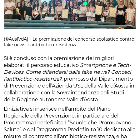
(©AuslVdA) - La premiazione del concorso scolastico contro
fake news e antibiotico-resistenza
Si è concluso con la premiazione dei migliori
elaborati il percorso educativo
Smartphone e Tech-
Devices. Come difendersi dalle fake news? Conosci
l’antibiotico-resistenza?
, promosso dal Dipartimento
di Prevenzione dell’Azienda USL della Valle d’Aosta in
collaborazione con la Sovraintendenza agli Studi
della Regione autonoma Valle d’Aosta.
L’iniziativa si inserisce nell’ambito del Piano
Regionale della Prevenzione, in particolare del
Programma Predefinito 1 “Scuole che Promuovono
Salute” e del Programma Predefinito 10 dedicato alle
misure di contrasto all’antibiotico-resistenza, e ha