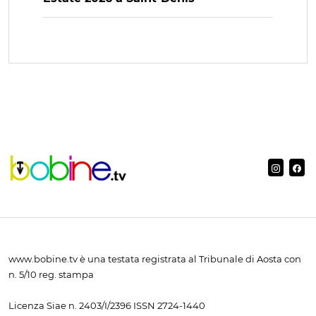
www.bobine.tv è una testata registrata al Tribunale di Aosta con
n. 5/10 reg. stampa
Licenza Siae n. 2403/I/2396 ISSN 2724-1440