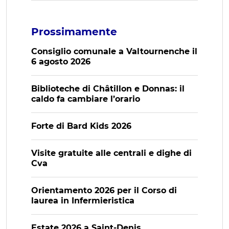
Prossimamente
Consiglio comunale a Valtournenche il
6 agosto 2026
Biblioteche di Châtillon e Donnas: il
caldo fa cambiare l’orario
Forte di Bard Kids 2026
Visite gratuite alle centrali e dighe di
Cva
Orientamento 2026 per il Corso di
laurea in Infermieristica
Estate 2026 a Saint-Denis