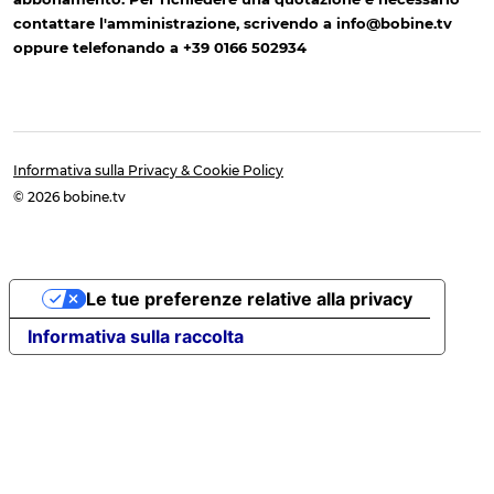
contattare l'amministrazione, scrivendo a info@bobine.tv
oppure telefonando a +39 0166 502934
Informativa sulla Privacy & Cookie Policy
© 2026 bobine.tv
Le tue preferenze relative alla privacy
Informativa sulla raccolta