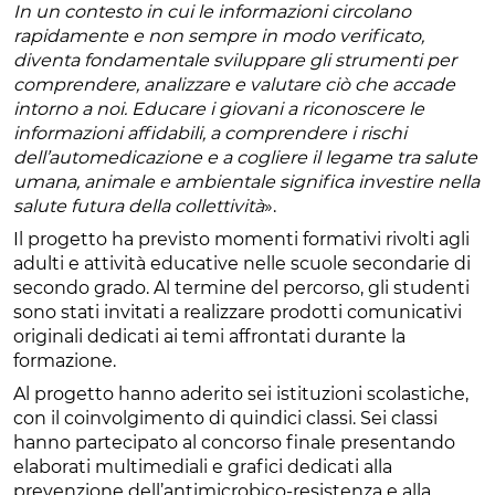
In un contesto in cui le informazioni circolano
rapidamente e non sempre in modo verificato,
diventa fondamentale sviluppare gli strumenti per
comprendere, analizzare e valutare ciò che accade
intorno a noi. Educare i giovani a riconoscere le
informazioni affidabili, a comprendere i rischi
dell’automedicazione e a cogliere il legame tra salute
umana, animale e ambientale significa investire nella
salute futura della collettività
».
Il progetto ha previsto momenti formativi rivolti agli
adulti e attività educative nelle scuole secondarie di
secondo grado. Al termine del percorso, gli studenti
sono stati invitati a realizzare prodotti comunicativi
originali dedicati ai temi affrontati durante la
formazione.
Al progetto hanno aderito sei istituzioni scolastiche,
con il coinvolgimento di quindici classi. Sei classi
hanno partecipato al concorso finale presentando
elaborati multimediali e grafici dedicati alla
prevenzione dell’antimicrobico-resistenza e alla