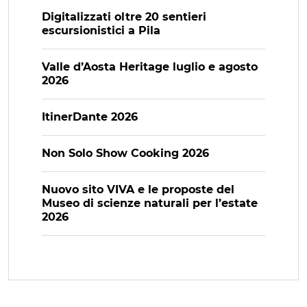
Digitalizzati oltre 20 sentieri
escursionistici a Pila
Valle d’Aosta Heritage luglio e agosto
2026
ItinerDante 2026
Non Solo Show Cooking 2026
Nuovo sito VIVA e le proposte del
Museo di scienze naturali per l’estate
2026