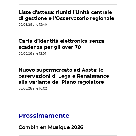
Liste d’attesa: riuniti l’Unità centrale
di gestione e l’Osservatorio regionale
07/08/26 alle 12:40
Carta d’identità elettronica senza
scadenza per gli over 70
07/08/26 alle 12:01
Nuovo supermercato ad Aosta: le
osservazioni di Lega e Renaissance
alla variante del Piano regolatore
08/08/26 alle 10:02
Prossimamente
Combin en Musique 2026