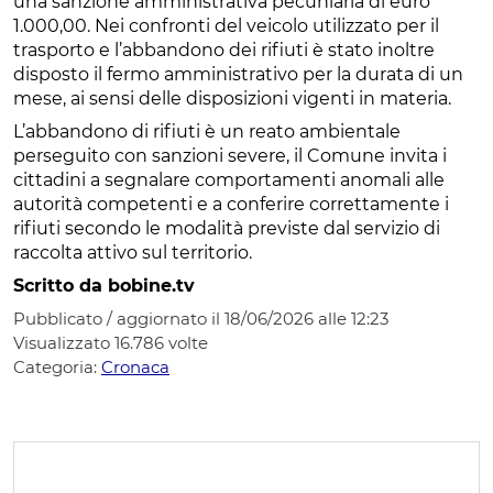
una sanzione amministrativa pecuniaria di euro
1.000,00. Nei confronti del veicolo utilizzato per il
trasporto e l’abbandono dei rifiuti è stato inoltre
disposto il fermo amministrativo per la durata di un
mese, ai sensi delle disposizioni vigenti in materia.
L’abbandono di rifiuti è un reato ambientale
perseguito con sanzioni severe, il Comune invita i
cittadini a segnalare comportamenti anomali alle
autorità competenti e a conferire correttamente i
rifiuti secondo le modalità previste dal servizio di
raccolta attivo sul territorio.
Scritto da bobine.tv
Pubblicato / aggiornato il 18/06/2026 alle 12:23
Visualizzato
16.786
volte
Categoria:
Cronaca