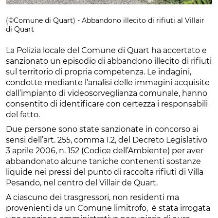
(©Comune di Quart) - Abbandono illecito di rifiuti al Villair
di Quart
La Polizia locale del Comune di Quart ha accertato e
sanzionato un episodio di abbandono illecito di rifiuti
sul territorio di propria competenza. Le indagini,
condotte mediante l’analisi delle immagini acquisite
dall’impianto di videosorveglianza comunale, hanno
consentito di identificare con certezza i responsabili
del fatto.
Due persone sono state sanzionate in concorso ai
sensi dell’art. 255, comma 1.2, del Decreto Legislativo
3 aprile 2006, n. 152 (Codice dell’Ambiente) per aver
abbandonato alcune taniche contenenti sostanze
liquide nei pressi del punto di raccolta rifiuti di Villa
Pesando, nel centro del Villair de Quart.
A ciascuno dei trasgressori, non residenti ma
provenienti da un Comune limitrofo, è stata irrogata