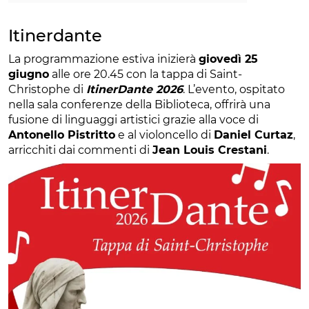
Itinerdante
La programmazione estiva inizierà
giovedì 25
giugno
alle ore 20.45 con la tappa di Saint-
Christophe di
ItinerDante 2026
. L’evento, ospitato
nella sala conferenze della Biblioteca, offrirà una
fusione di linguaggi artistici grazie alla voce di
Antonello Pistritto
e al violoncello di
Daniel Curtaz
,
arricchiti dai commenti di
Jean Louis Crestani
.