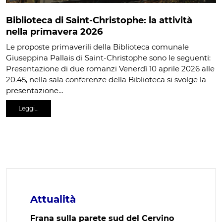
Biblioteca di Saint-Christophe: la attività
nella primavera 2026
Le proposte primaverili della Biblioteca comunale
Giuseppina Pallais di Saint-Christophe sono le seguenti:
Presentazione di due romanzi Venerdì 10 aprile 2026 alle
20.45, nella sala conferenze della Biblioteca si svolge la
presentazione…
Leggi…
Attualità
Frana sulla parete sud del Cervino