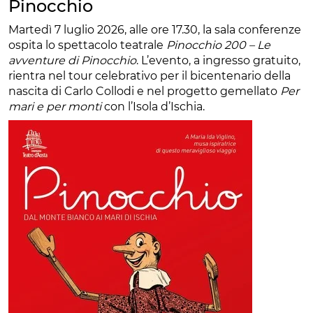
Pinocchio
Martedì 7 luglio 2026, alle ore 17.30, la sala conferenze
ospita lo spettacolo teatrale
Pinocchio 200 – Le
avventure di Pinocchio
. L’evento, a ingresso gratuito,
rientra nel tour celebrativo per il bicentenario della
nascita di Carlo Collodi e nel progetto gemellato
Per
mari e per monti
con l’Isola d’Ischia.