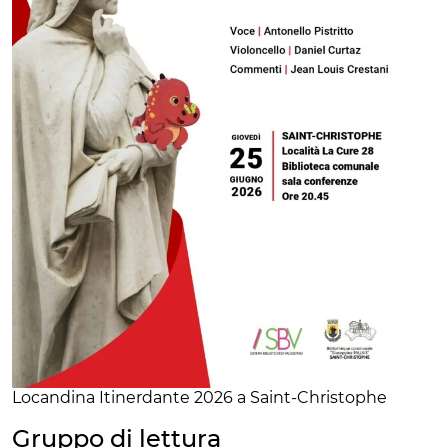
Locandina Itinerdante 2026 a Saint-Christophe
Gruppo di lettura