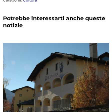
Categoria:
Cultura
Potrebbe interessarti anche queste
notizie