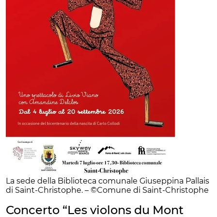
La sede della Biblioteca comunale Giuseppina Pallais
di Saint-Christophe. – ©Comune di Saint-Christophe
Concerto “Les violons du Mont