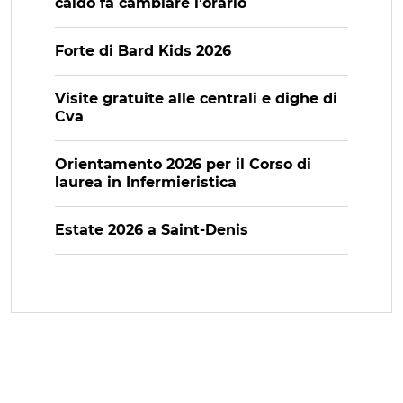
caldo fa cambiare l’orario
Forte di Bard Kids 2026
Visite gratuite alle centrali e dighe di
Cva
Orientamento 2026 per il Corso di
laurea in Infermieristica
Estate 2026 a Saint-Denis