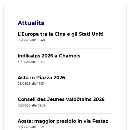
Attualità
L’Europa tra la Cina e gli Stati Uniti
06/08/26 alle 16:48
Indikalps 2026 a Chamois
31/07/26 alle 09:43
Asta in Piazza 2026
06/08/26 alle 12:13
Conseil des Jeunes valdôtains 2026
08/08/26 alle 09:59
Aosta: maggior presidio in via Festaz
08/08/26 alle 10:19