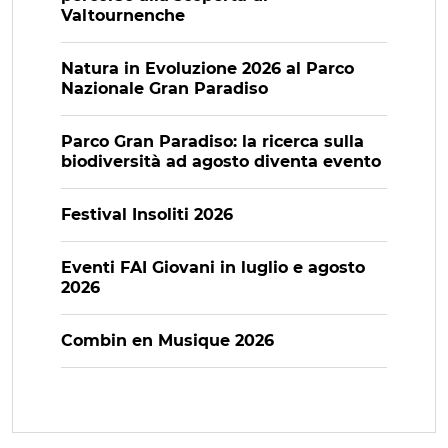
Valtournenche
Natura in Evoluzione 2026 al Parco
Nazionale Gran Paradiso
Parco Gran Paradiso: la ricerca sulla
biodiversità ad agosto diventa evento
Festival Insoliti 2026
Eventi FAI Giovani in luglio e agosto
2026
Combin en Musique 2026