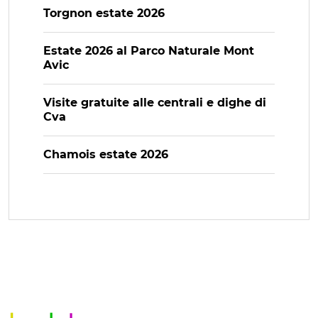
Torgnon estate 2026
Estate 2026 al Parco Naturale Mont
Avic
Visite gratuite alle centrali e dighe di
Cva
Chamois estate 2026