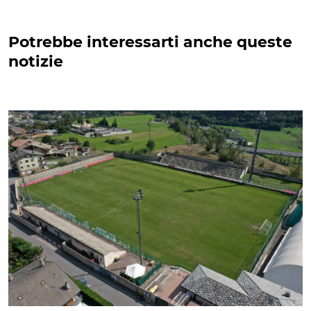
Potrebbe interessarti anche queste
notizie