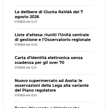
Le delibere di Giunta RaVdA del 7
agosto 2026
07/08/26 alle 12:47
Liste d’attesa: riuniti l’Unità centrale
di gestione e l’Osservatorio regionale
07/08/26 alle 12:40
Carta d’identità elettronica senza
scadenza per gli over 70
07/08/26 alle 12:01
Nuovo supermercato ad Aosta: le
osservazioni della Lega alla variante
del Piano regolatore
07/08/26 alle 15:25