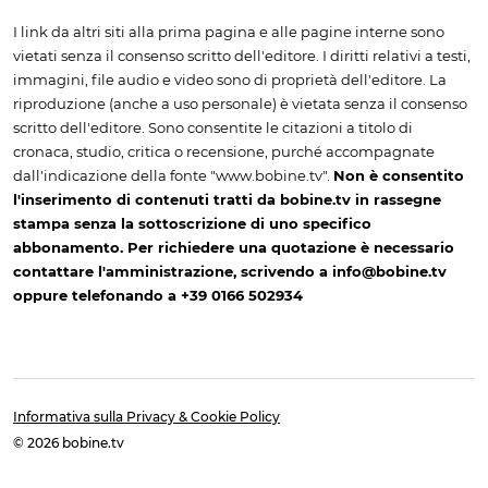
I link da altri siti alla prima pagina e alle pagine interne sono
vietati senza il consenso scritto dell'editore. I diritti relativi a testi,
immagini, file audio e video sono di proprietà dell'editore. La
riproduzione (anche a uso personale) è vietata senza il consenso
scritto dell'editore. Sono consentite le citazioni a titolo di
cronaca, studio, critica o recensione, purché accompagnate
dall'indicazione della fonte "www.bobine.tv".
Non è consentito
l'inserimento di contenuti tratti da bobine.tv in rassegne
stampa senza la sottoscrizione di uno specifico
abbonamento. Per richiedere una quotazione è necessario
contattare l'amministrazione, scrivendo a info@bobine.tv
oppure telefonando a +39 0166 502934
Informativa sulla Privacy & Cookie Policy
© 2026 bobine.tv