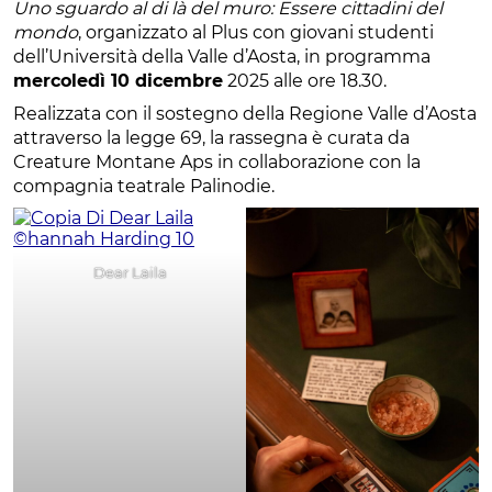
Uno sguardo al di là del muro: Essere cittadini del
mondo
, organizzato al Plus con giovani studenti
dell’Università della Valle d’Aosta, in programma
mercoledì 10 dicembre
2025 alle ore 18.30.
Realizzata con il sostegno della Regione Valle d’Aosta
attraverso la legge 69, la rassegna è curata da
Creature Montane Aps in collaborazione con la
compagnia teatrale Palinodie.
Dear Laila