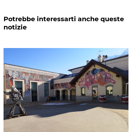
Potrebbe interessarti anche queste
notizie