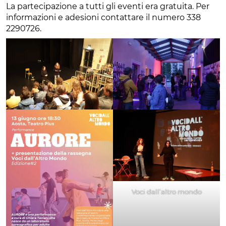
La partecipazione a tutti gli eventi era gratuita. Per
informazioni e adesioni contattare il numero 338
2290726.
Voci dall’altro mondo