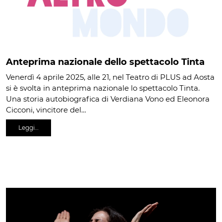
Anteprima nazionale dello spettacolo Tinta
Venerdì 4 aprile 2025, alle 21, nel Teatro di PLUS ad Aosta
si è svolta in anteprima nazionale lo spettacolo Tinta.
Una storia autobiografica di Verdiana Vono ed Eleonora
Cicconi, vincitore del…
Leggi…