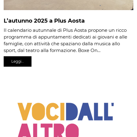
L’autunno 2025 a Plus Aosta
Il calendario autunnale di Plus Aosta propone un ricco
programma di appuntamenti dedicati ai giovani e alle
famiglie, con attività che spaziano dalla musica allo
sport, dal teatro alla formazione. Boxe On…
Leggi…