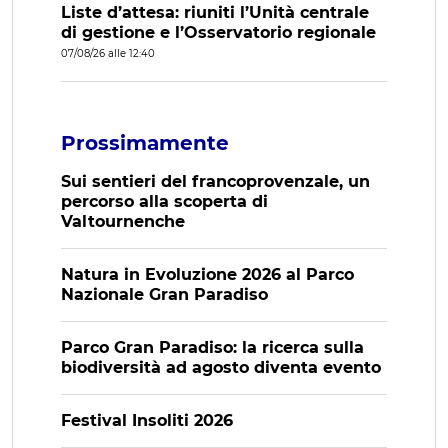
Liste d’attesa: riuniti l’Unità centrale
di gestione e l’Osservatorio regionale
07/08/26 alle 12:40
Prossimamente
Sui sentieri del francoprovenzale, un
percorso alla scoperta di
Valtournenche
Natura in Evoluzione 2026 al Parco
Nazionale Gran Paradiso
Parco Gran Paradiso: la ricerca sulla
biodiversità ad agosto diventa evento
Festival Insoliti 2026