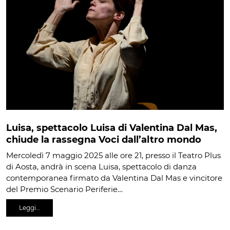
Luisa, spettacolo Luisa di Valentina Dal Mas,
chiude la rassegna Voci dall’altro mondo
Mercoledì 7 maggio 2025 alle ore 21, presso il Teatro Plus
di Aosta, andrà in scena Luisa, spettacolo di danza
contemporanea firmato da Valentina Dal Mas e vincitore
del Premio Scenario Periferie…
Leggi…