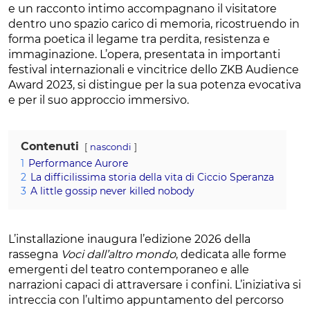
e un racconto intimo accompagnano il visitatore
dentro uno spazio carico di memoria, ricostruendo in
forma poetica il legame tra perdita, resistenza e
immaginazione. L’opera, presentata in importanti
festival internazionali e vincitrice dello ZKB Audience
Award 2023, si distingue per la sua potenza evocativa
e per il suo approccio immersivo.
Contenuti
nascondi
1
Performance Aurore
2
La difficilissima storia della vita di Ciccio Speranza
3
A little gossip never killed nobody
L’installazione inaugura l’edizione 2026 della
rassegna
Voci dall’altro mondo
, dedicata alle forme
emergenti del teatro contemporaneo e alle
narrazioni capaci di attraversare i confini. L’iniziativa si
intreccia con l’ultimo appuntamento del percorso