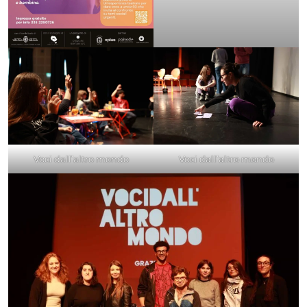
Voci dall’altro mondo
Voci dall’altro mondo