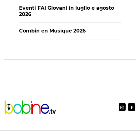
Eventi FAI Giovani in luglio e agosto
2026
Combin en Musique 2026