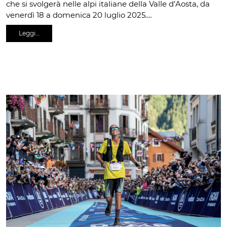
che si svolgerà nelle alpi italiane della Valle d’Aosta, da
venerdì 18 a domenica 20 luglio 2025.…
Leggi…