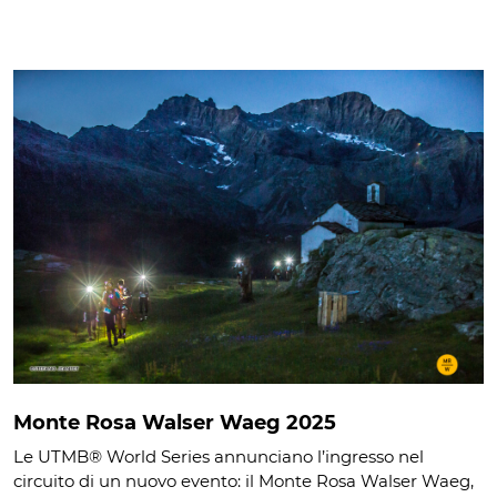
Monte Rosa Walser Waeg 2025
Le UTMB® World Series annunciano l’ingresso nel
circuito di un nuovo evento: il Monte Rosa Walser Waeg,