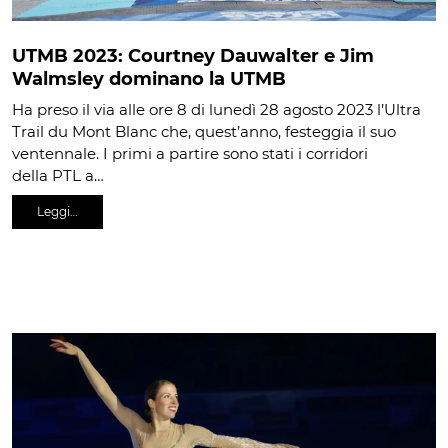
UTMB 2023: Courtney Dauwalter e Jim
Walmsley dominano la UTMB
Ha preso il via alle ore 8 di lunedì 28 agosto 2023 l’Ultra
Trail du Mont Blanc che, quest’anno, festeggia il suo
ventennale. I primi a partire sono stati i corridori
della PTL a…
Leggi…