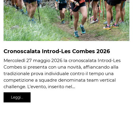
Cronoscalata Introd-Les Combes 2026
Mercoledì 27 maggio 2026 la cronoscalata Introd-Les
Combes si presenta con una novità, affiancando alla
tradizionale prova individuale contro il tempo una
competizione a squadre denominata team vertical
challenge. L’evento, inserito nel…
Leggi…