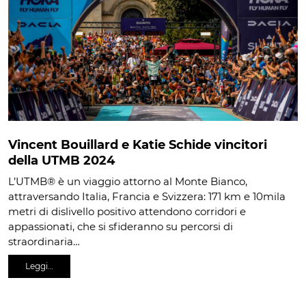
Vincent Bouillard e Katie Schide vincitori
della UTMB 2024
L’UTMB® è un viaggio attorno al Monte Bianco,
attraversando Italia, Francia e Svizzera: 171 km e 10mila
metri di dislivello positivo attendono corridori e
appassionati, che si sfideranno su percorsi di
straordinaria…
Leggi…