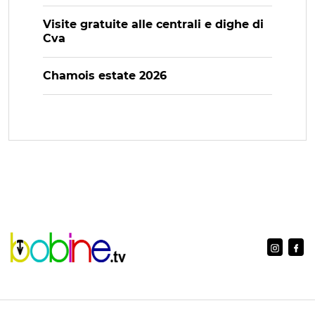
Visite gratuite alle centrali e dighe di
Cva
Chamois estate 2026