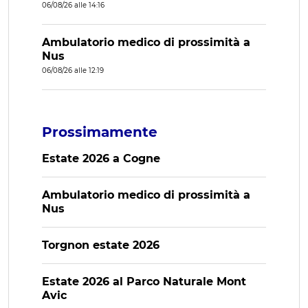
06/08/26 alle 14:16
Ambulatorio medico di prossimità a
Nus
06/08/26 alle 12:19
Prossimamente
Estate 2026 a Cogne
Ambulatorio medico di prossimità a
Nus
Torgnon estate 2026
Estate 2026 al Parco Naturale Mont
Avic