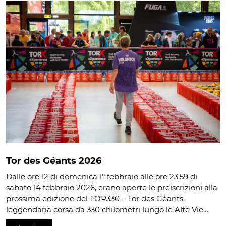
Tor des Géants 2026
Dalle ore 12 di domenica 1° febbraio alle ore 23.59 di
sabato 14 febbraio 2026, erano aperte le preiscrizioni alla
prossima edizione del TOR330 – Tor des Géants,
leggendaria corsa da 330 chilometri lungo le Alte Vie…