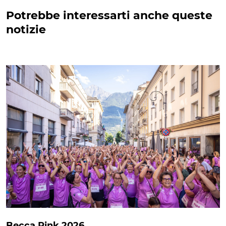
Potrebbe interessarti anche queste
notizie
Becca Pink 2026