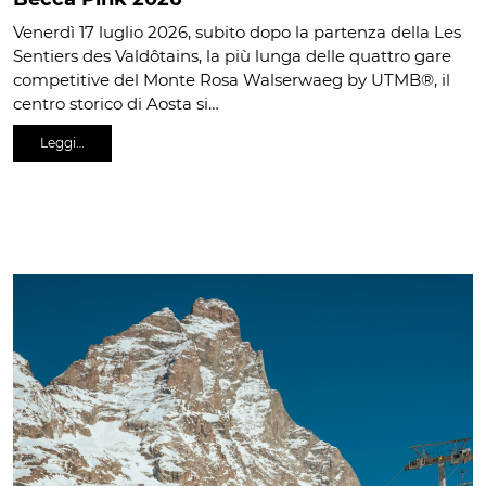
Venerdì 17 luglio 2026, subito dopo la partenza della Les
Sentiers des Valdôtains, la più lunga delle quattro gare
competitive del Monte Rosa Walserwaeg by UTMB®️, il
centro storico di Aosta si…
Leggi…