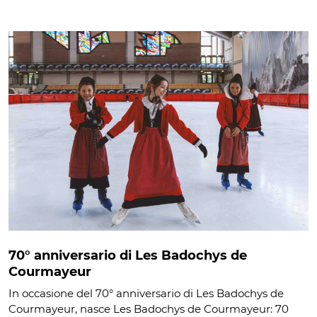
70° anniversario di Les Badochys de
Courmayeur
In occasione del 70° anniversario di Les Badochys de
Courmayeur, nasce Les Badochys de Courmayeur: 70