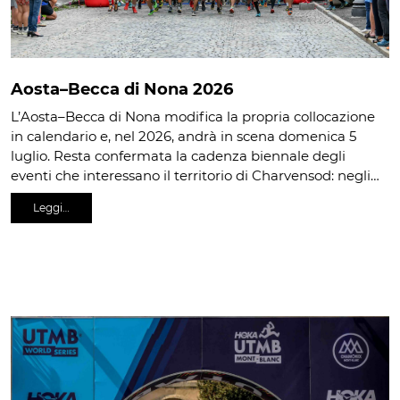
Aosta–Becca di Nona 2026
L’Aosta–Becca di Nona modifica la propria collocazione
in calendario e, nel 2026, andrà in scena domenica 5
luglio. Resta confermata la cadenza biennale degli
eventi che interessano il territorio di Charvensod: negli…
Leggi…