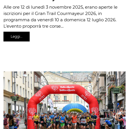
Alle ore 12 di lunedì 3 novembre 2025, erano aperte le
iscrizioni per il Gran Trail Courmayeur 2026, in
programma da venerdì 10 a domenica 12 luglio 2026.
L’evento proporrà tre corse…
Leggi…