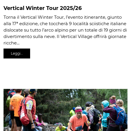
Vertical Winter Tour 2025/26
Torna il Vertical Winter Tour, l’evento itinerante, giunto
alla 17ª edizione, che toccherà 9 località sciistiche italiane
dislocate su tutto l’arco alpino per un totale di 19 giorni di
divertimento sulla neve. Il Vertical Village offrirà giornate
ricche…
Leggi…