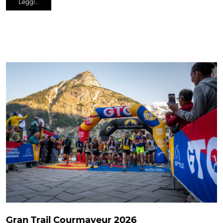
Leggi…
Gran Trail Courmayeur 2026