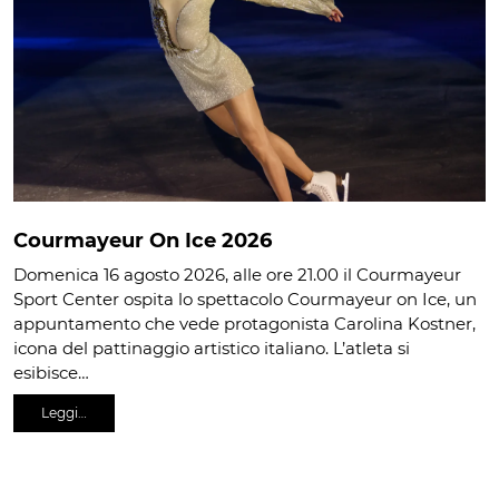
Courmayeur On Ice 2026
Domenica 16 agosto 2026, alle ore 21.00 il Courmayeur
Sport Center ospita lo spettacolo Courmayeur on Ice, un
appuntamento che vede protagonista Carolina Kostner,
icona del pattinaggio artistico italiano. L’atleta si
esibisce…
Leggi…