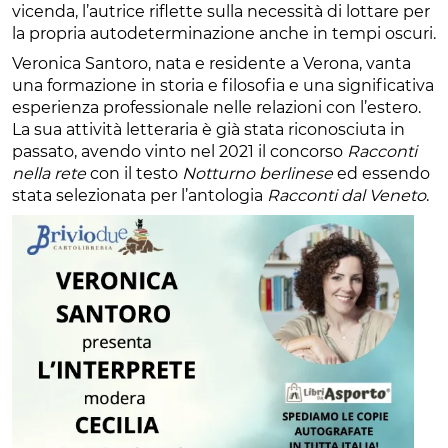
vicenda, l’autrice riflette sulla necessità di lottare per
la propria autodeterminazione anche in tempi oscuri.
Veronica Santoro, nata e residente a Verona, vanta
una formazione in storia e filosofia e una significativa
esperienza professionale nelle relazioni con l’estero.
La sua attività letteraria è già stata riconosciuta in
passato, avendo vinto nel 2021 il concorso
Racconti
nella rete
con il testo
Notturno berlinese
ed essendo
stata selezionata per l’antologia
Racconti dal Veneto
.