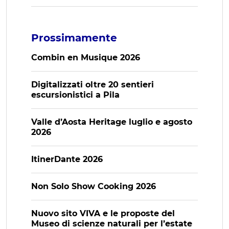
Prossimamente
Combin en Musique 2026
Digitalizzati oltre 20 sentieri
escursionistici a Pila
Valle d’Aosta Heritage luglio e agosto
2026
ItinerDante 2026
Non Solo Show Cooking 2026
Nuovo sito VIVA e le proposte del
Museo di scienze naturali per l’estate