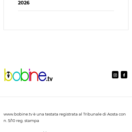
2026
www.bobine.tv è una testata registrata al Tribunale di Aosta con
n. 5/10 reg. stampa