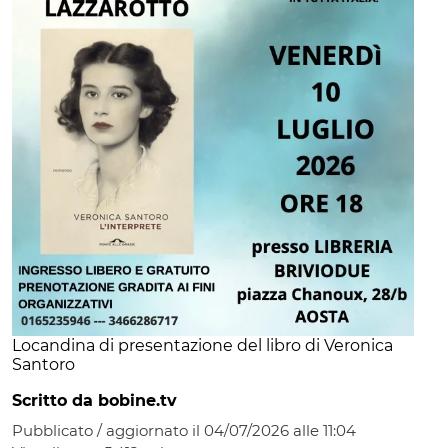
Locandina di presentazione del libro di Veronica
Santoro
Scritto da bobine.tv
Pubblicato / aggiornato il 04/07/2026 alle 11:04