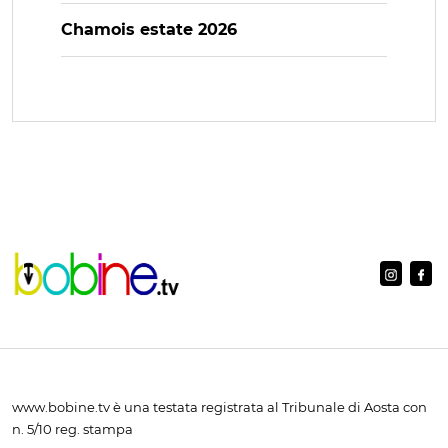
Chamois estate 2026
www.bobine.tv è una testata registrata al Tribunale di Aosta con
n. 5/10 reg. stampa