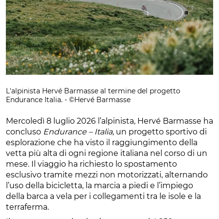
L'alpinista Hervé Barmasse al termine del progetto
Endurance Italia. - ©Hervé Barmasse
Mercoledì 8 luglio 2026 l’alpinista, Hervé Barmasse ha
concluso
Endurance – Italia
, un progetto sportivo di
esplorazione che ha visto il raggiungimento della
vetta più alta di ogni regione italiana nel corso di un
mese. Il viaggio ha richiesto lo spostamento
esclusivo tramite mezzi non motorizzati, alternando
l’uso della bicicletta, la marcia a piedi e l’impiego
della barca a vela per i collegamenti tra le isole e la
terraferma.