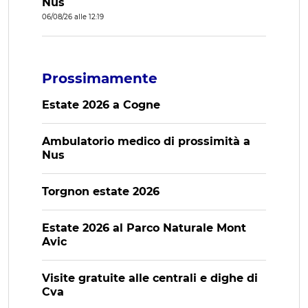
Nus
06/08/26 alle 12:19
Prossimamente
Estate 2026 a Cogne
Ambulatorio medico di prossimità a
Nus
Torgnon estate 2026
Estate 2026 al Parco Naturale Mont
Avic
Visite gratuite alle centrali e dighe di
Cva