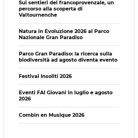
Sui sentieri del francoprovenzale, un
percorso alla scoperta di
Valtournenche
Natura in Evoluzione 2026 al Parco
Nazionale Gran Paradiso
Parco Gran Paradiso: la ricerca sulla
biodiversità ad agosto diventa evento
Festival Insoliti 2026
Eventi FAI Giovani in luglio e agosto
2026
Combin en Musique 2026