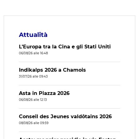
Attualità
L’Europa tra la Cina e gli Stati Uniti
06/08/26 alle 16:48
Indikalps 2026 a Chamois
31/07/26 alle 09:43
Asta in Piazza 2026
06/08/26 alle 12:13
Conseil des Jeunes valdôtains 2026
08/08/26 alle 09:59