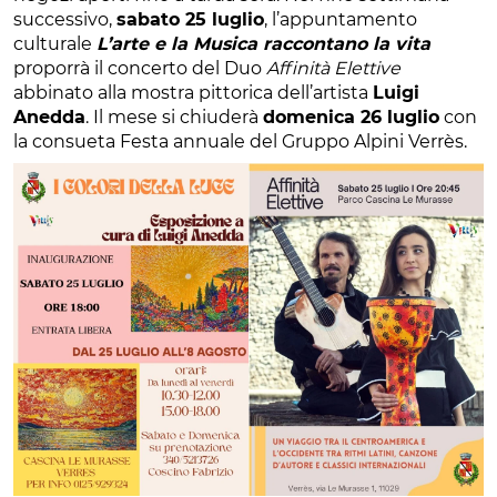
successivo,
sabato 25 luglio
, l’appuntamento
culturale
L’arte e la Musica raccontano la vita
proporrà il concerto del Duo
Affinità Elettive
abbinato alla mostra pittorica dell’artista
Luigi
Anedda
. Il mese si chiuderà
domenica 26 luglio
con
la consueta Festa annuale del Gruppo Alpini Verrès.