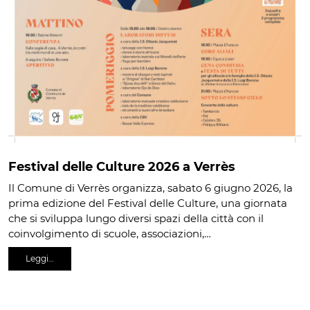
Festival delle Culture 2026 a Verrès
Il Comune di Verrès organizza, sabato 6 giugno 2026, la
prima edizione del Festival delle Culture, una giornata
che si sviluppa lungo diversi spazi della città con il
coinvolgimento di scuole, associazioni,…
Leggi…