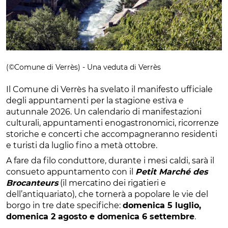
(©Comune di Verrès) - Una veduta di Verrès
Il Comune di Verrès ha svelato il manifesto ufficiale
degli appuntamenti per la stagione estiva e
autunnale 2026. Un calendario di manifestazioni
culturali, appuntamenti enogastronomici, ricorrenze
storiche e concerti che accompagneranno residenti
e turisti da luglio fino a metà ottobre.
A fare da filo conduttore, durante i mesi caldi, sarà il
consueto appuntamento con il
Petit Marché des
Brocanteurs
(il mercatino dei rigatieri e
dell’antiquariato), che tornerà a popolare le vie del
borgo in tre date specifiche:
domenica 5 luglio,
domenica 2 agosto e domenica 6 settembre
.