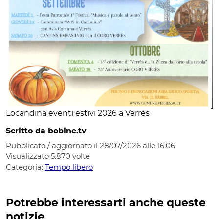
Locandina eventi estivi 2026 a Verrès
Scritto da bobine.tv
Pubblicato / aggiornato il 28/07/2026 alle 16:06
Visualizzato
5.870
volte
Categoria:
Tempo libero
Potrebbe interessarti anche queste
notizie