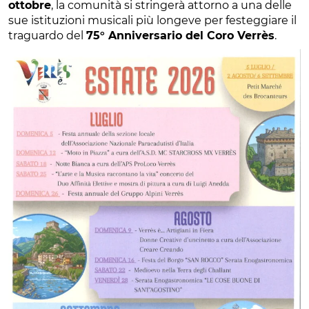
ottobre
, la comunità si stringerà attorno a una delle
sue istituzioni musicali più longeve per festeggiare il
traguardo del
75° Anniversario del Coro Verrès
.