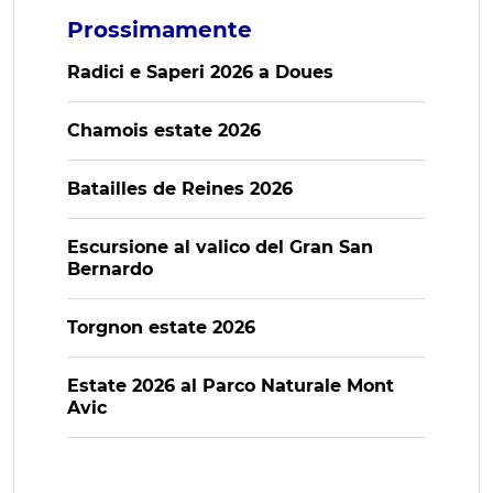
Prossimamente
Radici e Saperi 2026 a Doues
Chamois estate 2026
Batailles de Reines 2026
Escursione al valico del Gran San
Bernardo
Torgnon estate 2026
Estate 2026 al Parco Naturale Mont
Avic