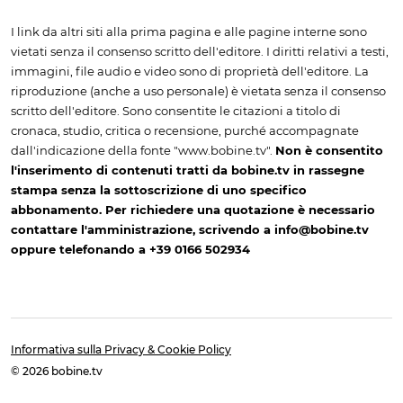
I link da altri siti alla prima pagina e alle pagine interne sono
vietati senza il consenso scritto dell'editore. I diritti relativi a testi,
immagini, file audio e video sono di proprietà dell'editore. La
riproduzione (anche a uso personale) è vietata senza il consenso
scritto dell'editore. Sono consentite le citazioni a titolo di
cronaca, studio, critica o recensione, purché accompagnate
dall'indicazione della fonte "www.bobine.tv".
Non è consentito
l'inserimento di contenuti tratti da bobine.tv in rassegne
stampa senza la sottoscrizione di uno specifico
abbonamento. Per richiedere una quotazione è necessario
contattare l'amministrazione, scrivendo a info@bobine.tv
oppure telefonando a +39 0166 502934
Informativa sulla Privacy & Cookie Policy
© 2026 bobine.tv