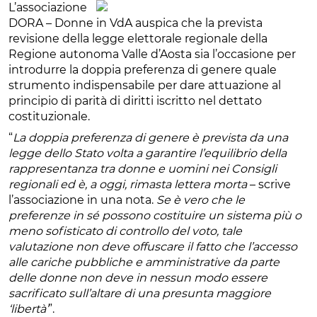
L’associazione
DORA – Donne in VdA auspica che la prevista
revisione della legge elettorale regionale della
Regione autonoma Valle d’Aosta sia l’occasione per
introdurre la doppia preferenza di genere quale
strumento indispensabile per dare attuazione al
principio di parità di diritti iscritto nel dettato
costituzionale.
“
La doppia preferenza di genere è prevista da una
legge dello Stato volta a garantire l’equilibrio della
rappresentanza tra donne e uomini nei Consigli
regionali ed è, a oggi, rimasta lettera morta
– scrive
l’associazione in una nota.
Se è vero che le
preferenze in sé possono costituire un sistema più o
meno sofisticato di controllo del voto, tale
valutazione non deve offuscare il fatto che l’accesso
alle cariche pubbliche e amministrative da parte
delle donne non deve in nessun modo essere
sacrificato sull’altare di una presunta maggiore
‘libertà’
”.