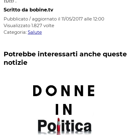
tutti
“.
Scritto da bobine.tv
Pubblicato / aggiornato il 11/05/2017 alle 12:00
Visualizzato
1.827
volte
Categoria:
Salute
Potrebbe interessarti anche queste
notizie