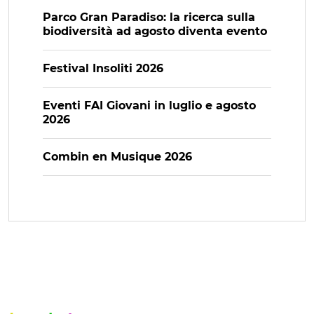
Parco Gran Paradiso: la ricerca sulla
biodiversità ad agosto diventa evento
Festival Insoliti 2026
Eventi FAI Giovani in luglio e agosto
2026
Combin en Musique 2026