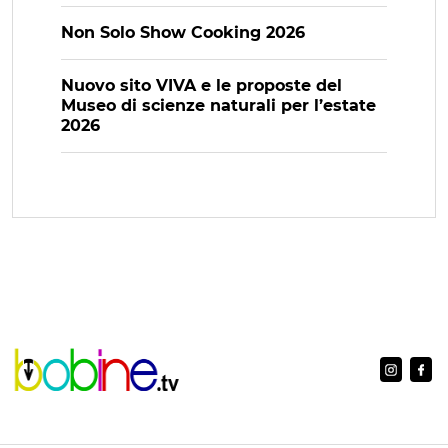
Non Solo Show Cooking 2026
Nuovo sito VIVA e le proposte del
Museo di scienze naturali per l’estate
2026