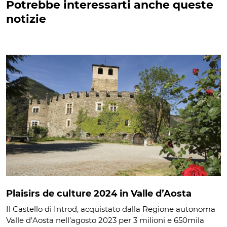
Potrebbe interessarti anche queste
notizie
Plaisirs de culture 2024 in Valle d’Aosta
Il Castello di Introd, acquistato dalla Regione autonoma
Valle d’Aosta nell’agosto 2023 per 3 milioni e 650mila