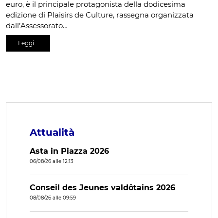
euro, è il principale protagonista della dodicesima
edizione di Plaisirs de Culture, rassegna organizzata
dall’Assessorato…
Leggi…
Attualità
Asta in Piazza 2026
06/08/26 alle 12:13
Conseil des Jeunes valdôtains 2026
08/08/26 alle 09:59