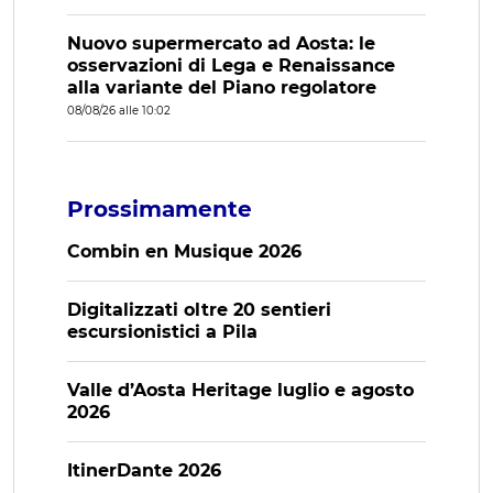
Nuovo supermercato ad Aosta: le
osservazioni di Lega e Renaissance
alla variante del Piano regolatore
08/08/26 alle 10:02
Prossimamente
Combin en Musique 2026
Digitalizzati oltre 20 sentieri
escursionistici a Pila
Valle d’Aosta Heritage luglio e agosto
2026
ItinerDante 2026