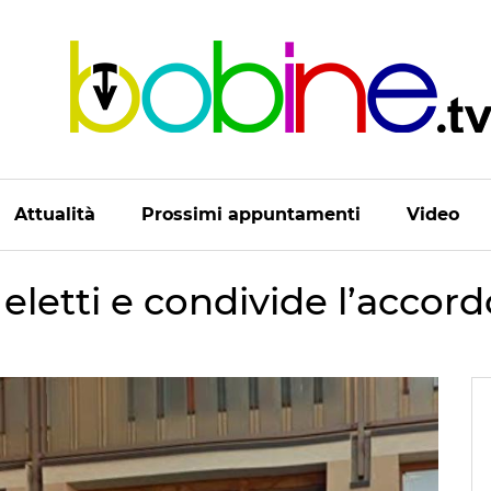
Attualità
Prossimi appuntamenti
Video
 eletti e condivide l’accor