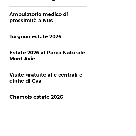
Ambulatorio medico di
prossimità a Nus
Torgnon estate 2026
Estate 2026 al Parco Naturale
Mont Avic
Visite gratuite alle centrali e
dighe di Cva
Chamois estate 2026