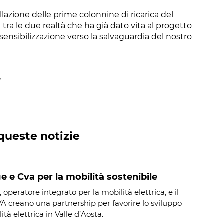
lazione delle prime colonnine di ricarica del
tra le due realtà che ha già dato vita al progetto
 sensibilizzazione verso la salvaguardia del nostro
6
queste notizie
 e Cva per la mobilità sostenibile
operatore integrato per la mobilità elettrica, e il
 creano una partnership per favorire lo sviluppo
ità elettrica in Valle d’Aosta.