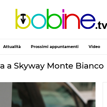
Attualità
Prossimi appuntamenti
Video
va a Skyway Monte Bianco