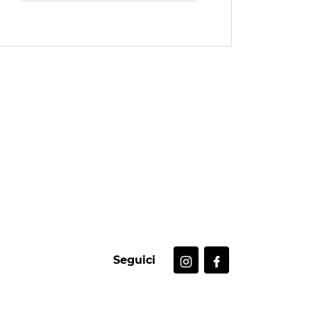
Seguici