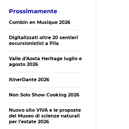
Prossimamente
Combin en Musique 2026
Digitalizzati oltre 20 sentieri
escursionistici a Pila
Valle d’Aosta Heritage luglio e
agosto 2026
ItinerDante 2026
Non Solo Show Cooking 2026
Nuovo sito VIVA e le proposte
del Museo di scienze naturali
per l’estate 2026