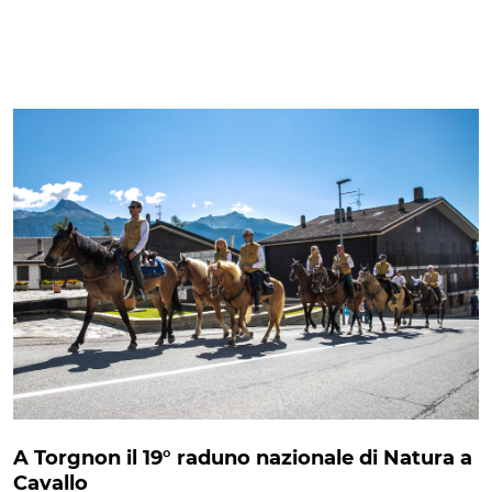
A Torgnon il 19° raduno nazionale di Natura a
Cavallo