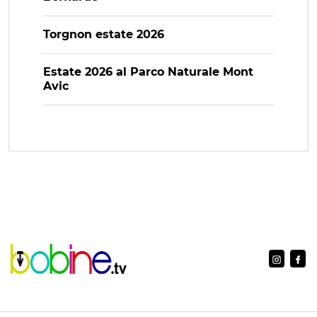
Torgnon estate 2026
Estate 2026 al Parco Naturale Mont
Avic