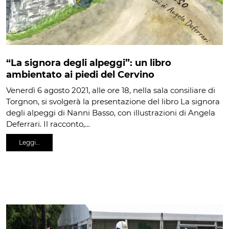
“La signora degli alpeggi”: un libro
ambientato ai piedi del Cervino
Venerdì 6 agosto 2021, alle ore 18, nella sala consiliare di
Torgnon, si svolgerà la presentazione del libro La signora
degli alpeggi di Nanni Basso, con illustrazioni di Angela
Deferrari. Il racconto,…
Leggi…