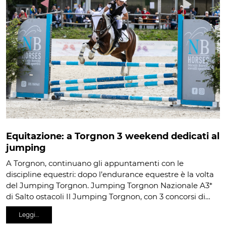
Equitazione: a Torgnon 3 weekend dedicati al
jumping
A Torgnon, continuano gli appuntamenti con le
discipline equestri: dopo l’endurance equestre è la volta
del Jumping Torgnon. Jumping Torgnon Nazionale A3*
di Salto ostacoli Il Jumping Torgnon, con 3 concorsi di…
Leggi…