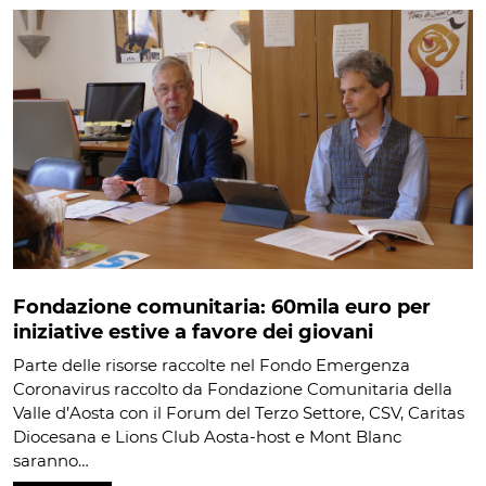
Fondazione comunitaria: 60mila euro per
iniziative estive a favore dei giovani
Parte delle risorse raccolte nel Fondo Emergenza
Coronavirus raccolto da Fondazione Comunitaria della
Valle d’Aosta con il Forum del Terzo Settore, CSV, Caritas
Diocesana e Lions Club Aosta-host e Mont Blanc
saranno…