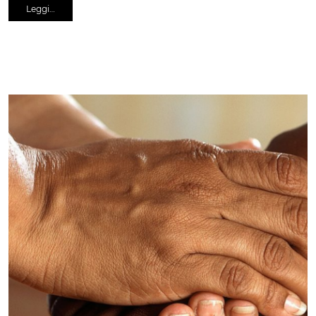
Leggi…