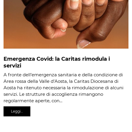
Emergenza Covid: la Caritas rimodula i
servizi
A fronte dell’emergenza sanitaria e della condizione di
Area rossa della Valle d’Aosta, la Caritas Diocesana di
Aosta ha ritenuto necessaria la rimodulazione di alcuni
servizi. Le strutture di accoglienza rimangono
regolarmente aperte, con…
Leggi…