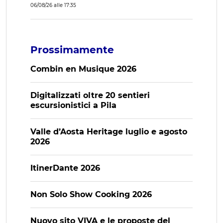
06/08/26 alle 17:35
Prossimamente
Combin en Musique 2026
Digitalizzati oltre 20 sentieri
escursionistici a Pila
Valle d’Aosta Heritage luglio e agosto
2026
ItinerDante 2026
Non Solo Show Cooking 2026
Nuovo sito VIVA e le proposte del