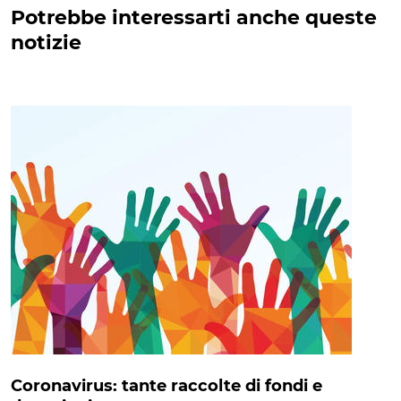
Potrebbe interessarti anche queste
notizie
Coronavirus: tante raccolte di fondi e