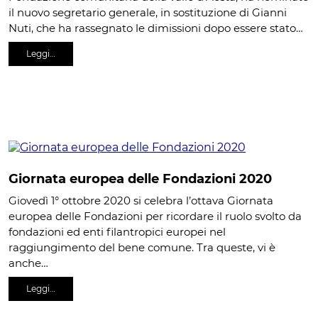
il nuovo segretario generale, in sostituzione di Gianni
Nuti, che ha rassegnato le dimissioni dopo essere stato…
Leggi…
Giornata europea delle Fondazioni 2020
Giovedì 1° ottobre 2020 si celebra l’ottava Giornata
europea delle Fondazioni per ricordare il ruolo svolto da
fondazioni ed enti filantropici europei nel
raggiungimento del bene comune. Tra queste, vi è
anche…
Leggi…