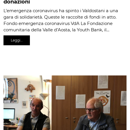
donazioni
L’emergenza coronavirus ha spinto i Valdostani a una
gara di solidarietà. Queste le raccolte di fondi in atto.
Fondo emergenza coronavirus VdA La Fondazione
comunitaria della Valle d’Aosta, la Youth Bank, il…
Leggi…