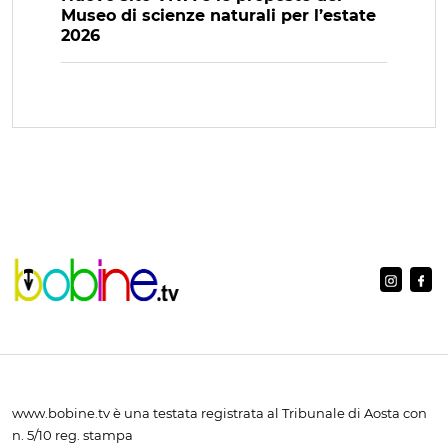
Museo di scienze naturali per l’estate
2026
www.bobine.tv è una testata registrata al Tribunale di Aosta con
n. 5/10 reg. stampa