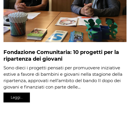
Fondazione Comunitaria: 10 progetti per la
ripartenza dei giovani
Sono dieci i progetti pensati per promuovere iniziative
estive a favore di bambini e giovani nella stagione della
ripartenza, approvati nell’ambito del bando Il dopo dei
giovani e finanziati con parte delle…
Leggi…