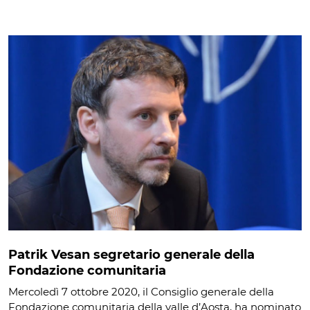
Patrik Vesan segretario generale della
Fondazione comunitaria
Mercoledì 7 ottobre 2020, il Consiglio generale della
Fondazione comunitaria della valle d’Aosta, ha nominato