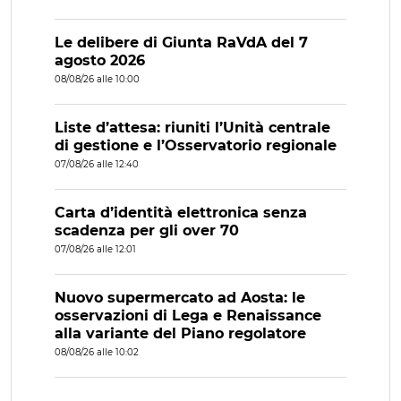
Le delibere di Giunta RaVdA del 7
agosto 2026
08/08/26 alle 10:00
Liste d’attesa: riuniti l’Unità centrale
di gestione e l’Osservatorio regionale
07/08/26 alle 12:40
Carta d’identità elettronica senza
scadenza per gli over 70
07/08/26 alle 12:01
Nuovo supermercato ad Aosta: le
osservazioni di Lega e Renaissance
alla variante del Piano regolatore
08/08/26 alle 10:02