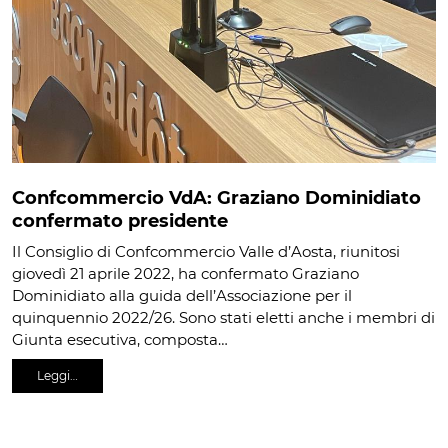
Confcommercio VdA: Graziano Dominidiato
confermato presidente
Il Consiglio di Confcommercio Valle d’Aosta, riunitosi
giovedì 21 aprile 2022, ha confermato Graziano
Dominidiato alla guida dell’Associazione per il
quinquennio 2022/26. Sono stati eletti anche i membri di
Giunta esecutiva, composta…
Leggi…