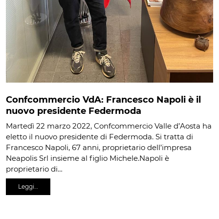
Confcommercio VdA: Francesco Napoli è il
nuovo presidente Federmoda
Martedì 22 marzo 2022, Confcommercio Valle d’Aosta ha
eletto il nuovo presidente di Federmoda. Si tratta di
Francesco Napoli, 67 anni, proprietario dell’impresa
Neapolis Srl insieme al figlio Michele.Napoli è
proprietario di…
Leggi…