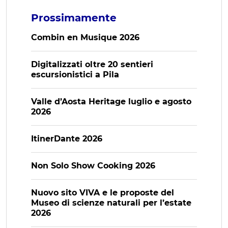
Prossimamente
Combin en Musique 2026
Digitalizzati oltre 20 sentieri
escursionistici a Pila
Valle d’Aosta Heritage luglio e agosto
2026
ItinerDante 2026
Non Solo Show Cooking 2026
Nuovo sito VIVA e le proposte del
Museo di scienze naturali per l’estate
2026