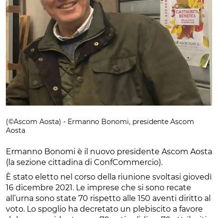
(©Ascom Aosta) - Ermanno Bonomi, presidente Ascom
Aosta
Ermanno Bonomi è il nuovo presidente Ascom Aosta
(la sezione cittadina di ConfCommercio).
È stato eletto nel corso della riunione svoltasi giovedì
16 dicembre 2021. Le imprese che si sono recate
all’urna sono state 70 rispetto alle 150 aventi diritto al
voto. Lo spoglio ha decretato un plebiscito a favore