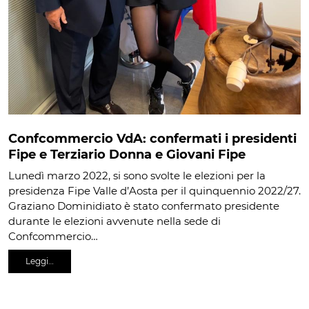
Confcommercio VdA: confermati i presidenti
Fipe e Terziario Donna e Giovani Fipe
Lunedì marzo 2022, si sono svolte le elezioni per la
presidenza Fipe Valle d’Aosta per il quinquennio 2022/27.
Graziano Dominidiato è stato confermato presidente
durante le elezioni avvenute nella sede di
Confcommercio…
Leggi…