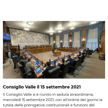
Consiglio Valle il 15 settembre 2021
Il Consiglio Valle si è riunito in seduta straordinaria,
mercoledì 15 settembre 2021, con all’ordine del giorno la
tutela delle prerogative costituzionali e funzioni del