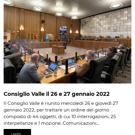
Consiglio Valle il 26 e 27 gennaio 2022
Il Consiglio Valle è riunito mercoledì 26 e giovedì 27
gennaio 2022, per trattare un ordine del giorno
composto di 44 oggetti, di cui 10 interrogazioni, 25
interpellanze e 1 mozione. Comunicazioni…
Leggi…