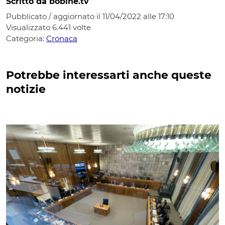
Scritto da bobine.tv
Pubblicato / aggiornato il 11/04/2022 alle 17:10
Visualizzato
6.441
volte
Categoria:
Cronaca
Potrebbe interessarti anche queste
notizie