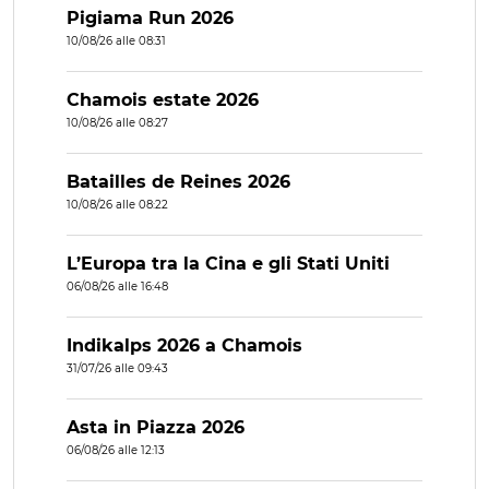
Pigiama Run 2026
10/08/26 alle 08:31
Chamois estate 2026
10/08/26 alle 08:27
Batailles de Reines 2026
10/08/26 alle 08:22
L’Europa tra la Cina e gli Stati Uniti
06/08/26 alle 16:48
Indikalps 2026 a Chamois
31/07/26 alle 09:43
Asta in Piazza 2026
06/08/26 alle 12:13