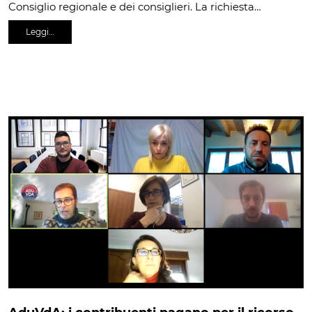
Consiglio regionale e dei consiglieri. La richiesta…
Leggi…