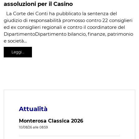
assoluzioni per il Casino
La Corte dei Conti ha pubblicato la sentenza del
giudizio di responsabilità promosso contro 22 consiglieri
ed ex consiglieri regionali e contro il coordinatore del
DipartimentoDipartimento bilancio, finanze, patrimonio
e società…
Leggi…
Attualità
Monterosa Classica 2026
10/08/26 alle 08:59