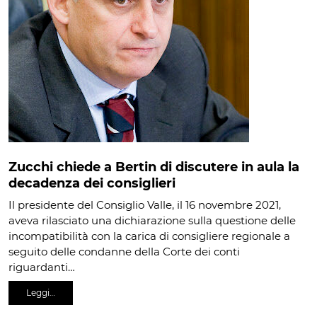
Zucchi chiede a Bertin di discutere in aula la
decadenza dei consiglieri
Il presidente del Consiglio Valle, il 16 novembre 2021,
aveva rilasciato una dichiarazione sulla questione delle
incompatibilità con la carica di consigliere regionale a
seguito delle condanne della Corte dei conti
riguardanti…
Leggi…