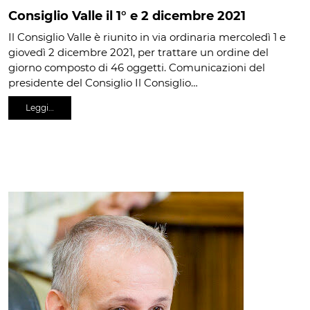
Consiglio Valle il 1° e 2 dicembre 2021
Il Consiglio Valle è riunito in via ordinaria mercoledì 1 e
giovedì 2 dicembre 2021, per trattare un ordine del
giorno composto di 46 oggetti. Comunicazioni del
presidente del Consiglio Il Consiglio…
Leggi…