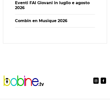
Eventi FAI Giovani in luglio e agosto
2026
Combin en Musique 2026