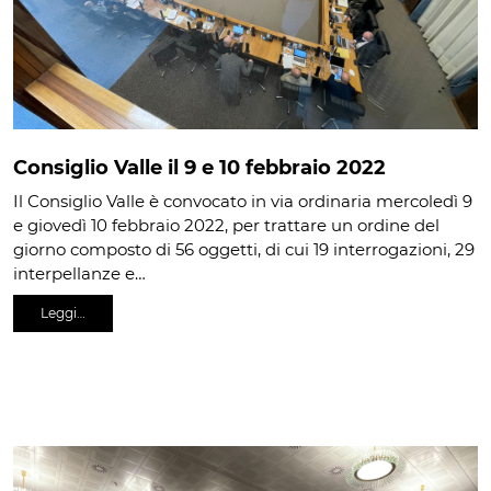
Consiglio Valle il 9 e 10 febbraio 2022
Il Consiglio Valle è convocato in via ordinaria mercoledì 9
e giovedì 10 febbraio 2022, per trattare un ordine del
giorno composto di 56 oggetti, di cui 19 interrogazioni, 29
interpellanze e…
Leggi…