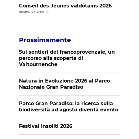
Conseil des Jeunes valdôtains 2026
08/08/26 alle 09:59
Prossimamente
Sui sentieri del francoprovenzale, un
percorso alla scoperta di
Valtournenche
Natura in Evoluzione 2026 al Parco
Nazionale Gran Paradiso
Parco Gran Paradiso: la ricerca sulla
biodiversità ad agosto diventa evento
Festival Insoliti 2026