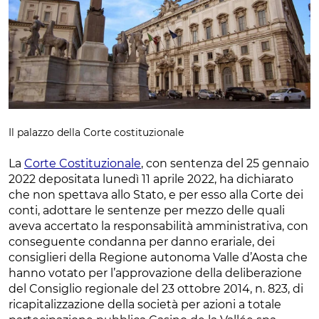
Il palazzo della Corte costituzionale
La
Corte Costituzionale
, con sentenza del 25 gennaio
2022 depositata lunedì 11 aprile 2022, ha dichiarato
che non spettava allo Stato, e per esso alla Corte dei
conti, adottare le sentenze per mezzo delle quali
aveva accertato la responsabilità amministrativa, con
conseguente condanna per danno erariale, dei
consiglieri della Regione autonoma Valle d’Aosta che
hanno votato per l’approvazione della deliberazione
del Consiglio regionale del 23 ottobre 2014, n. 823, di
ricapitalizzazione della società per azioni a totale