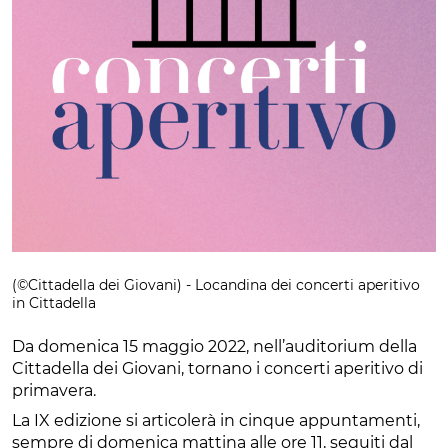
(©Cittadella dei Giovani) - Locandina dei concerti aperitivo
in Cittadella
Da domenica 15 maggio 2022, nell’auditorium della
Cittadella dei Giovani, tornano i concerti aperitivo di
primavera.
La IX edizione si articolerà in cinque appuntamenti,
sempre di domenica mattina alle ore 11, seguiti dal