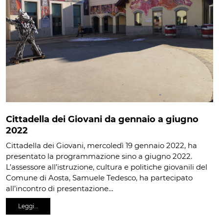
Cittadella dei Giovani da gennaio a giugno
2022
Cittadella dei Giovani, mercoledì 19 gennaio 2022, ha
presentato la programmazione sino a giugno 2022.
L’assessore all’istruzione, cultura e politiche giovanili del
Comune di Aosta, Samuele Tedesco, ha partecipato
all’incontro di presentazione…
Leggi…