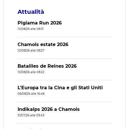
Attualità
Pigiama Run 2026
10/08/26 alle 08:31
Chamois estate 2026
10/08/26 alle 08:27
Batailles de Reines 2026
10/08/26 alle 08:22
L’Europa tra la Cina e gli Stati Uniti
06/08/26 alle 16:48
Indikalps 2026 a Chamois
31/07/26 alle 09:43