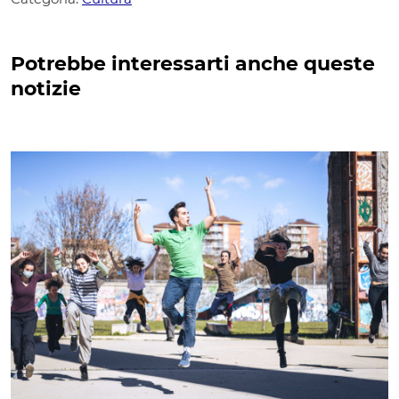
Potrebbe interessarti anche queste
notizie