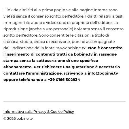
I link da altri siti alla prima pagina e alle pagine interne sono
vietati senza il consenso scritto dell'editore. I diritti relativi a testi,
immagini, file audio e video sono di proprietà dell'editore. La
riproduzione (anche a uso personale) è vietata senza il consenso
scritto dell'editore. Sono consentite le citazioni a titolo di
cronaca, studio, critica o recensione, purché accompagnate
dall'indicazione della fonte "www.bobine.tv".
Non è consentito
l'inserimento di contenuti tratti da bobine.tv in rassegne
stampa senza la sottoscrizione di uno specifico
abbonamento. Per richiedere una quotazione è necessario
contattare l'amministrazione, scrivendo a info@bobine.tv
oppure telefonando a +39 0166 502934
Informativa sulla Privacy & Cookie Policy
© 2026 bobine.tv