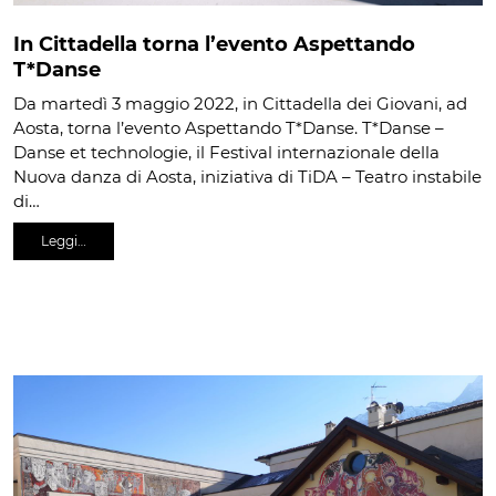
In Cittadella torna l’evento Aspettando
T*Danse
Da martedì 3 maggio 2022, in Cittadella dei Giovani, ad
Aosta, torna l’evento Aspettando T*Danse. T*Danse –
Danse et technologie, il Festival internazionale della
Nuova danza di Aosta, iniziativa di TiDA – Teatro instabile
di…
Leggi…