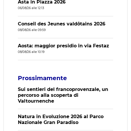
Asta in Piazza 2026
06/08/26 alle 12:13
Conseil des Jeunes valdôtains 2026
08/08/26 alle 09:59
Aosta: maggior presidio in via Festaz
08/08/26 alle 10:19
Prossimamente
Sui sentieri del francoprovenzale, un
percorso alla scoperta di
Valtournenche
Natura in Evoluzione 2026 al Parco
Nazionale Gran Paradiso