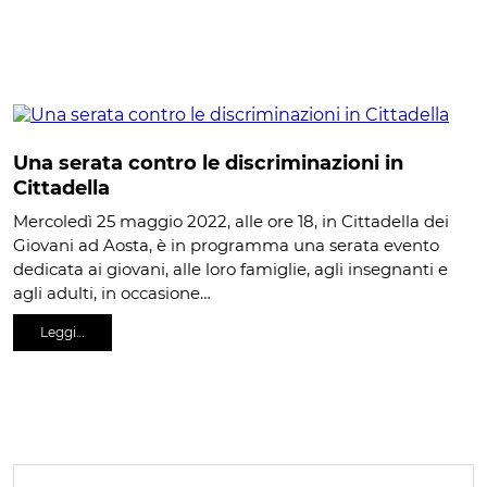
Una serata contro le discriminazioni in
Cittadella
Mercoledì 25 maggio 2022, alle ore 18, in Cittadella dei
Giovani ad Aosta, è in programma una serata evento
dedicata ai giovani, alle loro famiglie, agli insegnanti e
agli adulti, in occasione…
Leggi…