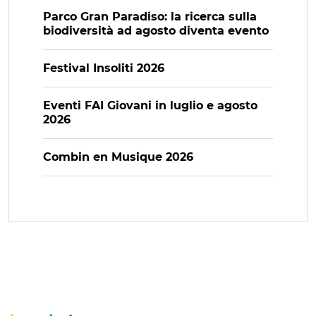
Parco Gran Paradiso: la ricerca sulla
biodiversità ad agosto diventa evento
Festival Insoliti 2026
Eventi FAI Giovani in luglio e agosto
2026
Combin en Musique 2026