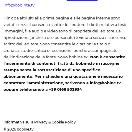
info@bobinte.tv
I link da altri siti alla prima pagina e alle pagine interne sono
vietati senza il consenso scritto dell'editore. I diritti relativi a testi,
immagini, file audio e video sono di proprietà dell'editore. La
riproduzione (anche a uso personale) è vietata senza il consenso
scritto dell'editore. Sono consentite le citazioni a titolo di
cronaca, studio, critica o recensione, purché accompagnate
dall'indicazione della fonte "www.bobine.tv".
Non è consentito
l'inserimento di contenuti tratti da bobine.tv in rassegne
stampa senza la sottoscrizione di uno specifico
abbonamento. Per richiedere una quotazione è necessario
contattare l'amministrazione, scrivendo a info@bobine.tv
oppure telefonando a +39 0166 502934
Informativa sulla Privacy & Cookie Policy
© 2026 bobine.tv