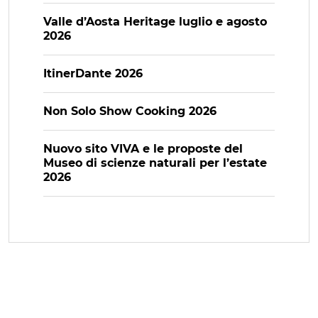
Valle d’Aosta Heritage luglio e agosto
2026
ItinerDante 2026
Non Solo Show Cooking 2026
Nuovo sito VIVA e le proposte del
Museo di scienze naturali per l’estate
2026