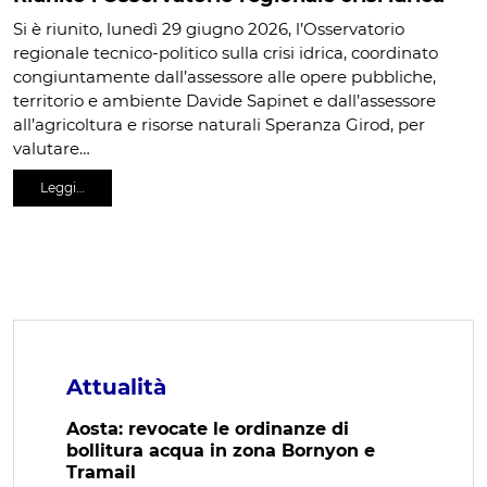
Si è riunito, lunedì 29 giugno 2026, l’Osservatorio
regionale tecnico-politico sulla crisi idrica, coordinato
congiuntamente dall’assessore alle opere pubbliche,
territorio e ambiente Davide Sapinet e dall’assessore
all’agricoltura e risorse naturali Speranza Girod, per
valutare…
Leggi…
Attualità
Aosta: revocate le ordinanze di
bollitura acqua in zona Bornyon e
Tramail