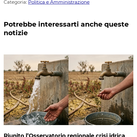
Categoria:
Politica e Amministrazione
Potrebbe interessarti anche queste
notizie
Riunito l’Osservatorio regionale crisi idrica