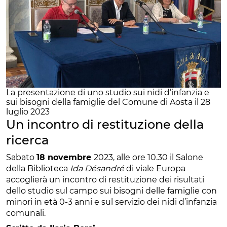
La presentazione di uno studio sui nidi d’infanzia e
sui bisogni della famiglie del Comune di Aosta il 28
luglio 2023
Un incontro di restituzione della
ricerca
Sabato
18 novembre
2023, alle ore 10.30 il Salone
della Biblioteca
Ida Désandré
di viale Europa
accoglierà un incontro di restituzione dei risultati
dello studio sul campo sui bisogni delle famiglie con
minori in età 0-3 anni e sul servizio dei nidi d’infanzia
comunali.