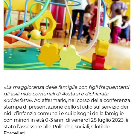
«La maggioranza delle famiglie con figli frequentanti
gli asili nido comunali di Aosta si è dichiarata
soddisfatta»
. Ad affermarlo, nel corso della conferenza
stampa di presentazione dello studio sul servizio dei
nidi d’infanzia comunali e sui bisogni della famiglie
con minori in età 0-3 anni di venerdì 28 luglio 2023, è
stato l’assessore alle Politiche sociali, Clotilde
Forcellati.