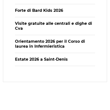
Forte di Bard Kids 2026
Visite gratuite alle centrali e dighe di
Cva
Orientamento 2026 per il Corso di
laurea in Infermieristica
Estate 2026 a Saint-Denis