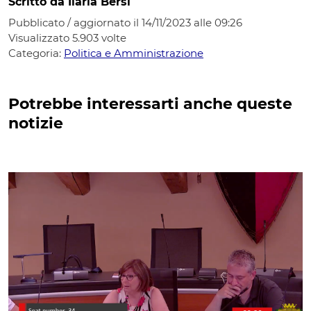
Scritto da Ilaria Bersi
Pubblicato / aggiornato il 14/11/2023 alle 09:26
Visualizzato
5.903
volte
Categoria:
Politica e Amministrazione
Potrebbe interessarti anche queste
notizie