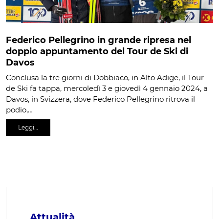
Federico Pellegrino in grande ripresa nel
doppio appuntamento del Tour de Ski di
Davos
Conclusa la tre giorni di Dobbiaco, in Alto Adige, il Tour
de Ski fa tappa, mercoledì 3 e giovedì 4 gennaio 2024, a
Davos, in Svizzera, dove Federico Pellegrino ritrova il
podio,…
Leggi…
Attualità