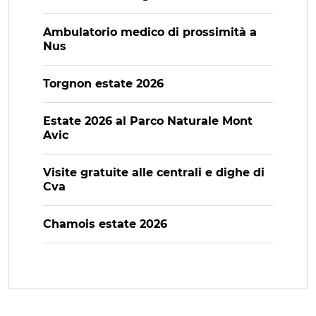
Ambulatorio medico di prossimità a
Nus
Torgnon estate 2026
Estate 2026 al Parco Naturale Mont
Avic
Visite gratuite alle centrali e dighe di
Cva
Chamois estate 2026