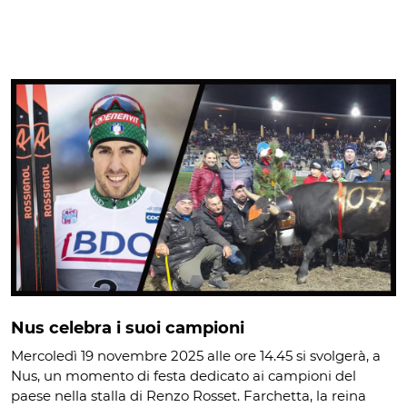
Nus celebra i suoi campioni
Mercoledì 19 novembre 2025 alle ore 14.45 si svolgerà, a
Nus, un momento di festa dedicato ai campioni del
paese nella stalla di Renzo Rosset. Farchetta, la reina