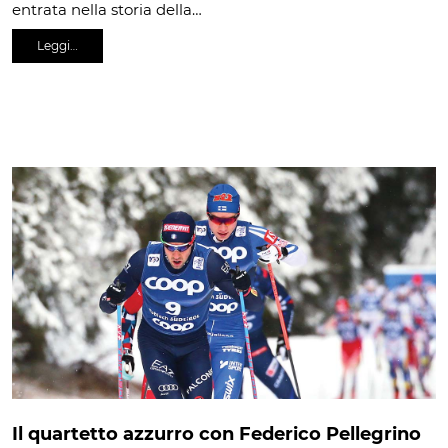
entrata nella storia della…
Leggi…
Il quartetto azzurro con Federico Pellegrino