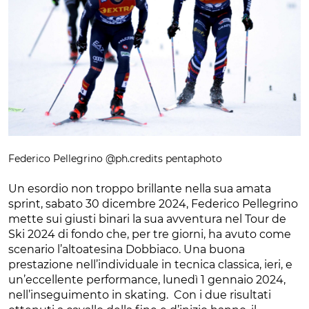
Federico Pellegrino @ph.credits pentaphoto
Un esordio non troppo brillante nella sua amata
sprint, sabato 30 dicembre 2024, Federico Pellegrino
mette sui giusti binari la sua avventura nel Tour de
Ski 2024 di fondo che, per tre giorni, ha avuto come
scenario l’altoatesina Dobbiaco. Una buona
prestazione nell’individuale in tecnica classica, ieri, e
un’eccellente performance, lunedì 1 gennaio 2024,
nell’inseguimento in skating. Con i due risultati