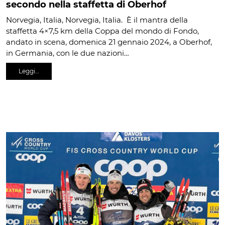
secondo nella staffetta di Oberhof
Norvegia, Italia, Norvegia, Italia. È il mantra della
staffetta 4×7,5 km della Coppa del mondo di Fondo,
andato in scena, domenica 21 gennaio 2024, a Oberhof,
in Germania, con le due nazioni…
Leggi…