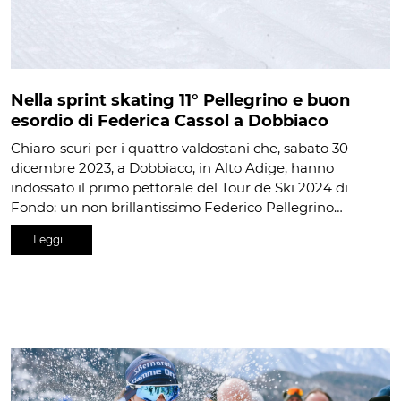
Nella sprint skating 11° Pellegrino e buon
esordio di Federica Cassol a Dobbiaco
Chiaro-scuri per i quattro valdostani che, sabato 30
dicembre 2023, a Dobbiaco, in Alto Adige, hanno
indossato il primo pettorale del Tour de Ski 2024 di
Fondo: un non brillantissimo Federico Pellegrino…
Leggi…