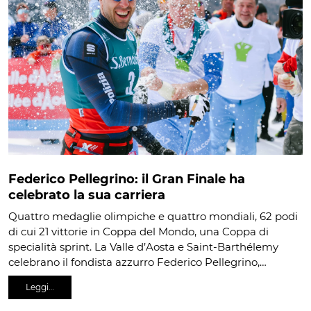
Federico Pellegrino: il Gran Finale ha
celebrato la sua carriera
Quattro medaglie olimpiche e quattro mondiali, 62 podi
di cui 21 vittorie in Coppa del Mondo, una Coppa di
specialità sprint. La Valle d’Aosta e Saint-Barthélemy
celebrano il fondista azzurro Federico Pellegrino,…
Leggi…