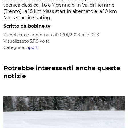
tecnica classica; il 6 e 7 gennaio, in Val di Fiemme
(Trento), la 15 km Mass start in alternato e la 10 km
Mass start in skating.
Scritto da bobine.tv
Pubblicato / aggiornato il 01/01/2024 alle 16:13
Visualizzato
3.118
volte
Categoria:
Sport
Potrebbe interessarti anche queste
notizie