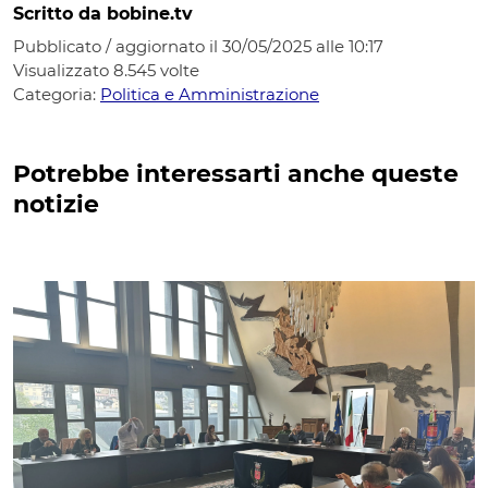
Scritto da bobine.tv
Pubblicato / aggiornato il 30/05/2025 alle 10:17
Visualizzato
8.545
volte
Categoria:
Politica e Amministrazione
Potrebbe interessarti anche queste
notizie