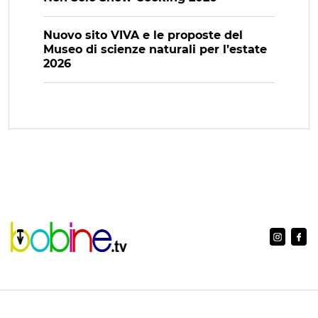
Nuovo sito VIVA e le proposte del
Museo di scienze naturali per l’estate
2026