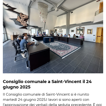
Consiglio comunale a Saint-Vincent il 24
giugno 2025
Il Consiglio comunale di Saint-Vincent si è riunito
martedì 24 giugno 2025.I lavori si sono aperti con
l’approvazione dei verbali della seduta precedente. È poi