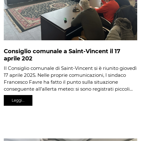
Consiglio comunale a Saint-Vincent il 17
aprile 202
Il Consiglio comunale di Saint-Vincent si è riunito giovedì
17 aprile 2025. Nelle proprie comunicazioni, l sindaco
Francesco Favre ha fatto il punto sulla situazione
conseguente all’allerta meteo: si sono registrati piccoli…
Leggi…