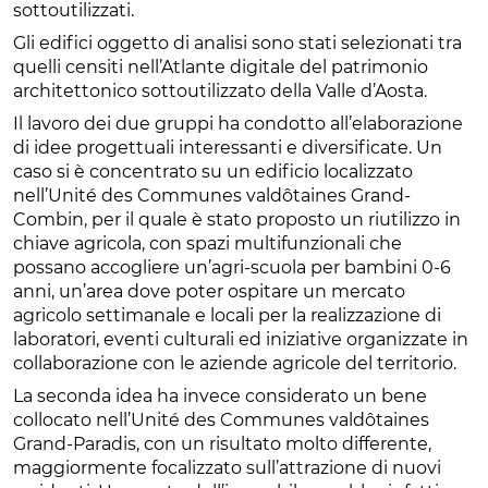
sottoutilizzati.
Gli edifici oggetto di analisi sono stati selezionati tra
quelli censiti nell’Atlante digitale del patrimonio
architettonico sottoutilizzato della Valle d’Aosta.
Il lavoro dei due gruppi ha condotto all’elaborazione
di idee progettuali interessanti e diversificate. Un
caso si è concentrato su un edificio localizzato
nell’Unité des Communes valdôtaines Grand-
Combin, per il quale è stato proposto un riutilizzo in
chiave agricola, con spazi multifunzionali che
possano accogliere un’agri-scuola per bambini 0-6
anni, un’area dove poter ospitare un mercato
agricolo settimanale e locali per la realizzazione di
laboratori, eventi culturali ed iniziative organizzate in
collaborazione con le aziende agricole del territorio.
La seconda idea ha invece considerato un bene
collocato nell’Unité des Communes valdôtaines
Grand-Paradis, con un risultato molto differente,
maggiormente focalizzato sull’attrazione di nuovi