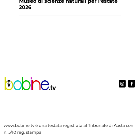
Museo di scienze naturali per l’estate
2026
www.bobine.tv è una testata registrata al Tribunale di Aosta con
n. 5/10 reg. stampa