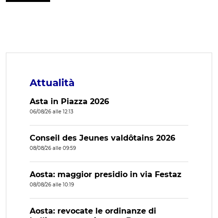
Attualità
Asta in Piazza 2026
06/08/26 alle 12:13
Conseil des Jeunes valdôtains 2026
08/08/26 alle 09:59
Aosta: maggior presidio in via Festaz
08/08/26 alle 10:19
Aosta: revocate le ordinanze di