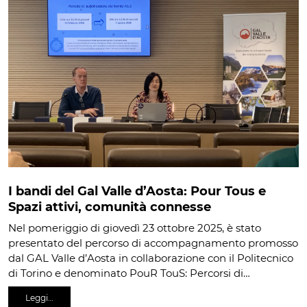
I bandi del Gal Valle d’Aosta: Pour Tous e
Spazi attivi, comunità connesse
Nel pomeriggio di giovedì 23 ottobre 2025, è stato
presentato del percorso di accompagnamento promosso
dal GAL Valle d’Aosta in collaborazione con il Politecnico
di Torino e denominato PouR TouS: Percorsi di…
Leggi…