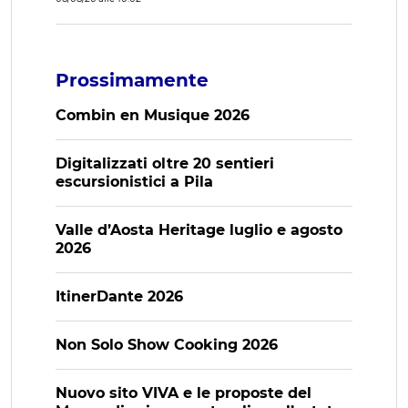
Prossimamente
Combin en Musique 2026
Digitalizzati oltre 20 sentieri
escursionistici a Pila
Valle d’Aosta Heritage luglio e agosto
2026
ItinerDante 2026
Non Solo Show Cooking 2026
Nuovo sito VIVA e le proposte del