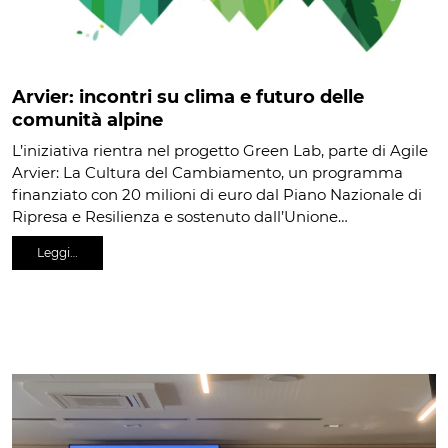
Arvier: incontri su clima e futuro delle
comunità alpine
L’iniziativa rientra nel progetto Green Lab, parte di Agile
Arvier: La Cultura del Cambiamento, un programma
finanziato con 20 milioni di euro dal Piano Nazionale di
Ripresa e Resilienza e sostenuto dall’Unione…
Leggi…