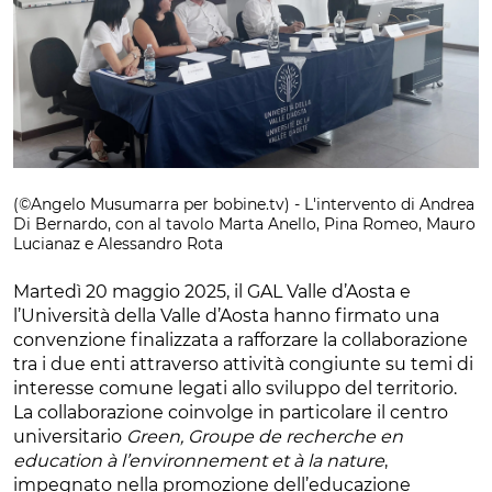
(©Angelo Musumarra per bobine.tv) - L'intervento di Andrea
Di Bernardo, con al tavolo Marta Anello, Pina Romeo, Mauro
Lucianaz e Alessandro Rota
Martedì 20 maggio 2025, il GAL Valle d’Aosta e
l’Università della Valle d’Aosta hanno firmato una
convenzione finalizzata a rafforzare la collaborazione
tra i due enti attraverso attività congiunte su temi di
interesse comune legati allo sviluppo del territorio.
La collaborazione coinvolge in particolare il centro
universitario
Green, Groupe de recherche en
education à l’environnement et à la nature
,
impegnato nella promozione dell’educazione