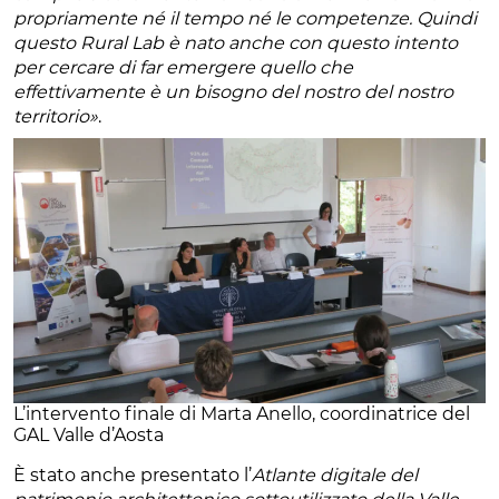
propriamente né il tempo né le competenze. Quindi
questo Rural Lab è nato anche con questo intento
per cercare di far emergere quello che
effettivamente è un bisogno del nostro del nostro
territorio»
.
L’intervento finale di Marta Anello, coordinatrice del
GAL Valle d’Aosta
È stato anche presentato l’
Atlante digitale del