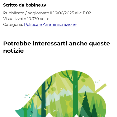
Scritto da bobine.tv
Pubblicato / aggiornato il 16/06/2025 alle 11:02
Visualizzato
10.370
volte
Categoria:
Politica e Amministrazione
Potrebbe interessarti anche queste
notizie