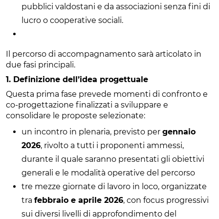
pubblici valdostani e da associazioni senza fini di
lucro o cooperative sociali.
Il percorso di accompagnamento sarà articolato in
due fasi principali.
1. Definizione dell’idea progettuale
Questa prima fase prevede momenti di confronto e
co-progettazione finalizzati a sviluppare e
consolidare le proposte selezionate:
un incontro in plenaria, previsto per
gennaio
2026
, rivolto a tutti i proponenti ammessi,
durante il quale saranno presentati gli obiettivi
generali e le modalità operative del percorso
tre mezze giornate di lavoro in loco, organizzate
tra
febbraio e aprile 2026
, con focus progressivi
sui diversi livelli di approfondimento del