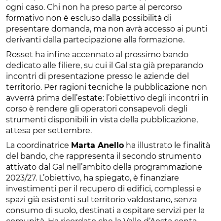
ogni caso. Chi non ha preso parte al percorso
formativo non è escluso dalla possibilità di
presentare domanda, ma non avrà accesso ai punti
derivanti dalla partecipazione alla formazione.
Rosset ha infine accennato al prossimo bando
dedicato alle filiere, su cui il Gal sta già preparando
incontri di presentazione presso le aziende del
territorio. Per ragioni tecniche la pubblicazione non
avverrà prima dell’estate: l’obiettivo degli incontri in
corso è rendere gli operatori consapevoli degli
strumenti disponibili in vista della pubblicazione,
attesa per settembre.
La coordinatrice
Marta Anello
ha illustrato le finalità
del bando, che rappresenta il secondo strumento
attivato dal Gal nell’ambito della programmazione
2023/27. L’obiettivo, ha spiegato, è finanziare
investimenti per il recupero di edifici, complessi e
spazi già esistenti sul territorio valdostano, senza
consumo di suolo, destinati a ospitare servizi per la