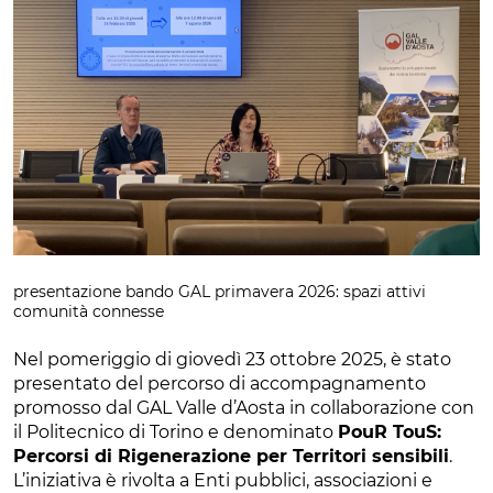
presentazione bando GAL primavera 2026: spazi attivi
comunità connesse
Nel pomeriggio di giovedì 23 ottobre 2025, è stato
presentato del percorso di accompagnamento
promosso dal GAL Valle d’Aosta in collaborazione con
il Politecnico di Torino e denominato
PouR TouS:
Percorsi di Rigenerazione per Territori sensibili
.
L’iniziativa è rivolta a Enti pubblici, associazioni e