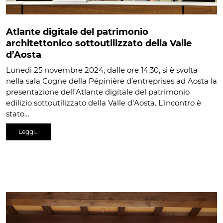
Atlante digitale del patrimonio
architettonico sottoutilizzato della Valle
d’Aosta
Lunedì 25 novembre 2024, dalle ore 14.30, si è svolta
nella sala Cogne della Pépinière d’entreprises ad Aosta la
presentazione dell’Atlante digitale del patrimonio
edilizio sottoutilizzato della Valle d’Aosta. L’incontro è
stato…
Leggi…