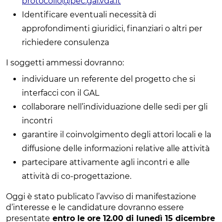
protocollo@pec.gal.vda.it
Identificare eventuali necessità di
approfondimenti giuridici, finanziari o altri per
richiedere consulenza
I soggetti ammessi dovranno:
individuare un referente del progetto che si
interfacci con il GAL
collaborare nell’individuazione delle sedi per gli
incontri
garantire il coinvolgimento degli attori locali e la
diffusione delle informazioni relative alle attività
partecipare attivamente agli incontri e alle
attività di co-progettazione.
Oggi è stato publicato l’avviso di manifestazione
d’interesse e le candidature dovranno essere
presentate
entro le ore 12.00 di lunedì 15 dicembre