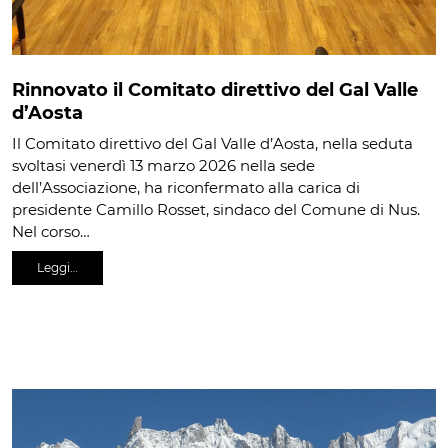
Rinnovato il Comitato direttivo del Gal Valle
d’Aosta
Il Comitato direttivo del Gal Valle d’Aosta, nella seduta
svoltasi venerdì 13 marzo 2026 nella sede
dell’Associazione, ha riconfermato alla carica di
presidente Camillo Rosset, sindaco del Comune di Nus.
Nel corso…
Leggi…