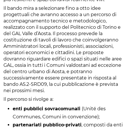
Il bando mira a selezionare fino a otto idee
progettuali che avranno accesso a un percorso di
accompagnamento tecnico e metodologico,
realizzato con il supporto del Politecnico di Torino e
del GAL Valle d’Aosta. Il processo prevede la
costituzione di tavoli di lavoro che coinvolgeranno
Amministratori locali, professionisti, associazioni,
operatori economici e cittadini. Le proposte
dovranno riguardare edifici o spazi situati nelle aree
GAL, ossia in tutti i Comuni valdostani ad eccezione
del centro urbano di Aosta, e potranno
successivamente essere presentate in risposta al
bando AS.2-SRD09, la cui pubblicazione è prevista
nei prossimi mesi.
Il percorso si rivolge a:
enti pubblici sovracomunali
(Unité des
Communes, Comuni in convenzione);
partenariati pubblico-privati
, composti da enti