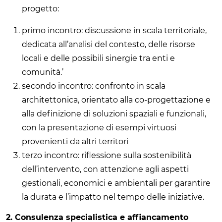
progetto:
primo incontro: discussione in scala territoriale,
dedicata all’analisi del contesto, delle risorse
locali e delle possibili sinergie tra enti e
comunità.’
secondo incontro: confronto in scala
architettonica, orientato alla co-progettazione e
alla definizione di soluzioni spaziali e funzionali,
con la presentazione di esempi virtuosi
provenienti da altri territori
terzo incontro: riflessione sulla sostenibilità
dell’intervento, con attenzione agli aspetti
gestionali, economici e ambientali per garantire
la durata e l’impatto nel tempo delle iniziative.
2. Consulenza specialistica e affiancamento