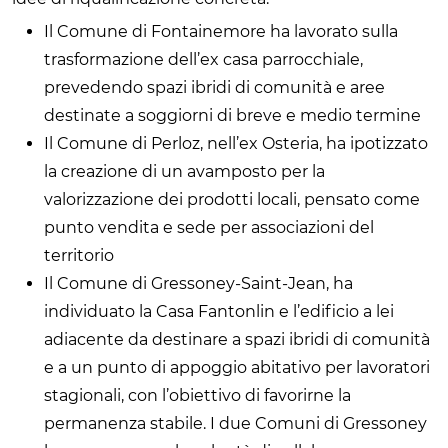
Il Comune di Fontainemore ha lavorato sulla
trasformazione dell’ex casa parrocchiale,
prevedendo spazi ibridi di comunità e aree
destinate a soggiorni di breve e medio termine
Il Comune di Perloz, nell’ex Osteria, ha ipotizzato
la creazione di un avamposto per la
valorizzazione dei prodotti locali, pensato come
punto vendita e sede per associazioni del
territorio
Il Comune di Gressoney-Saint-Jean, ha
individuato la Casa Fantonlin e l’edificio a lei
adiacente da destinare a spazi ibridi di comunità
e a un punto di appoggio abitativo per lavoratori
stagionali, con l’obiettivo di favorirne la
permanenza stabile. I due Comuni di Gressoney