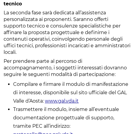
tecnico
La seconda fase sarà dedicata all’assistenza
personalizzata ai proponenti. Saranno offerti
supporto tecnico e consulenze specialistiche per
affinare la proposta progettuale e definirne i
contenuti operativi, coinvolgendo personale degli
uffici tecnici, professionisti incaricati e amministratori
locali.
Per prendere parte al percorso di
accompagnamento, i soggetti interessati dovranno
seguire le seguenti modalità di partecipazione:
Compilare e firmare il modulo di manifestazione
di interesse, disponibile sul sito ufficiale del GAL
Valle d’Aosta:
www.gal.vda.it
Trasmettere il modulo, insieme all’eventuale
documentazione progettuale di supporto,
tramite PEC all’indirizzo: