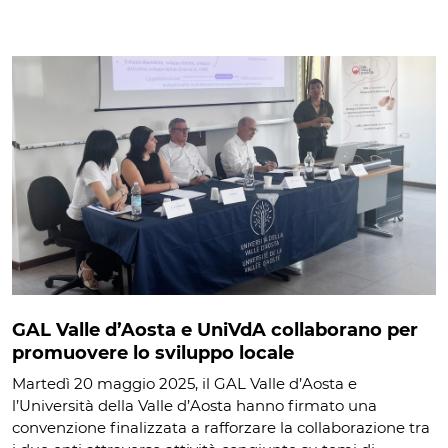
GAL Valle d’Aosta e UniVdA collaborano per
promuovere lo sviluppo locale
Martedì 20 maggio 2025, il GAL Valle d’Aosta e
l’Università della Valle d’Aosta hanno firmato una
convenzione finalizzata a rafforzare la collaborazione tra