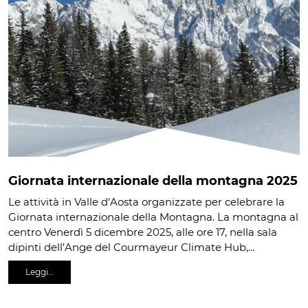
Giornata internazionale della montagna 2025
Le attività in Valle d’Aosta organizzate per celebrare la
Giornata internazionale della Montagna. La montagna al
centro Venerdì 5 dicembre 2025, alle ore 17, nella sala
dipinti dell’Ange del Courmayeur Climate Hub,…
Leggi…