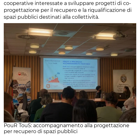
cooperative interessate a sviluppare progetti di co-
progettazione per il recupero e la riqualificazione di
spazi pubblici destinati alla collettività.
PouR TouS: accompagnamento alla progettazione
per recupero di spazi pubblici