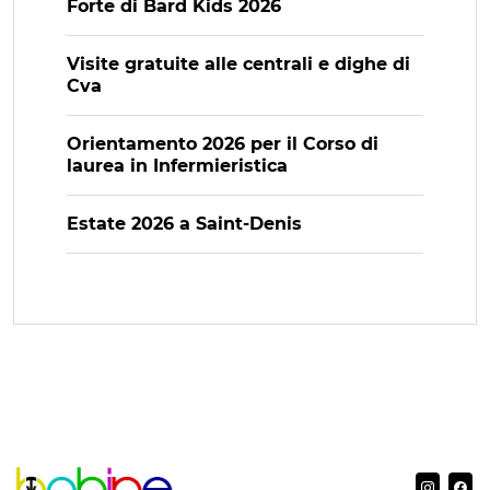
Forte di Bard Kids 2026
Visite gratuite alle centrali e dighe di
Cva
Orientamento 2026 per il Corso di
laurea in Infermieristica
Estate 2026 a Saint-Denis