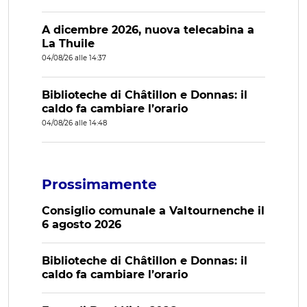
A dicembre 2026, nuova telecabina a
La Thuile
04/08/26 alle 14:37
Biblioteche di Châtillon e Donnas: il
caldo fa cambiare l’orario
04/08/26 alle 14:48
Prossimamente
Consiglio comunale a Valtournenche il
6 agosto 2026
Biblioteche di Châtillon e Donnas: il
caldo fa cambiare l’orario