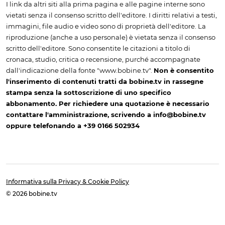
I link da altri siti alla prima pagina e alle pagine interne sono
vietati senza il consenso scritto dell'editore. I diritti relativi a testi,
immagini, file audio e video sono di proprietà dell'editore. La
riproduzione (anche a uso personale) è vietata senza il consenso
scritto dell'editore. Sono consentite le citazioni a titolo di
cronaca, studio, critica o recensione, purché accompagnate
dall'indicazione della fonte "www.bobine.tv".
Non è consentito
l'inserimento di contenuti tratti da bobine.tv in rassegne
stampa senza la sottoscrizione di uno specifico
abbonamento. Per richiedere una quotazione è necessario
contattare l'amministrazione, scrivendo a info@bobine.tv
oppure telefonando a +39 0166 502934
Informativa sulla Privacy & Cookie Policy
© 2026 bobine.tv