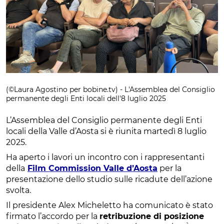
(©Laura Agostino per bobine.tv) - L'Assemblea del Consiglio
permanente degli Enti locali dell'8 luglio 2025
L’Assemblea del Consiglio permanente degli Enti
locali della Valle d’Aosta si è riunita martedì 8 luglio
2025.
Ha aperto i lavori un incontro con i rappresentanti
della
Film Commission Valle d’Aosta
per la
presentazione dello studio sulle ricadute dell’azione
svolta.
Il presidente Alex Micheletto ha comunicato è stato
firmato l’accordo per la
retribuzione di posizione