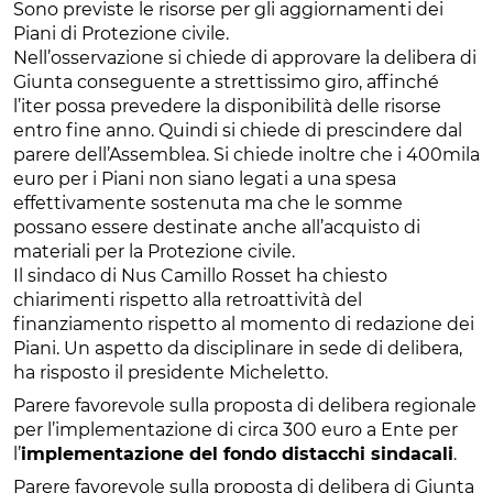
Sono previste le risorse per gli aggiornamenti dei
Piani di Protezione civile.
Nell’osservazione si chiede di approvare la delibera di
Giunta conseguente a strettissimo giro, affinché
l’iter possa prevedere la disponibilità delle risorse
entro fine anno. Quindi si chiede di prescindere dal
parere dell’Assemblea. Si chiede inoltre che i 400mila
euro per i Piani non siano legati a una spesa
effettivamente sostenuta ma che le somme
possano essere destinate anche all’acquisto di
materiali per la Protezione civile.
Il sindaco di Nus Camillo Rosset ha chiesto
chiarimenti rispetto alla retroattività del
finanziamento rispetto al momento di redazione dei
Piani. Un aspetto da disciplinare in sede di delibera,
ha risposto il presidente Micheletto.
Parere favorevole sulla proposta di delibera regionale
per l’implementazione di circa 300 euro a Ente per
l’
implementazione del fondo distacchi sindacali
.
Parere favorevole sulla proposta di delibera di Giunta