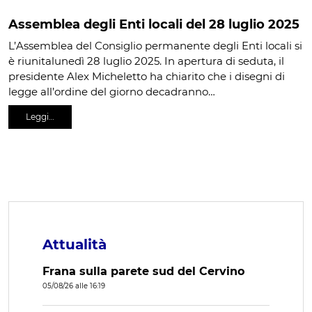
Assemblea degli Enti locali del 28 luglio 2025
L’Assemblea del Consiglio permanente degli Enti locali si
è riunitalunedì 28 luglio 2025. In apertura di seduta, il
presidente Alex Micheletto ha chiarito che i disegni di
legge all’ordine del giorno decadranno…
Leggi…
Attualità
Frana sulla parete sud del Cervino
05/08/26 alle 16:19