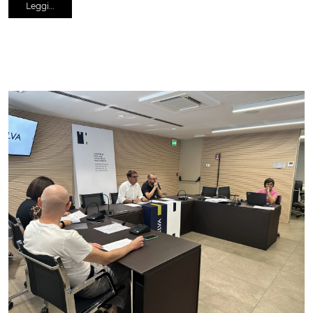
Leggi…