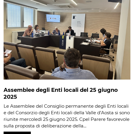
Assemblee degli Enti locali del 25 giugno
2025
Le Assemblee del Consiglio permanente degli Enti locali
e del Consorzio degli Enti locali della Valle d’Aosta si sono
riunite mercoledì 25 giugno 2025. Cpel Parere favorevole
sulla proposta di deliberazione della…