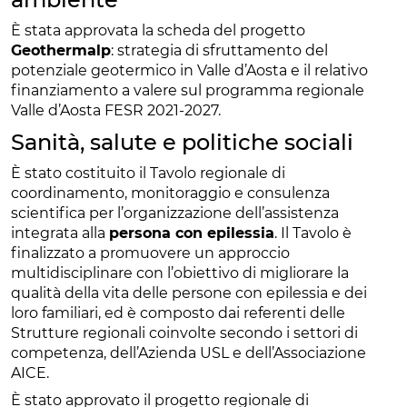
È stata approvata la scheda del progetto
Geothermalp
: strategia di sfruttamento del
potenziale geotermico in Valle d’Aosta e il relativo
finanziamento a valere sul programma regionale
Valle d’Aosta FESR 2021-2027.
Sanità, salute e politiche sociali
È stato costituito il Tavolo regionale di
coordinamento, monitoraggio e consulenza
scientifica per l’organizzazione dell’assistenza
integrata alla
persona con epilessia
. Il Tavolo è
finalizzato a promuovere un approccio
multidisciplinare con l’obiettivo di migliorare la
qualità della vita delle persone con epilessia e dei
loro familiari, ed è composto dai referenti delle
Strutture regionali coinvolte secondo i settori di
competenza, dell’Azienda USL e dell’Associazione
AICE.
È stato approvato il progetto regionale di