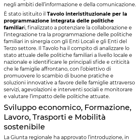
negli ambiti dell’informazione e della comunicazione.
È stato istituito il
Tavolo interistituzionale per la
programmazione integrata delle politiche
familiar
i, finalizzato a potenziare la collaborazione e
l’integrazione tra la programmazione delle politiche
familiari in sinergia con gli Enti Locali e gli Enti del
Terzo settore. Il Tavolo ha il compito di analizzare lo
stato attuale delle politiche familiari a livello locale e
nazionale e identificare le principali sfide e criticità
che le famiglie affrontano, con l’obiettivo di
promuovere lo scambio di buone pratiche e
soluzioni innovative a favore delle famiglie attraverso
servizi, agevolazioni e interventi sociali e monitorare
e valutare l’impatto delle politiche attuate.
Sviluppo economico, Formazione,
Lavoro, Trasporti e Mobilità
sostenibile
La Giunta regionale ha approvato l’introduzione, in