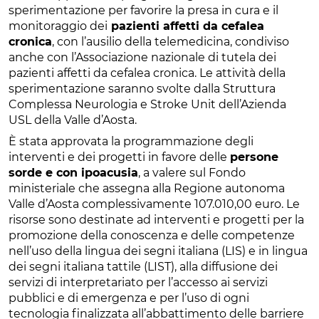
sperimentazione per favorire la presa in cura e il
monitoraggio dei
pazienti affetti da cefalea
cronica
, con l’ausilio della telemedicina, condiviso
anche con l’Associazione nazionale di tutela dei
pazienti affetti da cefalea cronica. Le attività della
sperimentazione saranno svolte dalla Struttura
Complessa Neurologia e Stroke Unit dell’Azienda
USL della Valle d’Aosta.
È stata approvata la programmazione degli
interventi e dei progetti in favore delle
persone
sorde e con ipoacusia
, a valere sul Fondo
ministeriale che assegna alla Regione autonoma
Valle d’Aosta complessivamente 107.010,00 euro. Le
risorse sono destinate ad interventi e progetti per la
promozione della conoscenza e delle competenze
nell’uso della lingua dei segni italiana (LIS) e in lingua
dei segni italiana tattile (LIST), alla diffusione dei
servizi di interpretariato per l’accesso ai servizi
pubblici e di emergenza e per l’uso di ogni
tecnologia finalizzata all’abbattimento delle barriere