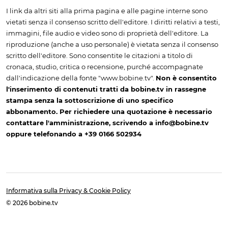
I link da altri siti alla prima pagina e alle pagine interne sono
vietati senza il consenso scritto dell'editore. I diritti relativi a testi,
immagini, file audio e video sono di proprietà dell'editore. La
riproduzione (anche a uso personale) è vietata senza il consenso
scritto dell'editore. Sono consentite le citazioni a titolo di
cronaca, studio, critica o recensione, purché accompagnate
dall'indicazione della fonte "www.bobine.tv".
Non è consentito
l'inserimento di contenuti tratti da bobine.tv in rassegne
stampa senza la sottoscrizione di uno specifico
abbonamento. Per richiedere una quotazione è necessario
contattare l'amministrazione, scrivendo a info@bobine.tv
oppure telefonando a +39 0166 502934
Informativa sulla Privacy & Cookie Policy
© 2026 bobine.tv