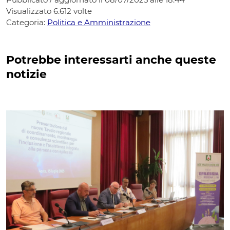
Visualizzato
6.612
volte
Categoria:
Politica e Amministrazione
Potrebbe interessarti anche queste
notizie