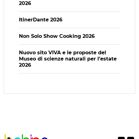
2026
ItinerDante 2026
Non Solo Show Cooking 2026
Nuovo sito VIVA e le proposte del
Museo di scienze naturali per l’estate
2026