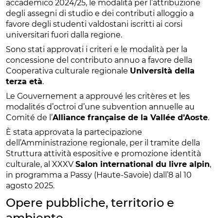
accademico 2024/25, le modalità per l’attribuzione
degli assegni di studio e dei contributi alloggio a
favore degli studenti valdostani iscritti ai corsi
universitari fuori dalla regione.
Sono stati approvati i criteri e le modalità per la
concessione del contributo annuo a favore della
Cooperativa culturale regionale
Università della
terza età
.
Le Gouvernement a approuvé les critères et les
modalités d’octroi d’une subvention annuelle au
Comité de l’
Alliance française de la Vallée d’Aoste
.
È stata approvata la partecipazione
dell’Amministrazione regionale, per il tramite della
Struttura attività espositive e promozione identità
culturale, al XXXV
Salon international du livre alpin
,
in programma a Passy (Haute-Savoie) dall’8 al 10
agosto 2025.
Opere pubbliche, territorio e
ambiente