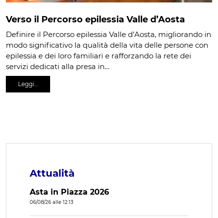
Verso il Percorso epilessia Valle d’Aosta
Definire il Percorso epilessia Valle d’Aosta, migliorando in
modo significativo la qualità della vita delle persone con
epilessia e dei loro familiari e rafforzando la rete dei
servizi dedicati alla presa in…
Leggi…
Attualità
Asta in Piazza 2026
06/08/26 alle 12:13