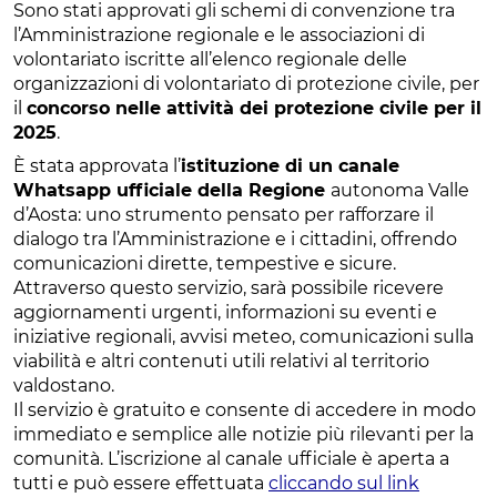
Sono stati approvati gli schemi di convenzione tra
l’Amministrazione regionale e le associazioni di
volontariato iscritte all’elenco regionale delle
organizzazioni di volontariato di protezione civile, per
il
concorso nelle attività dei protezione civile per il
2025
.
È stata approvata l’
istituzione di un canale
Whatsapp ufficiale della Regione
autonoma Valle
d’Aosta: uno strumento pensato per rafforzare il
dialogo tra l’Amministrazione e i cittadini, offrendo
comunicazioni dirette, tempestive e sicure.
Attraverso questo servizio, sarà possibile ricevere
aggiornamenti urgenti, informazioni su eventi e
iniziative regionali, avvisi meteo, comunicazioni sulla
viabilità e altri contenuti utili relativi al territorio
valdostano.
Il servizio è gratuito e consente di accedere in modo
immediato e semplice alle notizie più rilevanti per la
comunità. L’iscrizione al canale ufficiale è aperta a
tutti e può essere effettuata
cliccando sul link