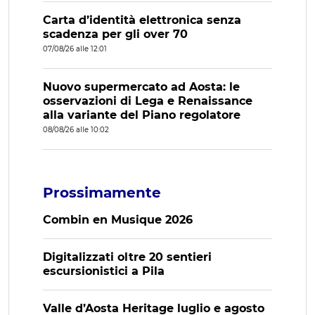
Carta d’identità elettronica senza
scadenza per gli over 70
07/08/26 alle 12:01
Nuovo supermercato ad Aosta: le
osservazioni di Lega e Renaissance
alla variante del Piano regolatore
08/08/26 alle 10:02
Prossimamente
Combin en Musique 2026
Digitalizzati oltre 20 sentieri
escursionistici a Pila
Valle d’Aosta Heritage luglio e agosto