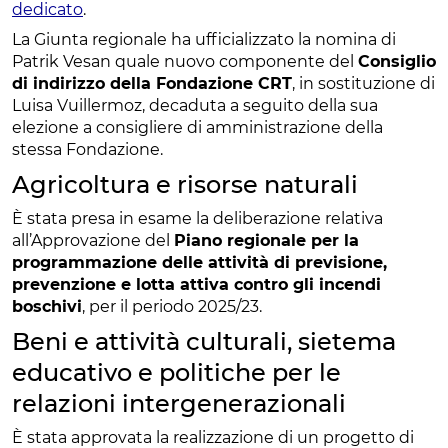
dedicato
.
La Giunta regionale ha ufficializzato la nomina di
Patrik Vesan quale nuovo componente del
Consiglio
di indirizzo della Fondazione CRT
, in sostituzione di
Luisa Vuillermoz, decaduta a seguito della sua
elezione a consigliere di amministrazione della
stessa Fondazione.
Agricoltura e risorse naturali
È stata presa in esame la deliberazione relativa
all’Approvazione del
Piano regionale per la
programmazione delle attività di previsione,
prevenzione e lotta attiva contro gli incendi
boschivi
, per il periodo 2025/23.
Beni e attività culturali, sietema
educativo e politiche per le
relazioni intergenerazionali
È stata approvata la realizzazione di un progetto di