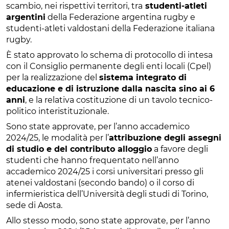
scambio, nei rispettivi territori, tra
studenti-atleti
argentini
della Federazione argentina rugby e
studenti-atleti valdostani della Federazione italiana
rugby.
È stato approvato lo schema di protocollo di intesa
con il Consiglio permanente degli enti locali (Cpel)
per la realizzazione del
sistema integrato di
educazione e di istruzione dalla nascita sino ai 6
anni
, e la relativa costituzione di un tavolo tecnico-
politico interistituzionale.
Sono state approvate, per l’anno accademico
2024/25, le modalità per l’
attribuzione degli assegni
di studio e del contributo alloggio
a favore degli
studenti che hanno frequentato nell’anno
accademico 2024/25 i corsi universitari presso gli
atenei valdostani (secondo bando) o il corso di
infermieristica dell’Università degli studi di Torino,
sede di Aosta.
Allo stesso modo, sono state approvate, per l’anno