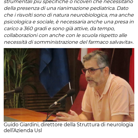
strumentali più specifiche o ricoveri che necessitano
della presenza di una rianimazione pediatrica. Dato
che i risvolti sono di natura neurobiologica, ma anche
psicologica e sociale, è necessaria anche una presa in
carico a 360 gradi e sono già attive, da tempo,
collaborazioni con anche con le scuola rispetto alle
necessità di somministrazione del farmaco salvavita»
.
Guido Giardini, direttore della Struttura di neurologia
dell’Azienda Usl