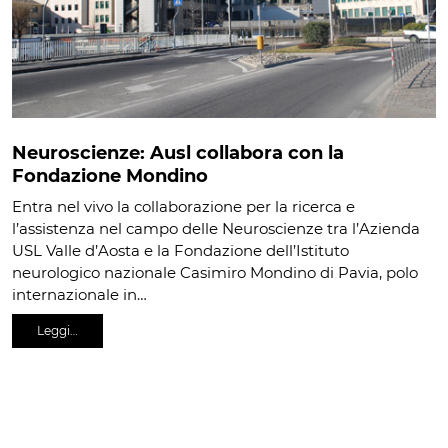
Neuroscienze: Ausl collabora con la
Fondazione Mondino
Entra nel vivo la collaborazione per la ricerca e
l’assistenza nel campo delle Neuroscienze tra l’Azienda
USL Valle d’Aosta e la Fondazione dell’Istituto
neurologico nazionale Casimiro Mondino di Pavia, polo
internazionale in…
Leggi…