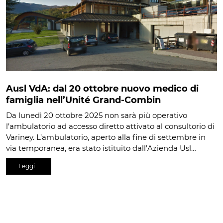
Ausl VdA: dal 20 ottobre nuovo medico di
famiglia nell’Unité Grand-Combin
Da lunedì 20 ottobre 2025 non sarà più operativo
l’ambulatorio ad accesso diretto attivato al consultorio di
Variney. L’ambulatorio, aperto alla fine di settembre in
via temporanea, era stato istituito dall’Azienda Usl…
Leggi…