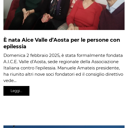
È nata Aice Valle d’Aosta per le persone con
epilessia
Domenica 2 febbraio 2025, è stata formalmente fondata
A.I.C.E. Valle d’Aosta, sede regionale della Associazione
Italiana contro l’epilessia. Manuele Amateis presidente,
ha riunito altri nove soci fondatori ed il consiglio direttivo
vede…
Leggi…