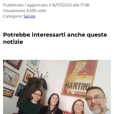
Pubblicato / aggiornato il 16/07/2025 alle 17:38
Visualizzato
3.495
volte
Categoria:
Salute
Potrebbe interessarti anche queste
notizie