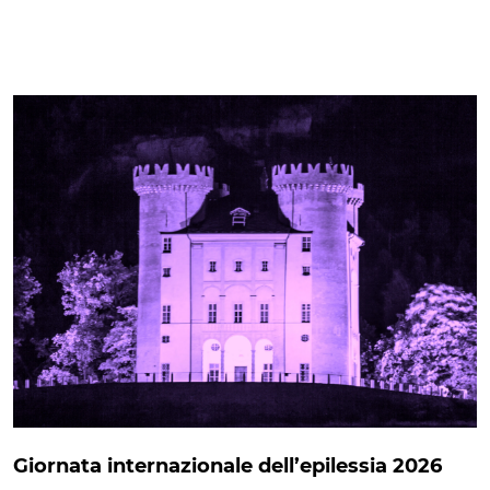
Giornata internazionale dell’epilessia 2026