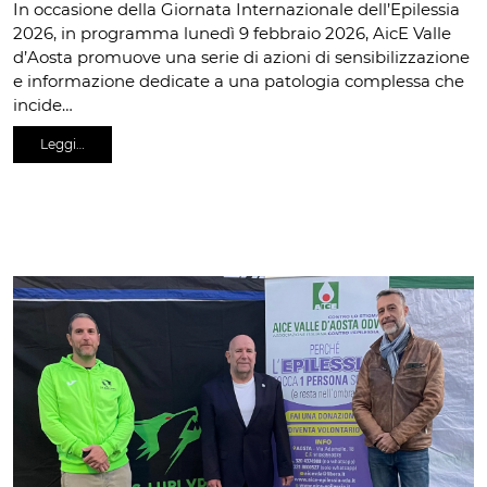
In occasione della Giornata Internazionale dell’Epilessia
2026, in programma lunedì 9 febbraio 2026, AicE Valle
d’Aosta promuove una serie di azioni di sensibilizzazione
e informazione dedicate a una patologia complessa che
incide…
Leggi…