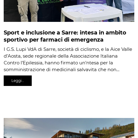
Sport e inclusione a Sarre: intesa in ambito
sportivo per farmaci di emergenza
I G.S. Lupi VdA di Sarre, società di ciclismo, e la Aice Valle
d’Aosta, sede regionale della Associazione Italiana
Contro l’Epilessia, hanno firmato un’ntesa per la
somministrazione di medicinali salvavita che non…
Leggi…