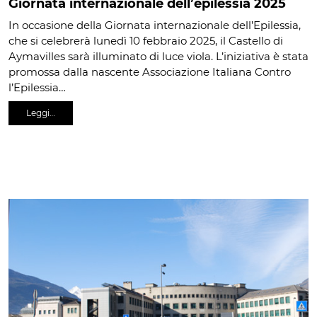
Giornata internazionale dell’epilessia 2025
In occasione della Giornata internazionale dell’Epilessia,
che si celebrerà lunedì 10 febbraio 2025, il Castello di
Aymavilles sarà illuminato di luce viola. L’iniziativa è stata
promossa dalla nascente Associazione Italiana Contro
l’Epilessia…
Leggi…