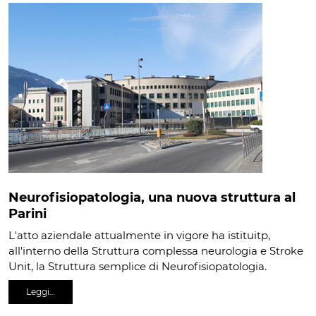
Neurofisiopatologia, una nuova struttura al
Parini
L'atto aziendale attualmente in vigore ha istituitp,
all'interno della Struttura complessa neurologia e Stroke
Unit, la Struttura semplice di Neurofisiopatologia.
Leggi…