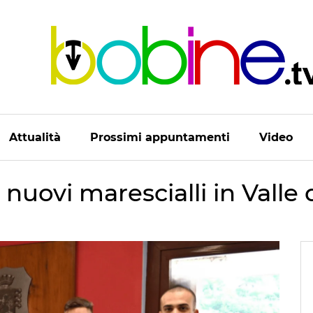
Attualità
Prossimi appuntamenti
Video
 nuovi marescialli in Valle