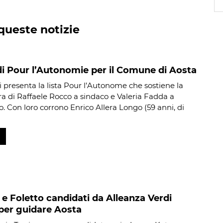
queste notizie
 di Pour l’Autonomie per il Comune di Aosta
i presenta la lista Pour l’Autonome che sostiene la
a di Raffaele Rocco a sindaco e Valeria Fadda a
o. Con loro corrono Enrico Allera Longo (59 anni, di
 e Foletto candidati da Alleanza Verdi
 per guidare Aosta