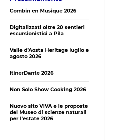
Combin en Musique 2026
Digitalizzati oltre 20 sentieri
escursionistici a Pila
Valle d’Aosta Heritage luglio e
agosto 2026
ItinerDante 2026
Non Solo Show Cooking 2026
Nuovo sito VIVA e le proposte
del Museo di scienze naturali
per l’estate 2026