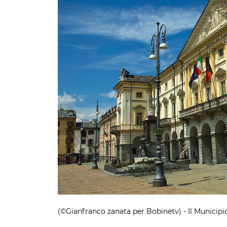
(©Gianfranco zanata per Bobinetv) - Il Municipi