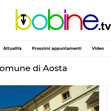
Attualità
Prossimi appuntamenti
Video
l Comune di Aosta