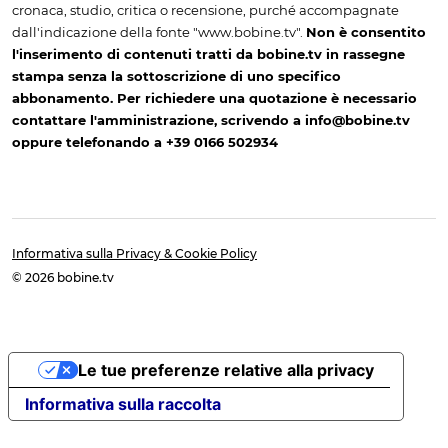
cronaca, studio, critica o recensione, purché accompagnate
dall'indicazione della fonte "www.bobine.tv".
Non è consentito
l'inserimento di contenuti tratti da bobine.tv in rassegne
stampa senza la sottoscrizione di uno specifico
abbonamento. Per richiedere una quotazione è necessario
contattare l'amministrazione, scrivendo a info@bobine.tv
oppure telefonando a +39 0166 502934
Informativa sulla Privacy & Cookie Policy
© 2026 bobine.tv
Le tue preferenze relative alla privacy
Informativa sulla raccolta