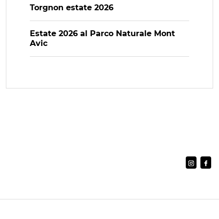
Torgnon estate 2026
Estate 2026 al Parco Naturale Mont
Avic