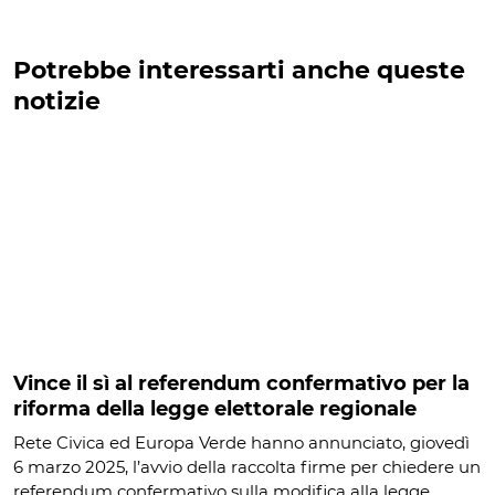
Potrebbe interessarti anche queste
notizie
Vince il sì al referendum confermativo per la
riforma della legge elettorale regionale
Rete Civica ed Europa Verde hanno annunciato, giovedì
6 marzo 2025, l’avvio della raccolta firme per chiedere un
referendum confermativo sulla modifica alla legge