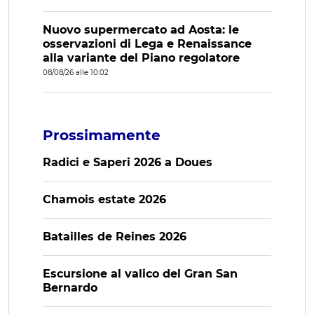
Nuovo supermercato ad Aosta: le
osservazioni di Lega e Renaissance
alla variante del Piano regolatore
08/08/26 alle 10:02
Prossimamente
Radici e Saperi 2026 a Doues
Chamois estate 2026
Batailles de Reines 2026
Escursione al valico del Gran San
Bernardo