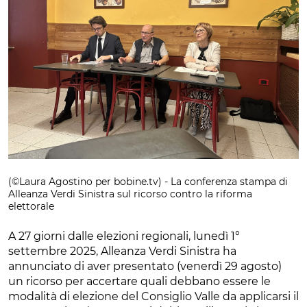
(©Laura Agostino per bobine.tv) - La conferenza stampa di
Alleanza Verdi Sinistra sul ricorso contro la riforma
elettorale
A 27 giorni dalle elezioni regionali, lunedì 1°
settembre 2025, Alleanza Verdi Sinistra ha
annunciato di aver presentato (venerdì 29 agosto)
un ricorso per accertare quali debbano essere le
modalità di elezione del Consiglio Valle da applicarsi il