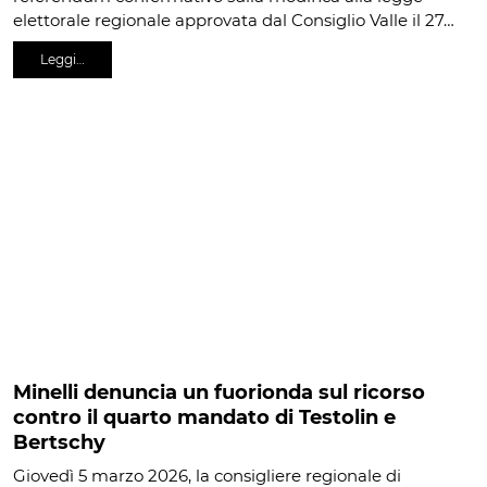
elettorale regionale approvata dal Consiglio Valle il 27…
Leggi…
Minelli denuncia un fuorionda sul ricorso
contro il quarto mandato di Testolin e
Bertschy
Giovedì 5 marzo 2026, la consigliere regionale di