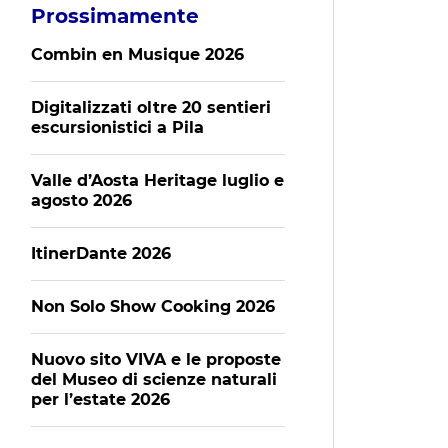
Prossimamente
Combin en Musique 2026
Digitalizzati oltre 20 sentieri
escursionistici a Pila
Valle d’Aosta Heritage luglio e
agosto 2026
ItinerDante 2026
Non Solo Show Cooking 2026
Nuovo sito VIVA e le proposte
del Museo di scienze naturali
per l’estate 2026