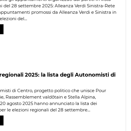
oni del 28 settembre 2025: Alleanza Verdi Sinistra-Rete
 appuntamenti promossi da Alleanza Verdi e Sinistra in
 elezioni del…
regionali 2025: la lista degli Autonomisti di
misti di Centro, progetto politico che unisce Pour
e, Rassemblement valdôtain e Stella Alpina,
20 agosto 2025 hanno annunciato la lista dei
per le elezioni regionali del 28 settembre…