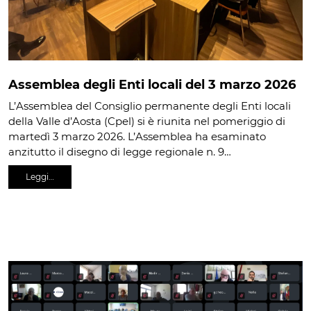
Assemblea degli Enti locali del 3 marzo 2026
L’Assemblea del Consiglio permanente degli Enti locali
della Valle d’Aosta (Cpel) si è riunita nel pomeriggio di
martedì 3 marzo 2026. L’Assemblea ha esaminato
anzitutto il disegno di legge regionale n. 9…
Leggi…