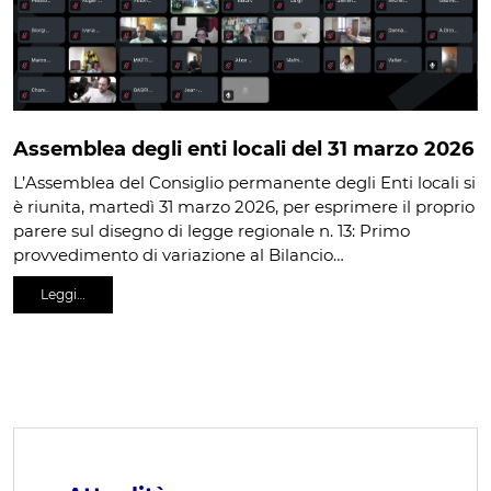
Assemblea degli enti locali del 31 marzo 2026
L’Assemblea del Consiglio permanente degli Enti locali si
è riunita, martedì 31 marzo 2026, per esprimere il proprio
parere sul disegno di legge regionale n. 13: Primo
provvedimento di variazione al Bilancio…
Leggi…