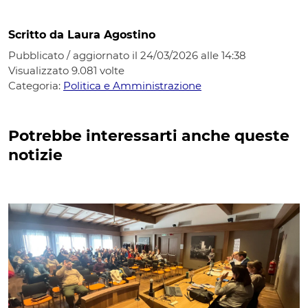
Scritto da Laura Agostino
Pubblicato / aggiornato il 24/03/2026 alle 14:38
Visualizzato
9.081
volte
Categoria:
Politica e Amministrazione
Potrebbe interessarti anche queste
notizie