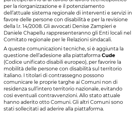
per la riorganizzazione e il potenziamento
dell’attuale sistema regionale di interventi e servizi in
favore delle persone con disabilità e per la revisione
della l.r. 14/2008. Gli avvocati Denise Zampieri e
Daniele Chapellu rappresenteranno gli Enti locali nel
Comitato regionale per le Relazioni sindacali.
A queste comunicazioni tecniche, si è aggiunta la
questione dell’adesione alla piattaforma
Cude
(Codice unificato disabili europeo), per favorire la
mobilità delle persone con disabilità sul territorio
italiano. I titolari di contrassegno possono
comunicare le proprie targhe ai Comuni non di
residenza sull’intero territorio nazionale, evitando
così eventuali contravvenzioni. Allo stato attuale
hanno aderito otto Comuni. Gli altri Comuni sono
stati sollecitati ad aderire alla piattaforma.