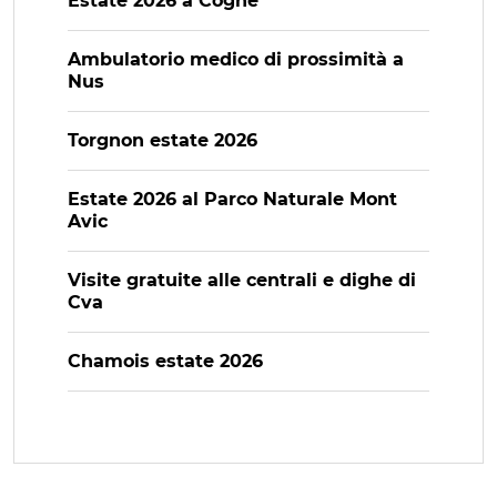
Estate 2026 a Cogne
Ambulatorio medico di prossimità a
Nus
Torgnon estate 2026
Estate 2026 al Parco Naturale Mont
Avic
Visite gratuite alle centrali e dighe di
Cva
Chamois estate 2026