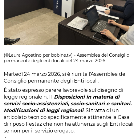
(©Laura Agostino per bobine.tv) - Assemblea del Consiglio
permanente degli enti locali del 24 marzo 2026
Martedì 24 marzo 2026, si è riunita l’Assemblea del
Consiglio permanente degli Enti locali.
È stato espresso parere favorevole sul disegno di
legge regionale n. 11
Disposizioni in materia di
servizi socio-assistenziali, socio-sanitari e sanitari.
Modificazioni di leggi regionali
. Si tratta di un
articolato tecnico specificamente attinente la Casa
di riposo Festaz che non ha attinenza sugli Enti locali
se non per il servizio erogato.