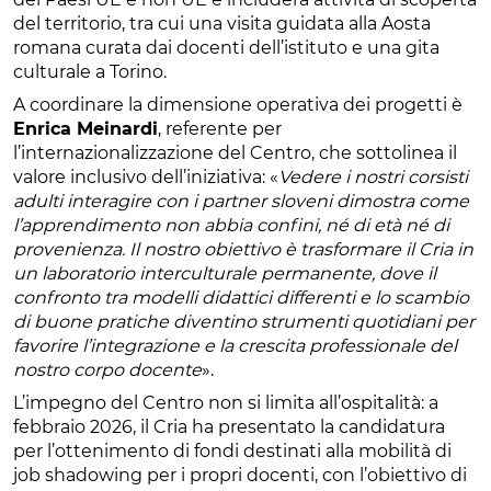
del territorio, tra cui una visita guidata alla Aosta
romana curata dai docenti dell’istituto e una gita
culturale a Torino.
A coordinare la dimensione operativa dei progetti è
Enrica Meinardi
, referente per
l’internazionalizzazione del Centro, che sottolinea il
valore inclusivo dell’iniziativa: «
Vedere i nostri corsisti
adulti interagire con i partner sloveni dimostra come
l’apprendimento non abbia confini, né di età né di
provenienza. Il nostro obiettivo è trasformare il Cria in
un laboratorio interculturale permanente, dove il
confronto tra modelli didattici differenti e lo scambio
di buone pratiche diventino strumenti quotidiani per
favorire l’integrazione e la crescita professionale del
nostro corpo docente
».
L’impegno del Centro non si limita all’ospitalità: a
febbraio 2026, il Cria ha presentato la candidatura
per l’ottenimento di fondi destinati alla mobilità di
job shadowing per i propri docenti, con l’obiettivo di