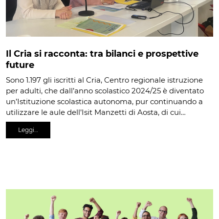
Il Cria si racconta: tra bilanci e prospettive
future
Sono 1.197 gli iscritti al Cria, Centro regionale istruzione
per adulti, che dall’anno scolastico 2024/25 è diventato
un’Istituzione scolastica autonoma, pur continuando a
utilizzare le aule dell’Isit Manzetti di Aosta, di cui…
Leggi…