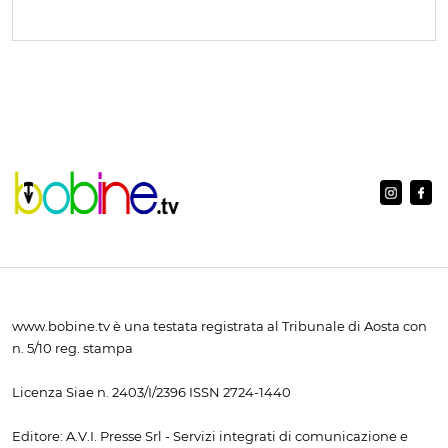
www.bobine.tv è una testata registrata al Tribunale di Aosta con
n. 5/10 reg. stampa
Licenza Siae n. 2403/I/2396 ISSN 2724-1440
Editore: A.V.I. Presse Srl - Servizi integrati di comunicazione e