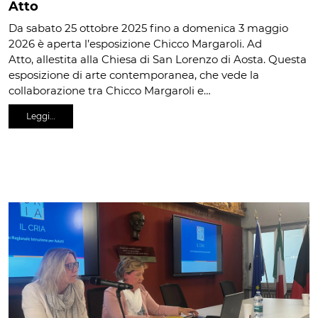
Atto
Da sabato 25 ottobre 2025 fino a domenica 3 maggio
2026 è aperta l’esposizione Chicco Margaroli. Ad
Atto, allestita alla Chiesa di San Lorenzo di Aosta. Questa
esposizione di arte contemporanea, che vede la
collaborazione tra Chicco Margaroli e…
Leggi…