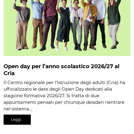
Open day per l’anno scolastico 2026/27 al
Cria
Il Centro regionale per l’Istruzione degli adulti (Cria) ha
ufficializzato le date degli Open Day dedicati alla
stagione formativa 2026/27. Si tratta di due
appuntamenti pensati per chiunque desideri rientrare
nel sistema…
Leggi…