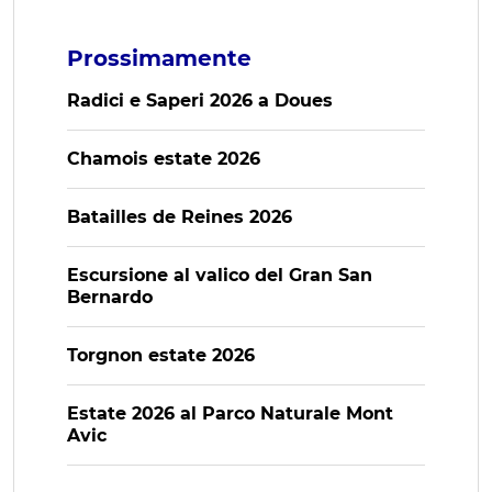
Prossimamente
Radici e Saperi 2026 a Doues
Chamois estate 2026
Batailles de Reines 2026
Escursione al valico del Gran San
Bernardo
Torgnon estate 2026
Estate 2026 al Parco Naturale Mont
Avic