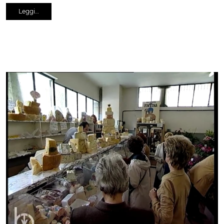
Leggi…