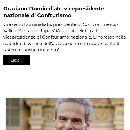
Graziano Dominidiato vicepresidente
nazionale di Confturismo
Graziano Dominidiato, presidente di Confcommercio
Valle d’Aosta e di Fipe VdA, è stato eletto alla
vicepresidenza di Confturismo nazionale. L’ingresso nella
squadra di vertice dell’associazione che rappresenta il
sistema turistico italiano è…
Leggi…