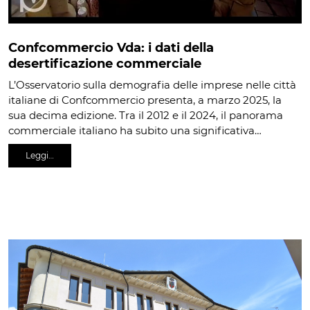
Confcommercio Vda: i dati della
desertificazione commerciale
L’Osservatorio sulla demografia delle imprese nelle città
italiane di Confcommercio presenta, a marzo 2025, la
sua decima edizione. Tra il 2012 e il 2024, il panorama
commerciale italiano ha subito una significativa…
Leggi…