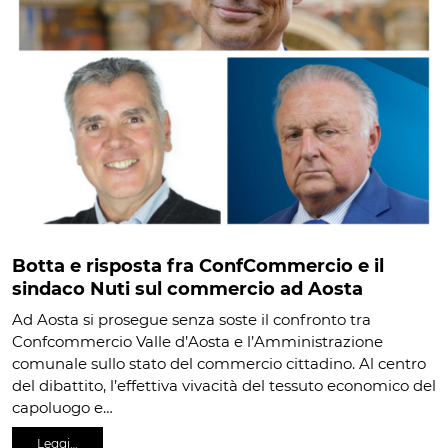
Botta e risposta fra ConfCommercio e il
sindaco Nuti sul commercio ad Aosta
Ad Aosta si prosegue senza soste il confronto tra
Confcommercio Valle d’Aosta e l’Amministrazione
comunale sullo stato del commercio cittadino. Al centro
del dibattito, l’effettiva vivacità del tessuto economico del
capoluogo e…
Leggi…