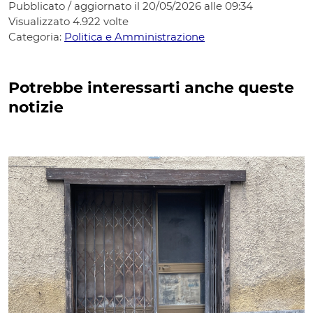
Pubblicato / aggiornato il 20/05/2026 alle 09:34
Visualizzato
4.922
volte
Categoria:
Politica e Amministrazione
Potrebbe interessarti anche queste
notizie