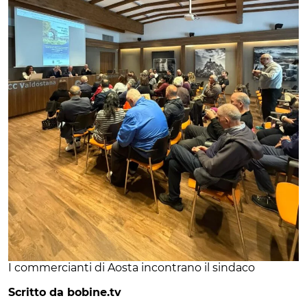
I commercianti di Aosta incontrano il sindaco
Scritto da bobine.tv