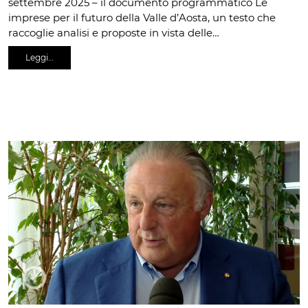
settembre 2025 – il documento programmatico Le
imprese per il futuro della Valle d’Aosta, un testo che
raccoglie analisi e proposte in vista delle…
Leggi…