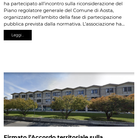
ha partecipato all’incontro sulla riconsiderazione del
Piano regolatore generale del Comune di Aosta,
organizzato nell’ambito della fase di partecipazione
pubblica prevista dalla normativa. L’associazione ha…
Leggi…
Firmato l’Accordo territoriale sulla