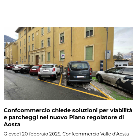
Confcommercio chiede soluzioni per viabilità
e parcheggi nel nuovo Piano regolatore di
Aosta
Giovedì 20 febbraio 2025, Confcommercio Valle d’Aosta