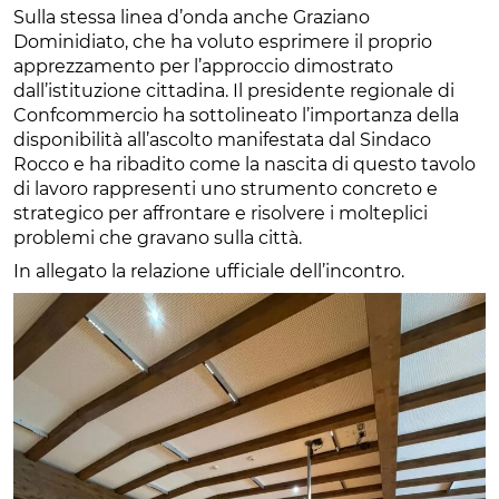
Sulla stessa linea d’onda anche Graziano
Dominidiato, che ha voluto esprimere il proprio
apprezzamento per l’approccio dimostrato
dall’istituzione cittadina. Il presidente regionale di
Confcommercio ha sottolineato l’importanza della
disponibilità all’ascolto manifestata dal Sindaco
Rocco e ha ribadito come la nascita di questo tavolo
di lavoro rappresenti uno strumento concreto e
strategico per affrontare e risolvere i molteplici
problemi che gravano sulla città.
In allegato la relazione ufficiale dell’incontro.