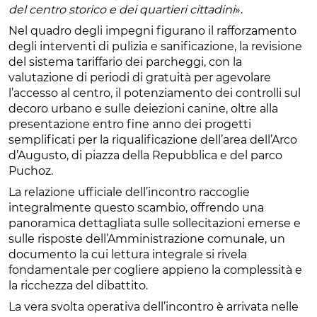
del centro storico e dei quartieri cittadini
».
Nel quadro degli impegni figurano il rafforzamento
degli interventi di pulizia e sanificazione, la revisione
del sistema tariffario dei parcheggi, con la
valutazione di periodi di gratuità per agevolare
l’accesso al centro, il potenziamento dei controlli sul
decoro urbano e sulle deiezioni canine, oltre alla
presentazione entro fine anno dei progetti
semplificati per la riqualificazione dell’area dell’Arco
d’Augusto, di piazza della Repubblica e del parco
Puchoz.
La relazione ufficiale dell’incontro raccoglie
integralmente questo scambio, offrendo una
panoramica dettagliata sulle sollecitazioni emerse e
sulle risposte dell’Amministrazione comunale, un
documento la cui lettura integrale si rivela
fondamentale per cogliere appieno la complessità e
la ricchezza del dibattito.
La vera svolta operativa dell’incontro è arrivata nelle