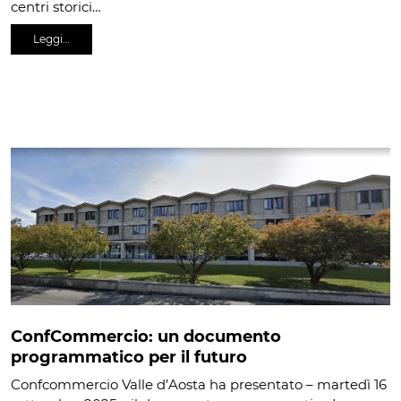
centri storici…
Leggi…
ConfCommercio: un documento
programmatico per il futuro
Confcommercio Valle d’Aosta ha presentato – martedì 16