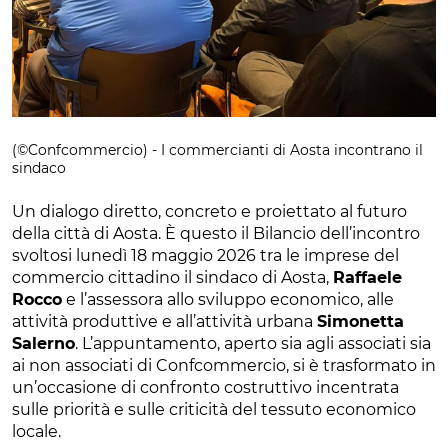
(©Confcommercio) - I commercianti di Aosta incontrano il
sindaco
Un dialogo diretto, concreto e proiettato al futuro
della città di Aosta. È questo il Bilancio dell’incontro
svoltosi lunedì 18 maggio 2026 tra le imprese del
commercio cittadino il sindaco di Aosta,
Raffaele
Rocco
e l’assessora allo sviluppo economico, alle
attività produttive e all’attività urbana
Simonetta
Salerno
. L’appuntamento, aperto sia agli associati sia
ai non associati di Confcommercio, si è trasformato in
un’occasione di confronto costruttivo incentrata
sulle priorità e sulle criticità del tessuto economico
locale.