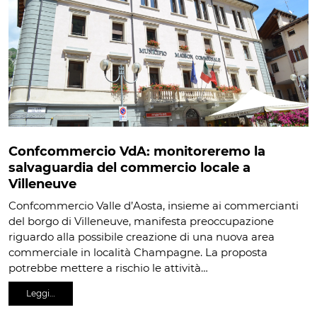
Confcommercio VdA: monitoreremo la
salvaguardia del commercio locale a
Villeneuve
Confcommercio Valle d’Aosta, insieme ai commercianti
del borgo di Villeneuve, manifesta preoccupazione
riguardo alla possibile creazione di una nuova area
commerciale in località Champagne. La proposta
potrebbe mettere a rischio le attività…
Leggi…