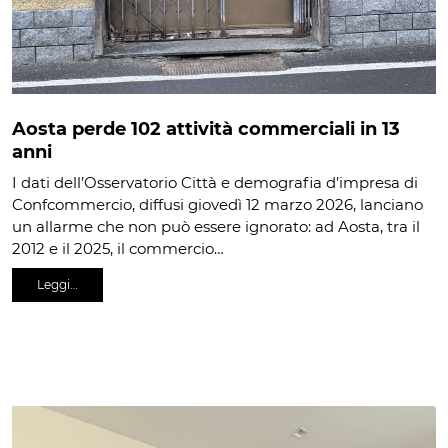
Aosta perde 102 attività commerciali in 13
anni
I dati dell’Osservatorio Città e demografia d’impresa di
Confcommercio, diffusi giovedì 12 marzo 2026, lanciano
un allarme che non può essere ignorato: ad Aosta, tra il
2012 e il 2025, il commercio…
Leggi…