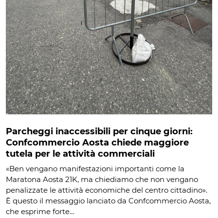
Parcheggi inaccessibili per cinque giorni:
Confcommercio Aosta chiede maggiore
tutela per le attività commerciali
«Ben vengano manifestazioni importanti come la
Maratona Aosta 21K, ma chiediamo che non vengano
penalizzate le attività economiche del centro cittadino».
È questo il messaggio lanciato da Confcommercio Aosta,
che esprime forte…