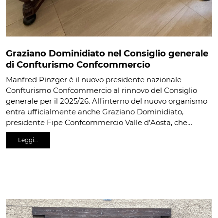
Graziano Dominidiato nel Consiglio generale
di Confturismo Confcommercio
Manfred Pinzger è il nuovo presidente nazionale
Confturismo Confcommercio al rinnovo del Consiglio
generale per il 2025/26. All’interno del nuovo organismo
entra ufficialmente anche Graziano Dominidiato,
presidente Fipe Confcommercio Valle d’Aosta, che…
Leggi…