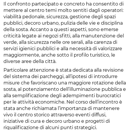
Il confronto partecipato e concreto ha consentito di
mettere al centro temi molto sentiti dagli operatori:
viabilità pedonale, sicurezza, gestione degli spazi
pubblici, decoro urbano, pulizia delle vie e disciplina
della sosta. Accanto a questi aspetti, sono emerse
criticità legate ai negozi sfitti, alla manutenzione del
verde, alla sicurezza nelle ore serali, alla carenza di
servizi igienici pubblici e alla necessità di valorizzare
maggiormente, anche sotto il profilo turistico, le
diverse aree della città.
Particolare attenzione è stata dedicata alla revisione
del sistema dei parcheggi, all’ipotesi di introdurre
misure che favoriscano una maggiore rotazione della
sosta, al potenziamento dell’illuminazione pubblica e
alla semplificazione degli adempimenti burocratici
per le attività economiche. Nel corso dell’incontro è
stata anche richiamata l’importanza di mantenere
vivo il centro storico attraverso eventi diffusi,
iniziative di cura e decoro urbano e progetti di
riqualificazione di alcuni punti strategici.