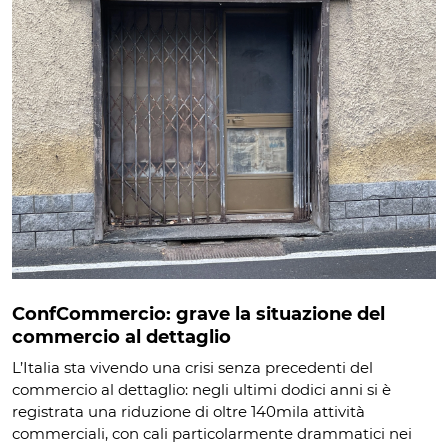
ConfCommercio: grave la situazione del
commercio al dettaglio
L’Italia sta vivendo una crisi senza precedenti del
commercio al dettaglio: negli ultimi dodici anni si è
registrata una riduzione di oltre 140mila attività
commerciali, con cali particolarmente drammatici nei