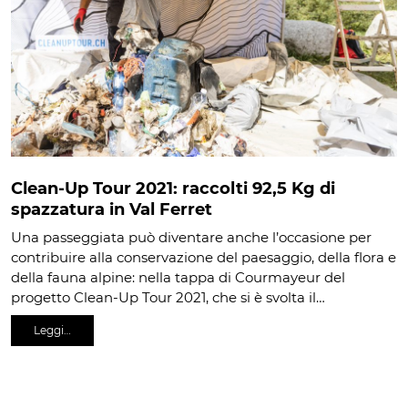
Clean-Up Tour 2021: raccolti 92,5 Kg di
spazzatura in Val Ferret
Una passeggiata può diventare anche l’occasione per
contribuire alla conservazione del paesaggio, della flora e
della fauna alpine: nella tappa di Courmayeur del
progetto Clean-Up Tour 2021, che si è svolta il…
Leggi…