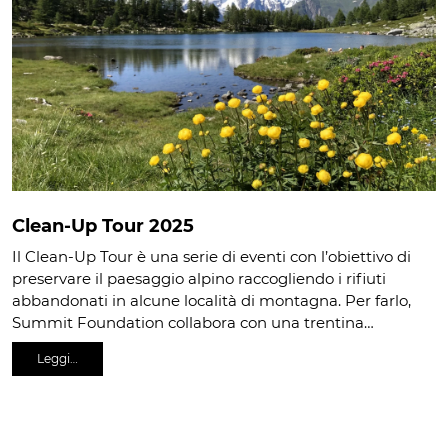
Clean-Up Tour 2025
Il Clean-Up Tour è una serie di eventi con l’obiettivo di
preservare il paesaggio alpino raccogliendo i rifiuti
abbandonati in alcune località di montagna. Per farlo,
Summit Foundation collabora con una trentina…
Leggi…