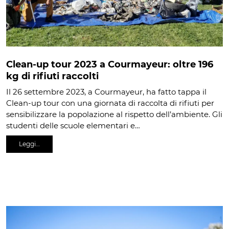
Clean-up tour 2023 a Courmayeur: oltre 196
kg di rifiuti raccolti
Il 26 settembre 2023, a Courmayeur, ha fatto tappa il
Clean-up tour con una giornata di raccolta di rifiuti per
sensibilizzare la popolazione al rispetto dell’ambiente. Gli
studenti delle scuole elementari e…
Leggi…