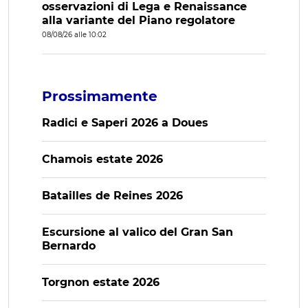
osservazioni di Lega e Renaissance
alla variante del Piano regolatore
08/08/26 alle 10:02
Prossimamente
Radici e Saperi 2026 a Doues
Chamois estate 2026
Batailles de Reines 2026
Escursione al valico del Gran San
Bernardo
Torgnon estate 2026