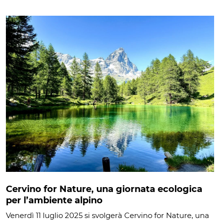
Cervino for Nature, una giornata ecologica
per l’ambiente alpino
Venerdì 11 luglio 2025 si svolgerà Cervino for Nature, una