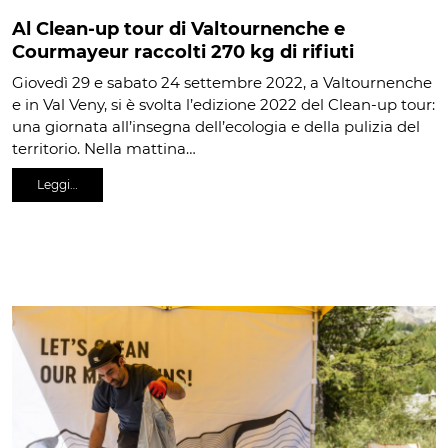
Al Clean-up tour di Valtournenche e
Courmayeur raccolti 270 kg di rifiuti
Giovedì 29 e sabato 24 settembre 2022, a Valtournenche
e in Val Veny, si è svolta l’edizione 2022 del Clean-up tour:
una giornata all’insegna dell’ecologia e della pulizia del
territorio. Nella mattina…
Leggi…