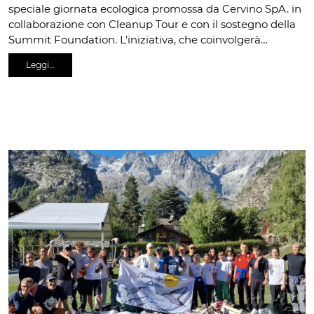
speciale giornata ecologica promossa da Cervino SpA. in
collaborazione con Cleanup Tour e con il sostegno della
Summit Foundation. L’iniziativa, che coinvolgerà…
Leggi…