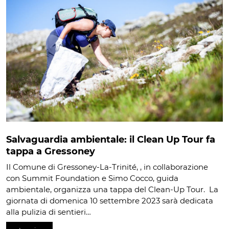
Salvaguardia ambientale: il Clean Up Tour fa
tappa a Gressoney
Il Comune di Gressoney-La-Trinité, , in collaborazione
con Summit Foundation e Simo Cocco, guida
ambientale, organizza una tappa del Clean-Up Tour. La
giornata di domenica 10 settembre 2023 sarà dedicata
alla pulizia di sentieri…