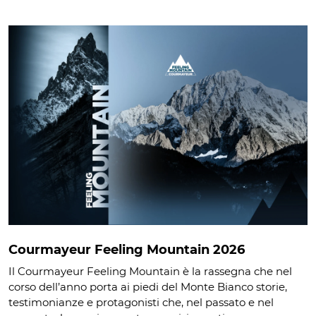
Courmayeur Feeling Mountain 2026
Il Courmayeur Feeling Mountain è la rassegna che nel
corso dell’anno porta ai piedi del Monte Bianco storie,
testimonianze e protagonisti che, nel passato e nel