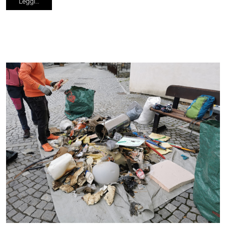
Leggi…