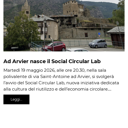
Ad Arvier nasce il Social Circular Lab
Martedì 19 maggio 2026, alle ore 20.30, nella sala
polivalente di via Saint-Antoine ad Arvier, si svolgerà
l’avvio del Social Circular Lab, nuova iniziativa dedicata
alla cultura del riutilizzo e dell’economia circolare.…
Leggi…