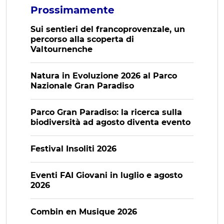
Prossimamente
Sui sentieri del francoprovenzale, un
percorso alla scoperta di
Valtournenche
Natura in Evoluzione 2026 al Parco
Nazionale Gran Paradiso
Parco Gran Paradiso: la ricerca sulla
biodiversità ad agosto diventa evento
Festival Insoliti 2026
Eventi FAI Giovani in luglio e agosto
2026
Combin en Musique 2026