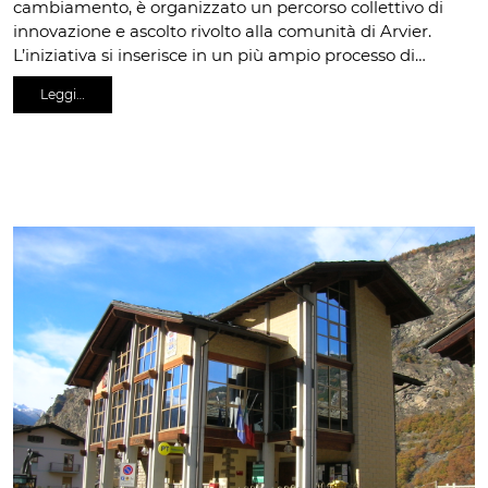
cambiamento, è organizzato un percorso collettivo di
innovazione e ascolto rivolto alla comunità di Arvier.
L’iniziativa si inserisce in un più ampio processo di…
Leggi…