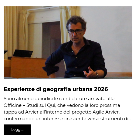
Esperienze di geografia urbana 2026
Sono almeno quindici le candidature arrivate alle
Officine – Studi sul Qui, che vedono la loro prossima
tappa ad Arvier all’interno del progetto Agile Arvier,
confermando un interesse crescente verso strumenti di…
Leggi…