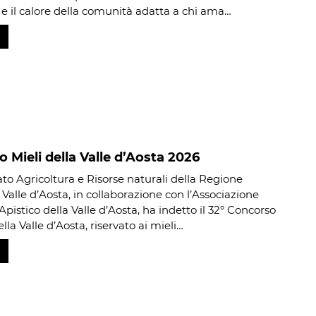
e il calore della comunità adatta a chi ama…
 Mieli della Valle d’Aosta 2026
ato Agricoltura e Risorse naturali della Regione
alle d’Aosta, in collaborazione con l’Associazione
pistico della Valle d’Aosta, ha indetto il 32° Concorso
ella Valle d’Aosta, riservato ai mieli…