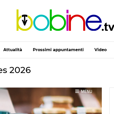
Attualità
Prossimi appuntamenti
Video
es 2026