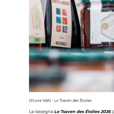
(©Love VdA) - Lo Tsaven des Étoiles
La rassegna
Lo Tsaven des Étoiles 2026
,