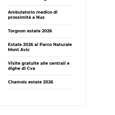
Ambulatorio medico di
prossimità a Nus
Torgnon estate 2026
Estate 2026 al Parco Naturale
Mont Avic
Visite gratuite alle centrali e
dighe di Cva
Chamois estate 2026