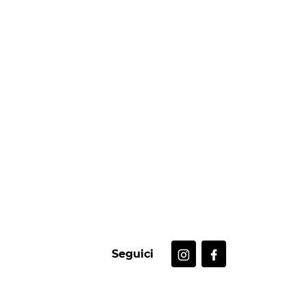
Seguici