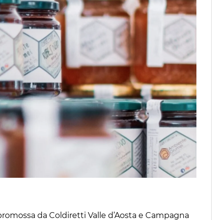
 promossa da Coldiretti Valle d’Aosta e Campagna