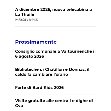
A dicembre 2026, nuova telecabina a
La Thuile
04/08/26 alle 14:37
Prossimamente
Consiglio comunale a Valtournenche il
6 agosto 2026
Biblioteche di Châtillon e Donnas: il
caldo fa cambiare l’orario
Forte di Bard Kids 2026
Visite gratuite alle centrali e dighe di
Cva