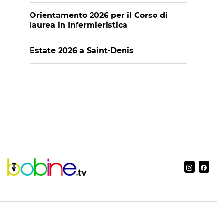
Orientamento 2026 per il Corso di
laurea in Infermieristica
Estate 2026 a Saint-Denis