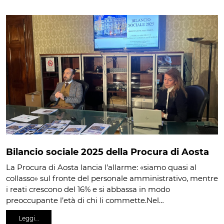
Bilancio sociale 2025 della Procura di Aosta
La Procura di Aosta lancia l’allarme: «siamo quasi al
collasso» sul fronte del personale amministrativo, mentre
i reati crescono del 16% e si abbassa in modo
preoccupante l’età di chi li commette.Nel…
Leggi…