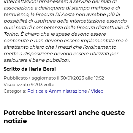
intercettazioni rimanessero a servizio dei reati di
associazione a delinquere di stampo mafioso e di
terrorismo, la Procura Di Aosta non avrebbe più la
possibilità di usufruire delle intercettazione essendo
quei reati di competenza della Procura distrettuale di
Torino. È chiaro che le spese devono essere
contenute e non devono essere implementata ma è
altrettanto chiaro che i mezzi che l’ordinamento
mette a disposizione devono essere utilizzati per
assicurare il bene pubblico»
.
Scritto da Ilaria Bersi
Pubblicato / aggiornato il 30/01/2023 alle 19:52
Visualizzato
9.203
volte
Categoria:
Politica e Amministrazione
/
Video
Potrebbe interessarti anche queste
notizie