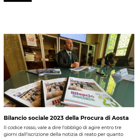
Bilancio sociale 2023 della Procura di Aosta
Il codice rosso, vale a dire l’obbligo di agire entro tre
giorni dall’iscrizione della notizia di reato per quanto