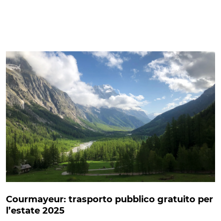
Courmayeur: trasporto pubblico gratuito per
l’estate 2025