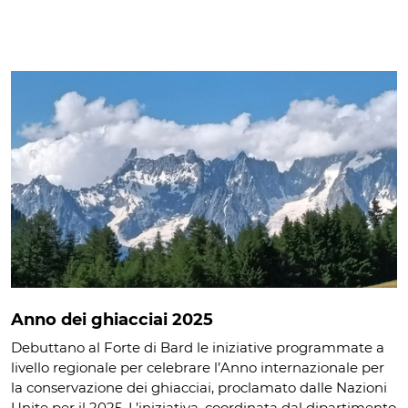
Anno dei ghiacciai 2025
Debuttano al Forte di Bard le iniziative programmate a
livello regionale per celebrare l’Anno internazionale per
la conservazione dei ghiacciai, proclamato dalle Nazioni
Unite per il 2025. L’iniziativa, coordinata dal dipartimento