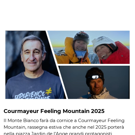
Courmayeur Feeling Mountain 2025
Il Monte Bianco farà da cornice a Courmayeur Feeling
Mountain, rassegna estiva che anche nel 2025 porterà
nella piazza Jardin de l’Ange grandi protagonisti