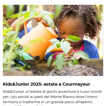
Kids&Junior 2025: estate a Courmayeur
Kids&Junior un’estate di giochi avventure e nuovi ricordi
per i più piccoli ai piedi del Monte Bianco dove l’intero
territorio si trasforma in un grande parco all’aperto: