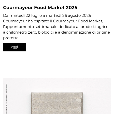
Courmayeur Food Market 2025
Da martedì 22 luglio a martedì 26 agosto 2025
Courmayeur ha ospitato il Courmayeur Food Market,
l’appuntamento settimanale dedicato ai prodotti agricoli
a chilometro zero, biologici e a denominazione di origine
protetta.…
Leggi…