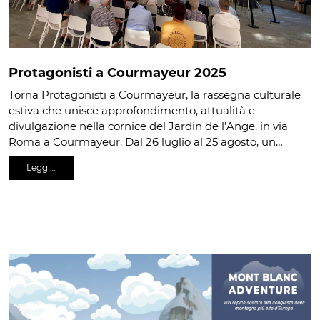
Protagonisti a Courmayeur 2025
Torna Protagonisti a Courmayeur, la rassegna culturale
estiva che unisce approfondimento, attualità e
divulgazione nella cornice del Jardin de l’Ange, in via
Roma a Courmayeur. Dal 26 luglio al 25 agosto, un…
Leggi…