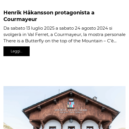
Henrik Håkansson protagonista a
Courmayeur
Da sabato 13 luglio 2025 a sabato 24 agosto 2024 si
svolgerà in Val Ferret, a Courmayeur, la mostra personale
There is a Butterfly on the top of the Mountain – C’è…
Leggi…