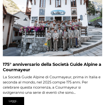
175° anniversario della Società Guide Alpine a
Courmayeur
La Società Guide Alpine di Courmayeur, prima in Italia e
seconda al mondo, nel 2025 compie 175 anni. Per
celebrare questa ricorrenza, a Courmayeur si
svolgeranno una serie di eventi che sono…
Leggi…