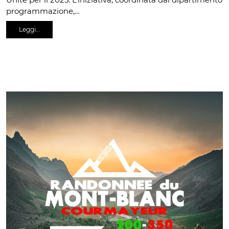
programmazione,…
Leggi…