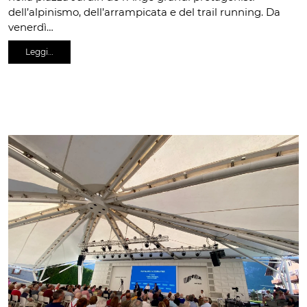
dell’alpinismo, dell’arrampicata e del trail running. Da
venerdì…
Leggi…