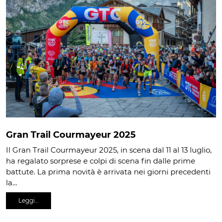
Gran Trail Courmayeur 2025
Il Gran Trail Courmayeur 2025, in scena dal 11 al 13 luglio,
ha regalato sorprese e colpi di scena fin dalle prime
battute. La prima novità è arrivata nei giorni precedenti
la…
Leggi…