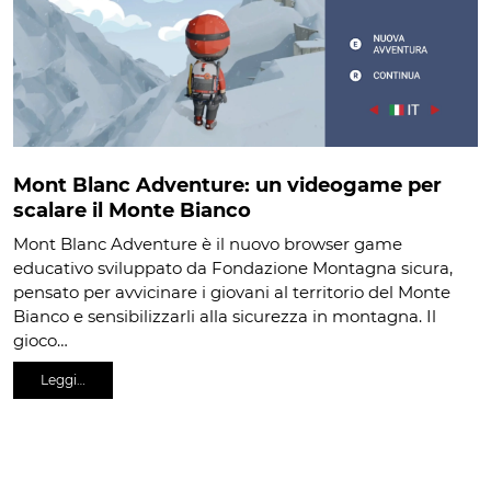
Mont Blanc Adventure: un videogame per
scalare il Monte Bianco
Mont Blanc Adventure è il nuovo browser game
educativo sviluppato da Fondazione Montagna sicura,
pensato per avvicinare i giovani al territorio del Monte
Bianco e sensibilizzarli alla sicurezza in montagna. Il
gioco…
Leggi…