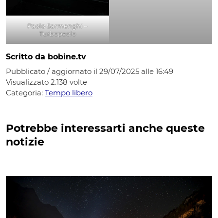
Paolo Sarmenghi –
Turbopaolo
Scritto da bobine.tv
Pubblicato / aggiornato il 29/07/2025 alle 16:49
Visualizzato
2.138
volte
Categoria:
Tempo libero
Potrebbe interessarti anche queste
notizie