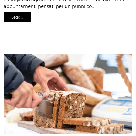
appuntamenti pensati per un pubblico…
Leggi…