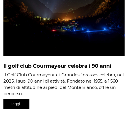
Il golf club Courmayeur celebra i 90 anni
Il Golf Club Courmayeur et Grandes Jorasses celebra, nel
2025, i suoi 90 anni di attività. Fondato nel 1935, a 1.560
metri di altitudine ai piedi del Monte Bianco, offre un
percorso…
Leggi…