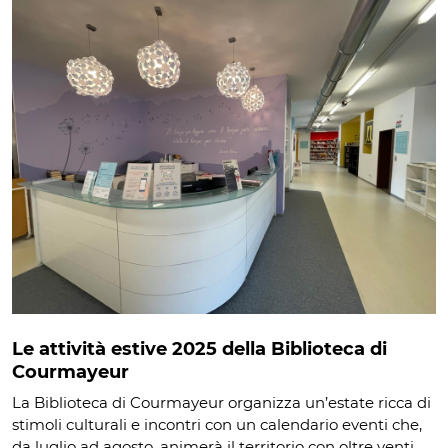
Le attività estive 2025 della Biblioteca di
Courmayeur
La Biblioteca di Courmayeur organizza un’estate ricca di
stimoli culturali e incontri con un calendario eventi che,
da luglio ad agosto, animerà il territorio con oltre venti