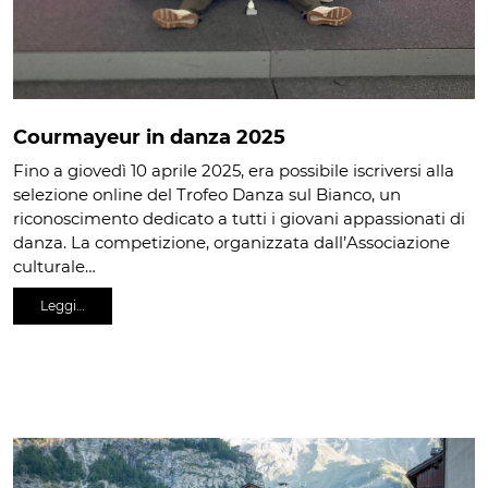
Courmayeur in danza 2025
Fino a giovedì 10 aprile 2025, era possibile iscriversi alla
selezione online del Trofeo Danza sul Bianco, un
riconoscimento dedicato a tutti i giovani appassionati di
danza. La competizione, organizzata dall’Associazione
culturale…
Leggi…