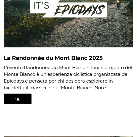
La Randonnée du Mont Blanc 2025
L’evento Randonnee du Mont Blanc – Tour Completo del
Monte Bianco è un’esperienza ciclistica organizzata da
Epicdays e pensata per chi desidera esplorare in
bicicletta il massiccio del Monte Bianco. Non si…
Leggi…