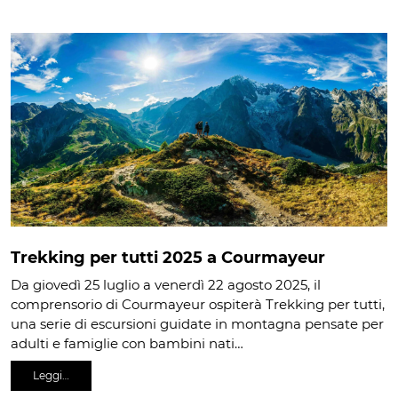
Trekking per tutti 2025 a Courmayeur
Da giovedì 25 luglio a venerdì 22 agosto 2025, il
comprensorio di Courmayeur ospiterà Trekking per tutti,
una serie di escursioni guidate in montagna pensate per
adulti e famiglie con bambini nati…
Leggi…