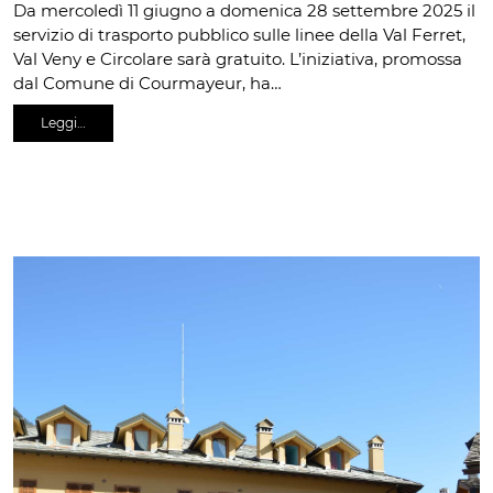
Da mercoledì 11 giugno a domenica 28 settembre 2025 il
servizio di trasporto pubblico sulle linee della Val Ferret,
Val Veny e Circolare sarà gratuito. L’iniziativa, promossa
dal Comune di Courmayeur, ha…
Leggi…