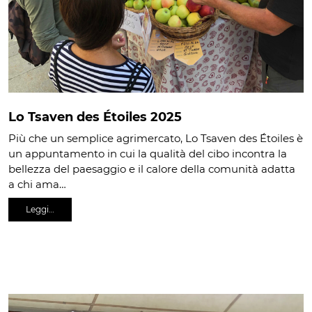
Lo Tsaven des Étoiles 2025
Più che un semplice agrimercato, Lo Tsaven des Étoiles è
un appuntamento in cui la qualità del cibo incontra la
bellezza del paesaggio e il calore della comunità adatta
a chi ama…
Leggi…