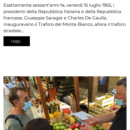
Esattamente sessant’anni fa, venerdì 16 luglio 1965, i
presidenti della Repubblica Italiana e della Repubblica
francese, Giuseppe Saragat e Charles De Gaulle,
inauguravano il Traforo del Monte Bianco, allora il traforo
stradale…
Leggi…