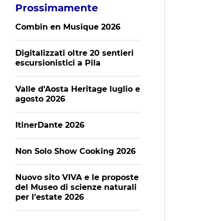
Prossimamente
Combin en Musique 2026
Digitalizzati oltre 20 sentieri
escursionistici a Pila
Valle d’Aosta Heritage luglio e
agosto 2026
ItinerDante 2026
Non Solo Show Cooking 2026
Nuovo sito VIVA e le proposte
del Museo di scienze naturali
per l’estate 2026