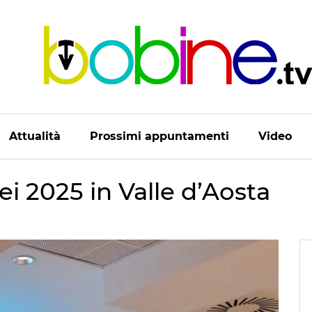
Attualità
Prossimi appuntamenti
Video
2025 in Valle d’Aosta