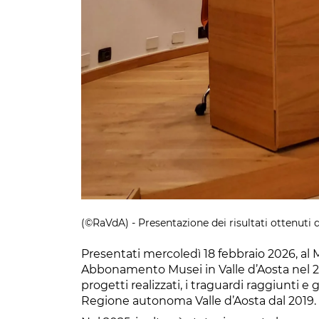
(©RaVdA) - Presentazione dei risultati ottenuti
Presentati mercoledì 18 febbraio 2026, al 
Abbonamento Musei in Valle d’Aosta nel 20
progetti realizzati, i traguardi raggiunti e g
Regione autonoma Valle d’Aosta dal 2019.