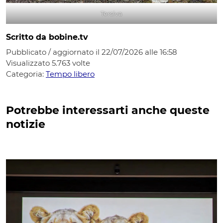
Tersiva
Scritto da bobine.tv
Pubblicato / aggiornato il 22/07/2026 alle 16:58
Visualizzato
5.763
volte
Categoria:
Tempo libero
Potrebbe interessarti anche queste
notizie