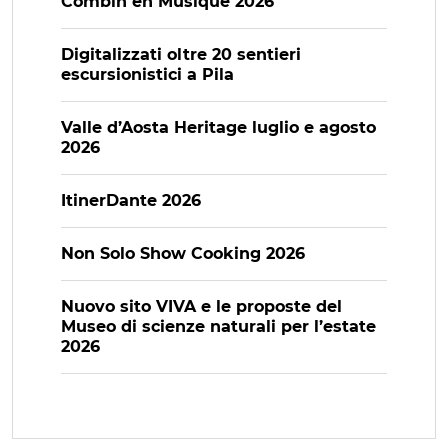
Combin en Musique 2026
Digitalizzati oltre 20 sentieri
escursionistici a Pila
Valle d’Aosta Heritage luglio e agosto
2026
ItinerDante 2026
Non Solo Show Cooking 2026
Nuovo sito VIVA e le proposte del
Museo di scienze naturali per l’estate
2026