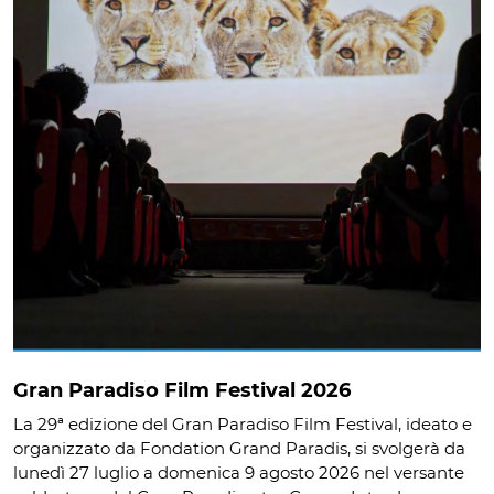
Gran Paradiso Film Festival 2026
La 29ª edizione del Gran Paradiso Film Festival, ideato e
organizzato da Fondation Grand Paradis, si svolgerà da
lunedì 27 luglio a domenica 9 agosto 2026 nel versante