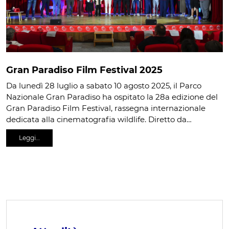
Gran Paradiso Film Festival 2025
Da lunedì 28 luglio a sabato 10 agosto 2025, il Parco
Nazionale Gran Paradiso ha ospitato la 28a edizione del
Gran Paradiso Film Festival, rassegna internazionale
dedicata alla cinematografia wildlife. Diretto da…
Leggi…