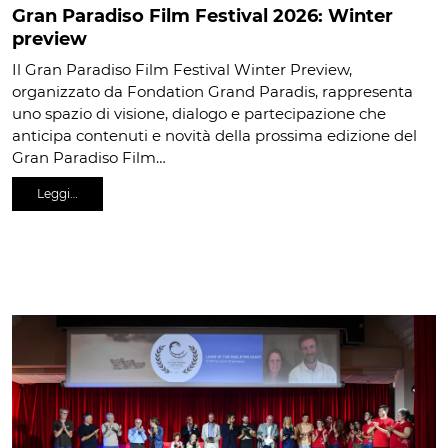
Gran Paradiso Film Festival 2026: Winter
preview
Il Gran Paradiso Film Festival Winter Preview,
organizzato da Fondation Grand Paradis, rappresenta
uno spazio di visione, dialogo e partecipazione che
anticipa contenuti e novità della prossima edizione del
Gran Paradiso Film…
Leggi…