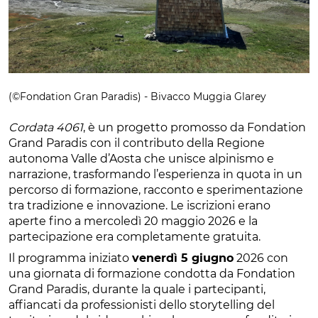
(©Fondation Gran Paradis) - Bivacco Muggia Glarey
Cordata 4061
, è un progetto promosso da Fondation
Grand Paradis con il contributo della Regione
autonoma Valle d’Aosta che unisce alpinismo e
narrazione, trasformando l’esperienza in quota in un
percorso di formazione, racconto e sperimentazione
tra tradizione e innovazione. Le iscrizioni erano
aperte fino a mercoledì 20 maggio 2026 e la
partecipazione era completamente gratuita.
Il programma iniziato
venerdì 5 giugno
2026 con
una giornata di formazione condotta da Fondation
Grand Paradis, durante la quale i partecipanti,
affiancati da professionisti dello storytelling del