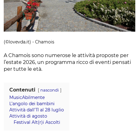
(©lovevda.it) - Chamois
A Chamois sono numerose le attività proposte per
l’estate 2026, un programma ricco di eventi pensati
per tutte le età.
Contenuti
nascondi
MusicAbilmente
L’angolo dei bambini
Attività dall’11 al 28 luglio
Attività di agosto
Festival Alt(r)i Ascolti