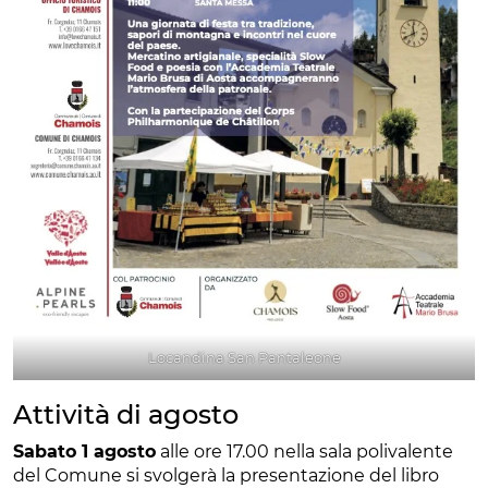
Locandina San Pantaleone
Attività di agosto
Sabato 1 agosto
alle ore 17.00 nella sala polivalente
del Comune si svolgerà la presentazione del libro