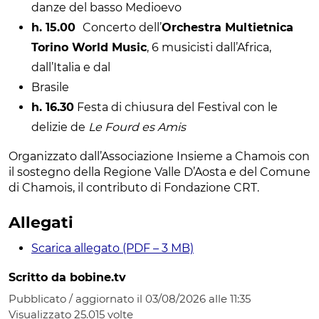
danze del basso Medioevo
h. 15.00
Concerto dell’
Orchestra Multietnica
Torino World Music
, 6 musicisti dall’Africa,
dall’Italia e dal
Brasile
h. 16.30
Festa di chiusura del Festival con le
delizie de
Le Fourd es Amis
Organizzato dall’Associazione Insieme a Chamois con
il sostegno della Regione Valle D’Aosta e del Comune
di Chamois, il contributo di Fondazione CRT.
Allegati
Scarica allegato (PDF – 3 MB)
Scritto da bobine.tv
Pubblicato / aggiornato il 03/08/2026 alle 11:35
Visualizzato
25.015
volte