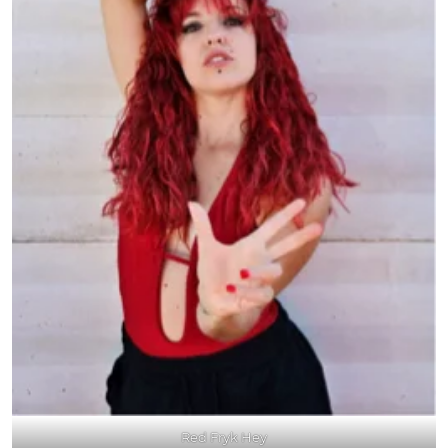
Red Fryk Hey