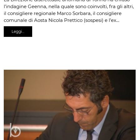
l’indagine Geenna, nella quale sono coinvolti, fra gli altri,
il consigliere regionale Marco Sorbara, il consigliere
comunale di Aosta Nicola Prettico (sospesi) e l’ex…
Leggi…