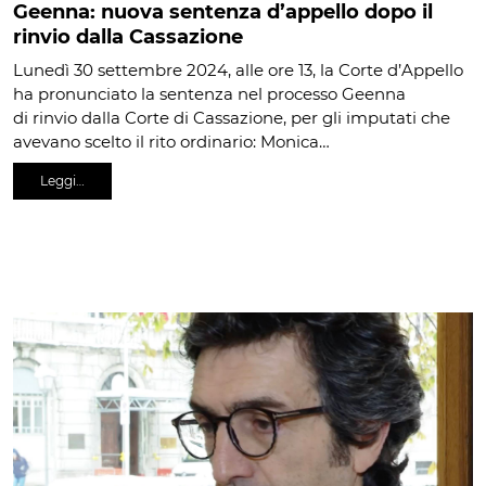
Geenna: nuova sentenza d’appello dopo il
rinvio dalla Cassazione
Lunedì 30 settembre 2024, alle ore 13, la Corte d’Appello
ha pronunciato la sentenza nel processo Geenna
di rinvio dalla Corte di Cassazione, per gli imputati che
avevano scelto il rito ordinario: Monica…
Leggi…