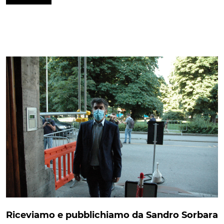
Riceviamo e pubblichiamo da Sandro Sorbara