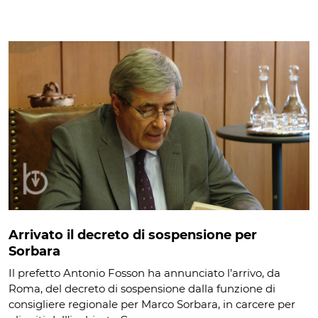
Arrivato il decreto di sospensione per
Sorbara
Il prefetto Antonio Fosson ha annunciato l’arrivo, da
Roma, del decreto di sospensione dalla funzione di
consigliere regionale per Marco Sorbara, in carcere per