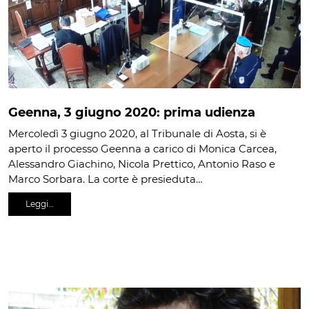
Geenna, 3 giugno 2020: prima udienza
Mercoledì 3 giugno 2020, al Tribunale di Aosta, si è
aperto il processo Geenna a carico di Monica Carcea,
Alessandro Giachino, Nicola Prettico, Antonio Raso e
Marco Sorbara. La corte è presieduta…
Leggi…