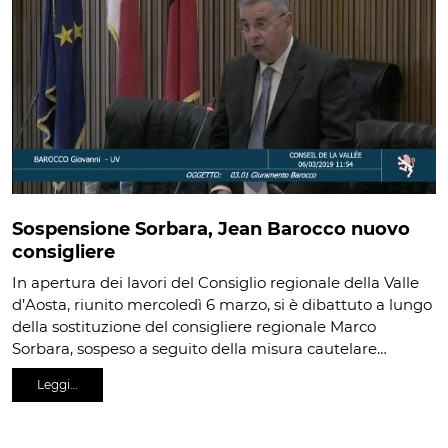
Sospensione Sorbara, Jean Barocco nuovo
consigliere
In apertura dei lavori del Consiglio regionale della Valle
d’Aosta, riunito mercoledì 6 marzo, si è dibattuto a lungo
della sostituzione del consigliere regionale Marco
Sorbara, sospeso a seguito della misura cautelare…
Leggi…