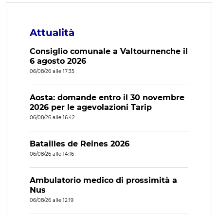
Attualità
Consiglio comunale a Valtournenche il
6 agosto 2026
06/08/26 alle 17:35
Aosta: domande entro il 30 novembre
2026 per le agevolazioni Tarip
06/08/26 alle 16:42
Batailles de Reines 2026
06/08/26 alle 14:16
Ambulatorio medico di prossimità a
Nus
06/08/26 alle 12:19