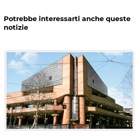
Potrebbe interessarti anche queste
notizie