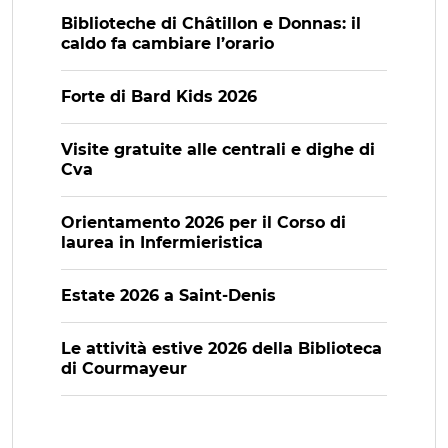
Biblioteche di Châtillon e Donnas: il
caldo fa cambiare l’orario
Forte di Bard Kids 2026
Visite gratuite alle centrali e dighe di
Cva
Orientamento 2026 per il Corso di
laurea in Infermieristica
Estate 2026 a Saint-Denis
Le attività estive 2026 della Biblioteca
di Courmayeur