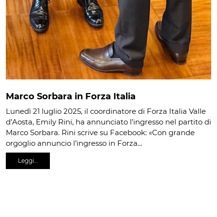
Marco Sorbara in Forza Italia
Lunedì 21 luglio 2025, il coordinatore di Forza Italia Valle
d’Aosta, Emily Rini, ha annunciato l’ingresso nel partito di
Marco Sorbara. Rini scrive su Facebook: «Con grande
orgoglio annuncio l’ingresso in Forza…
Leggi…