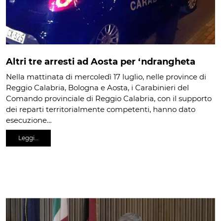
Altri tre arresti ad Aosta per ‘ndrangheta
Nella mattinata di mercoledì 17 luglio, nelle province di
Reggio Calabria, Bologna e Aosta, i Carabinieri del
Comando provinciale di Reggio Calabria, con il supporto
dei reparti territorialmente competenti, hanno dato
esecuzione…
Leggi…