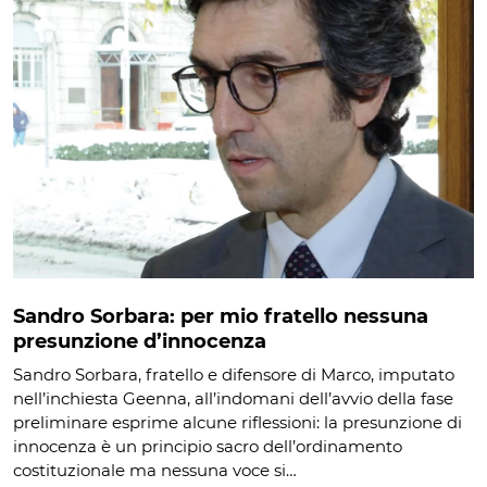
Sandro Sorbara: per mio fratello nessuna
presunzione d’innocenza
Sandro Sorbara, fratello e difensore di Marco, imputato
nell’inchiesta Geenna, all’indomani dell’avvio della fase
preliminare esprime alcune riflessioni: la presunzione di
innocenza è un principio sacro dell’ordinamento
costituzionale ma nessuna voce si…