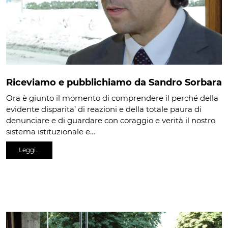
Riceviamo e pubblichiamo da Sandro Sorbara
Ora è giunto il momento di comprendere il perché della
evidente disparita’ di reazioni e della totale paura di
denunciare e di guardare con coraggio e verità il nostro
sistema istituzionale e…
Leggi…