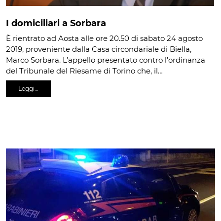
I domiciliari a Sorbara
È rientrato ad Aosta alle ore 20.50 di sabato 24 agosto
2019, proveniente dalla Casa circondariale di Biella,
Marco Sorbara. L’appello presentato contro l’ordinanza
del Tribunale del Riesame di Torino che, il…
Leggi…