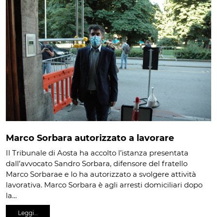
Marco Sorbara autorizzato a lavorare
Il Tribunale di Aosta ha accolto l’istanza presentata
dall’avvocato Sandro Sorbara, difensore del fratello
Marco Sorbarae e lo ha autorizzato a svolgere attività
lavorativa. Marco Sorbara è agli arresti domiciliari dopo
la…
Leggi…