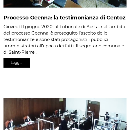
Processo Geenna: la testimonianza di Centoz
Giovedì 11 giugno 2020, al Tribunale di Aosta, nell’ambito
del processo Geenna, è proseguito l’ascolto delle
testimonianze e sono stati protagonisti i pubblici
amministratori all’epoca dei fatti. Il segretario comunale
di Saint-Pierre…
Leggi…