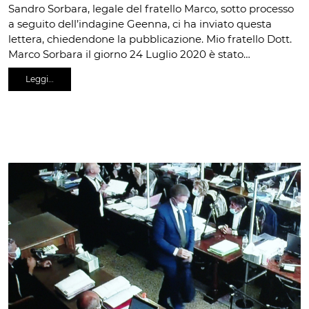
Sandro Sorbara, legale del fratello Marco, sotto processo
a seguito dell’indagine Geenna, ci ha inviato questa
lettera, chiedendone la pubblicazione. Mio fratello Dott.
Marco Sorbara il giorno 24 Luglio 2020 è stato…
Leggi…