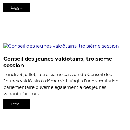
Leggi…
Conseil des jeunes valdôtains, troisième
session
Lundi 29 juillet, la troisième session du Conseil des
Jeunes valdôtain à démarré. Il s’agit d’une simulation
parlementaire ouverne également à des jeunes
venant d’ailleurs.
Leggi…