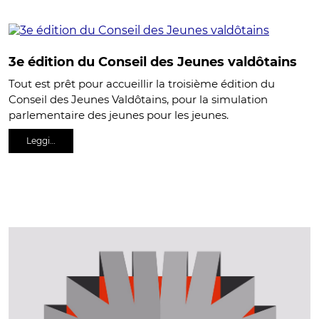
3e édition du Conseil des Jeunes valdôtains
Tout est prêt pour accueillir la troisième édition du
Conseil des Jeunes Valdôtains, pour la simulation
parlementaire des jeunes pour les jeunes.
Leggi…