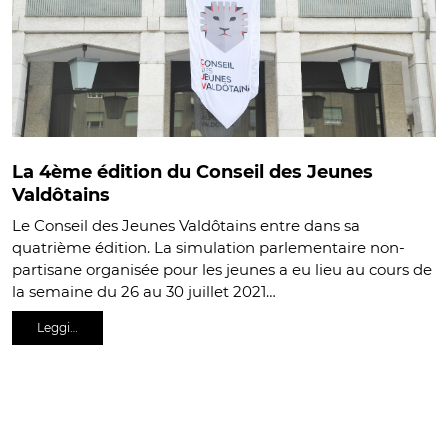
La 4ème édition du Conseil des Jeunes
Valdôtains
Le Conseil des Jeunes Valdôtains entre dans sa
quatrième édition. La simulation parlementaire non-
partisane organisée pour les jeunes a eu lieu au cours de
la semaine du 26 au 30 juillet 2021…
Leggi…