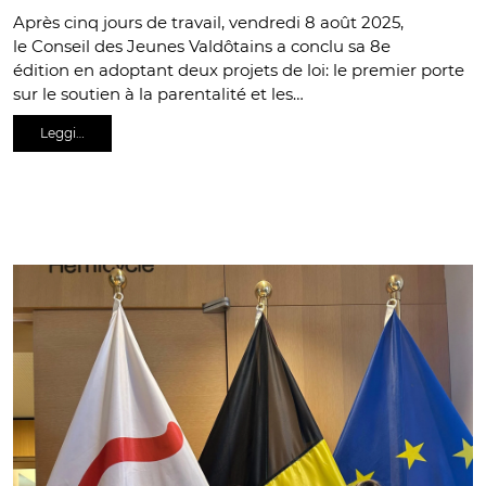
Après cinq jours de travail, vendredi 8 août 2025,
le Conseil des Jeunes Valdôtains a conclu sa 8e
édition en adoptant deux projets de loi: le premier porte
sur le soutien à la parentalité et les…
Leggi…