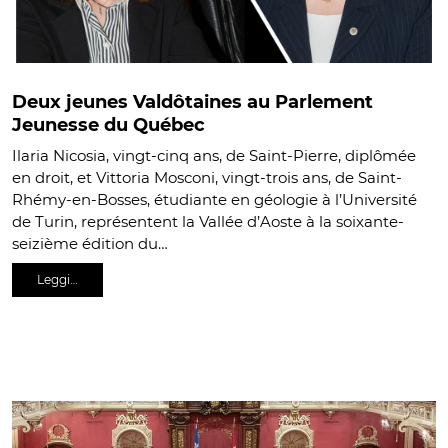
Deux jeunes Valdôtaines au Parlement
Jeunesse du Québec
Ilaria Nicosia, vingt-cinq ans, de Saint-Pierre, diplômée
en droit, et Vittoria Mosconi, vingt-trois ans, de Saint-
Rhémy-en-Bosses, étudiante en géologie à l’Université
de Turin, représentent la Vallée d’Aoste à la soixante-
seizième édition du…
Leggi…