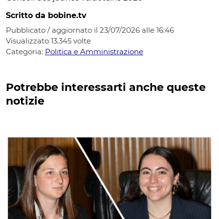
Scritto da bobine.tv
Pubblicato / aggiornato il 23/07/2026 alle 16:46
Visualizzato
13.345
volte
Categoria:
Politica e Amministrazione
Potrebbe interessarti anche queste
notizie