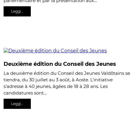
parlementaire et par la présentation aux…
Leggi…
Deuxième édition du Conseil des Jeunes
La deuxième édition du Conseil des Jeunes Valdôtains se
tiendra, du 30 juillet au 3 août, à Aoste. L’initiative
s’adresse à 40 jeunes, âgées de 18 à 28 ans. Les
candidatures sont…
Leggi…