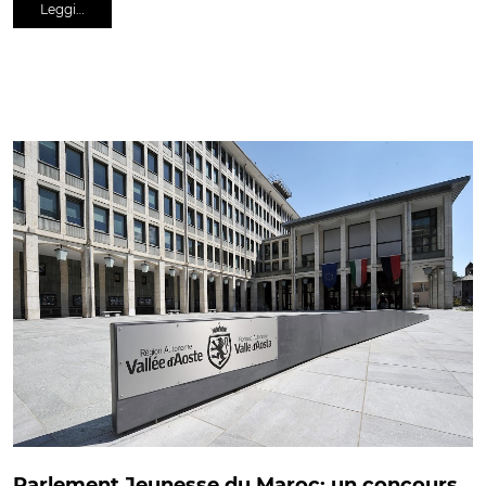
Leggi…
Parlement Jeunesse du Maroc: un concours