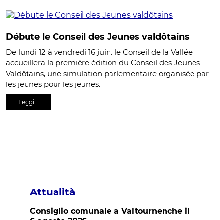
Débute le Conseil des Jeunes valdôtains
De lundi 12 à vendredi 16 juin, le Conseil de la Vallée
accueillera la première édition du Conseil des Jeunes
Valdôtains, une simulation parlementaire organisée par
les jeunes pour les jeunes.
Leggi…
Attualità
Consiglio comunale a Valtournenche il