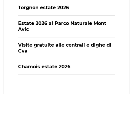
Torgnon estate 2026
Estate 2026 al Parco Naturale Mont
Avic
Visite gratuite alle centrali e dighe di
Cva
Chamois estate 2026