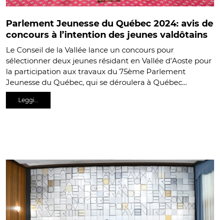
Parlement Jeunesse du Québec 2024: avis de
concours à l’intention des jeunes valdôtains
Le Conseil de la Vallée lance un concours pour
sélectionner deux jeunes résidant en Vallée d’Aoste pour
la participation aux travaux du 75ème Parlement
Jeunesse du Québec, qui se déroulera à Québec…
Leggi…