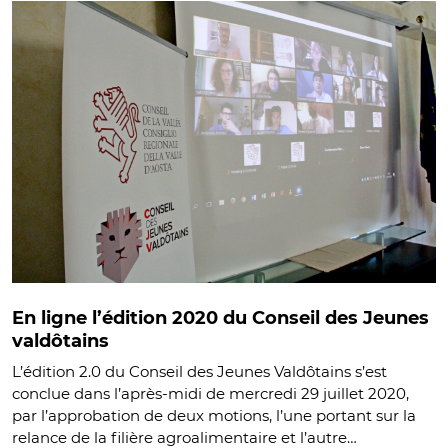
En ligne l’édition 2020 du Conseil des Jeunes
valdôtains
L’édition 2.0 du Conseil des Jeunes Valdôtains s’est
conclue dans l’après-midi de mercredi 29 juillet 2020,
par l’approbation de deux motions, l’une portant sur la
relance de la filière agroalimentaire et l’autre…