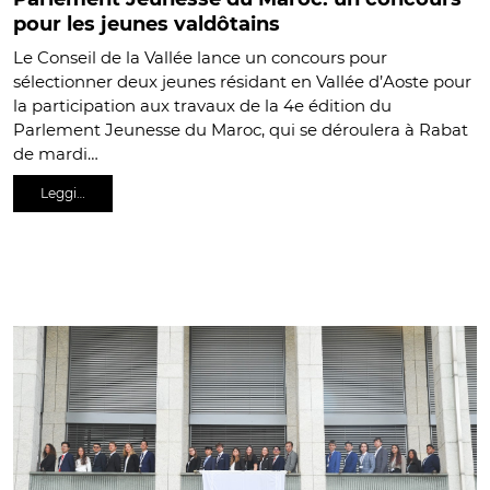
pour les jeunes valdôtains
Le Conseil de la Vallée lance un concours pour
sélectionner deux jeunes résidant en Vallée d’Aoste pour
la participation aux travaux de la 4e édition du
Parlement Jeunesse du Maroc, qui se déroulera à Rabat
de mardi…
Leggi…