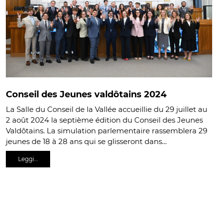
Conseil des Jeunes valdôtains 2024
La Salle du Conseil de la Vallée accueillie du 29 juillet au
2 août 2024 la septième édition du Conseil des Jeunes
Valdôtains. La simulation parlementaire rassemblera 29
jeunes de 18 à 28 ans qui se glisseront dans…
Leggi…