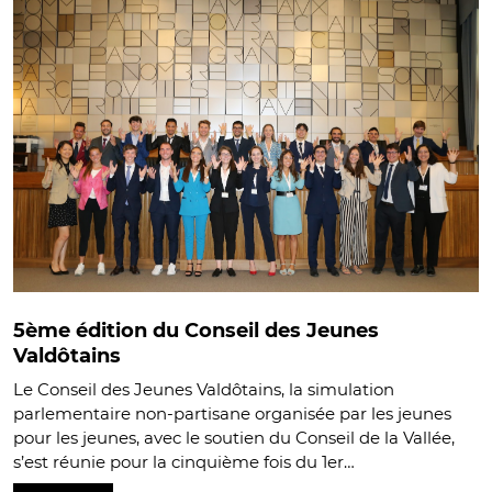
5ème édition du Conseil des Jeunes
Valdôtains
Le Conseil des Jeunes Valdôtains, la simulation
parlementaire non-partisane organisée par les jeunes
pour les jeunes, avec le soutien du Conseil de la Vallée,
s’est réunie pour la cinquième fois du 1er…