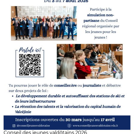
Conseil des jeunes valdôtains 2026