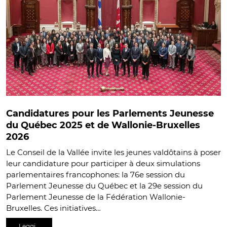
Candidatures pour les Parlements Jeunesse
du Québec 2025 et de Wallonie-Bruxelles
2026
Le Conseil de la Vallée invite les jeunes valdôtains à poser
leur candidature pour participer à deux simulations
parlementaires francophones: la 76e session du
Parlement Jeunesse du Québec et la 29e session du
Parlement Jeunesse de la Fédération Wallonie-
Bruxelles. Ces initiatives…
Leggi…