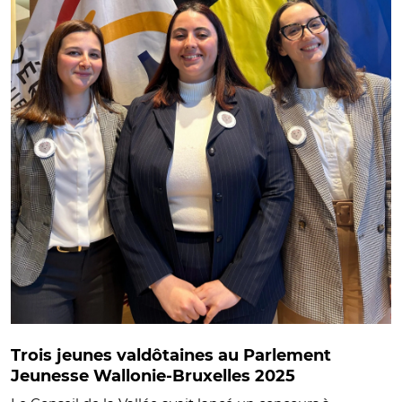
Trois jeunes valdôtaines au Parlement
Jeunesse Wallonie-Bruxelles 2025