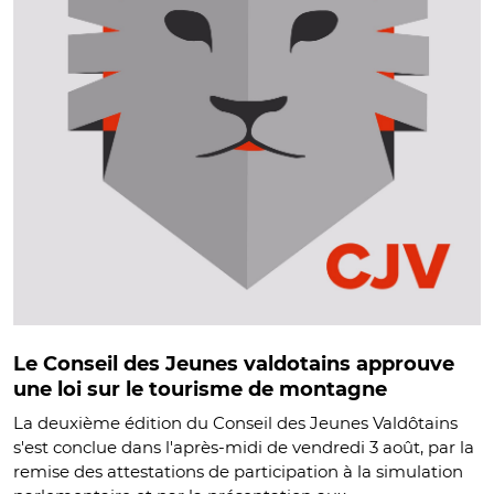
Le Conseil des Jeunes valdotains approuve
une loi sur le tourisme de montagne
La deuxième édition du Conseil des Jeunes Valdôtains
s'est conclue dans l'après-midi de vendredi 3 août, par la
remise des attestations de participation à la simulation