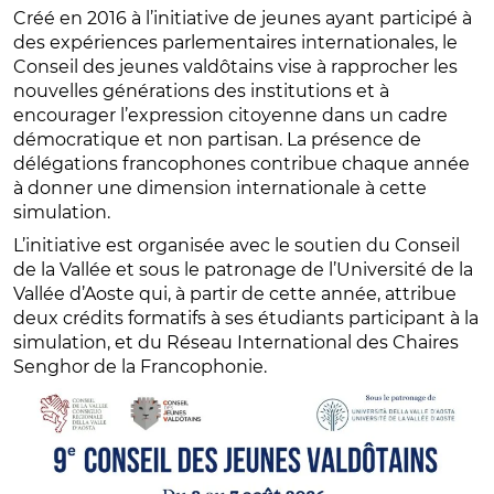
Créé en 2016 à l’initiative de jeunes ayant participé à
des expériences parlementaires internationales, le
Conseil des jeunes valdôtains vise à rapprocher les
nouvelles générations des institutions et à
encourager l’expression citoyenne dans un cadre
démocratique et non partisan. La présence de
délégations francophones contribue chaque année
à donner une dimension internationale à cette
simulation.
L’initiative est organisée avec le soutien du Conseil
de la Vallée et sous le patronage de l’Université de la
Vallée d’Aoste qui, à partir de cette année, attribue
deux crédits formatifs à ses étudiants participant à la
simulation, et du Réseau International des Chaires
Senghor de la Francophonie.