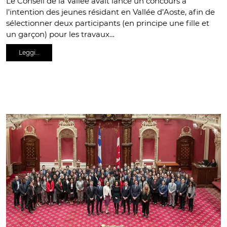
Le Conseil de la Vallée avait lancé un concours à
l’intention des jeunes résidant en Vallée d’Aoste, afin de
sélectionner deux participants (en principe une fille et
un garçon) pour les travaux…
Leggi…