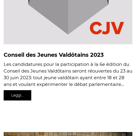
Conseil des Jeunes Valdôtains 2023
Les candidatures pour la participation à la 6e édition du
Conseil des Jeunes Valdôtains seront réouvertes du 23 au
30 juin 2023: tout jeune valdôtain ayant entre 18 et 28
ans et voulant expérimenter le débat parlementaire…
Leggi…