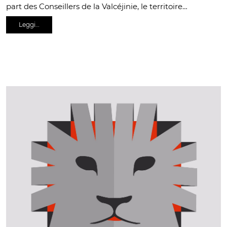
part des Conseillers de la Valcéjinie, le territoire…
Leggi…