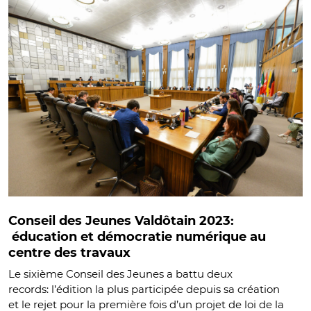
Conseil des Jeunes Valdôtain 2023:
éducation et démocratie numérique au
centre des travaux
Le sixième Conseil des Jeunes a battu deux
records: l’édition la plus participée depuis sa création
et le rejet pour la première fois d’un projet de loi de la