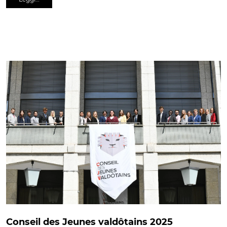
Conseil des Jeunes valdôtains 2025