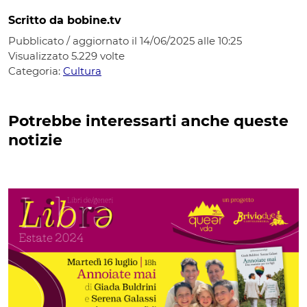
Scritto da bobine.tv
Pubblicato / aggiornato il 14/06/2025 alle 10:25
Visualizzato
5.229
volte
Categoria:
Cultura
Potrebbe interessarti anche queste
notizie