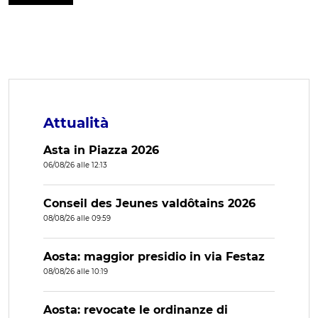
Attualità
Asta in Piazza 2026
06/08/26 alle 12:13
Conseil des Jeunes valdôtains 2026
08/08/26 alle 09:59
Aosta: maggior presidio in via Festaz
08/08/26 alle 10:19
Aosta: revocate le ordinanze di