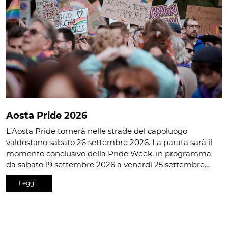
Aosta Pride 2026
L’Aosta Pride tornerà nelle strade del capoluogo
valdostano sabato 26 settembre 2026. La parata sarà il
momento conclusivo della Pride Week, in programma
da sabato 19 settembre 2026 a venerdì 25 settembre…
Leggi…