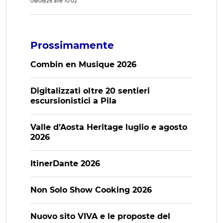
08/08/26 alle 10:02
Prossimamente
Combin en Musique 2026
Digitalizzati oltre 20 sentieri
escursionistici a Pila
Valle d’Aosta Heritage luglio e agosto
2026
ItinerDante 2026
Non Solo Show Cooking 2026
Nuovo sito VIVA e le proposte del