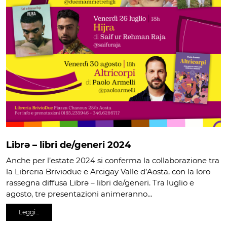
Librə – libri de/generi 2024
Anche per l’estate 2024 si conferma la collaborazione tra
la Libreria Briviodue e Arcigay Valle d’Aosta, con la loro
rassegna diffusa Librə – libri de/generi. Tra luglio e
agosto, tre presentazioni animeranno…
Leggi…