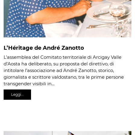
L’Héritage de André Zanotto
L’assemblea del Comitato territoriale di Arcigay Valle
d’Aosta ha deliberato, su proposta del direttivo, di
intitolare l’associazione ad André Zanotto, storico,
giornalista e scrittore valdostano, tra le prime persone
transgender visibili in…
Leggi…