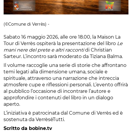
(©Comune di Verrès) -
Sabato 16 maggio 2026, alle ore 18.00, la Maison La
Tour di Verrès ospiterà la presentazione del libro
Le
mani nere del prete e altri racconti
di Christian
Sarteur. L’incontro sarà moderato da Tiziana Balma.
Il volume raccoglie una serie di storie che affrontano
temi legati alla dimensione umana, sociale e
spirituale, attraverso una narrazione che intreccia
atmosfere cupe e riflessioni personali. L’evento offrirà
al pubblico l’occasione di incontrare l’autore e
approfondire i contenuti del libro in un dialogo
aperto.
L’iniziativa è patrocinata dal Comune di Verrès ed è
sostenuta da VerrèsèTutti.
Scritto da bobine.tv