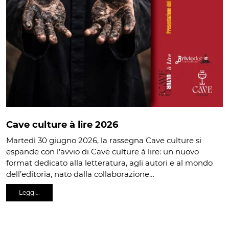
Cave culture à lire 2026
Martedì 30 giugno 2026, la rassegna Cave culture si
espande con l’avvio di Cave culture à lire: un nuovo
format dedicato alla letteratura, agli autori e al mondo
dell’editoria, nato dalla collaborazione…
Leggi…