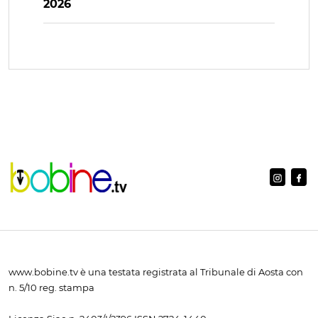
2026
www.bobine.tv è una testata registrata al Tribunale di Aosta con
n. 5/10 reg. stampa