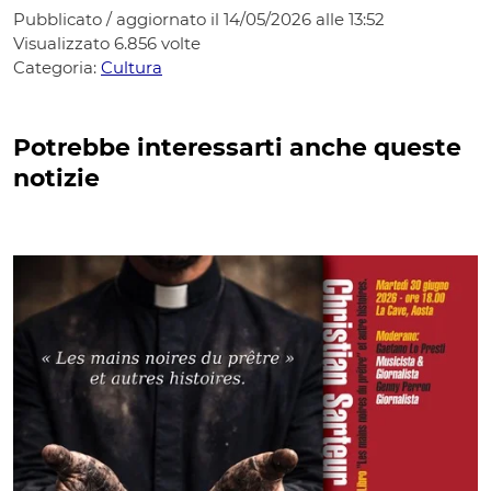
Pubblicato / aggiornato il 14/05/2026 alle 13:52
Visualizzato
6.856
volte
Categoria:
Cultura
Potrebbe interessarti anche queste
notizie