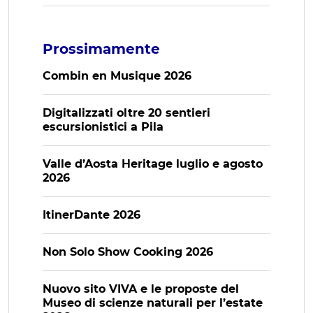
Prossimamente
Combin en Musique 2026
Digitalizzati oltre 20 sentieri
escursionistici a Pila
Valle d’Aosta Heritage luglio e agosto
2026
ItinerDante 2026
Non Solo Show Cooking 2026
Nuovo sito VIVA e le proposte del
Museo di scienze naturali per l’estate