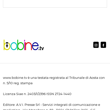
www.bobine.tv è una testata registrata al Tribunale di Aosta con
n. 5/10 reg. stampa
Licenza Siae n. 2403/I/2396 ISSN 2724-1440
Editore: A.V.I. Presse Srl - Servizi integrati di comunicazione e