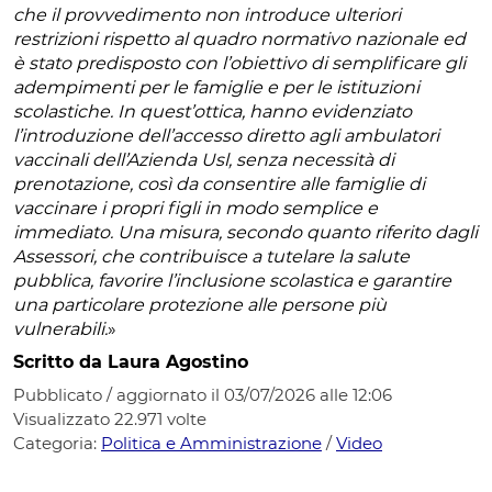
che il provvedimento non introduce ulteriori
restrizioni rispetto al quadro normativo nazionale ed
è stato predisposto con l’obiettivo di semplificare gli
adempimenti per le famiglie e per le istituzioni
scolastiche. In quest’ottica, hanno evidenziato
l’introduzione dell’accesso diretto agli ambulatori
vaccinali dell’Azienda Usl, senza necessità di
prenotazione, così da consentire alle famiglie di
vaccinare i propri figli in modo semplice e
immediato. Una misura, secondo quanto riferito dagli
Assessori, che contribuisce a tutelare la salute
pubblica, favorire l’inclusione scolastica e garantire
una particolare protezione alle persone più
vulnerabili.
»
Scritto da Laura Agostino
Pubblicato / aggiornato il 03/07/2026 alle 12:06
Visualizzato
22.971
volte
Categoria:
Politica e Amministrazione
/
Video