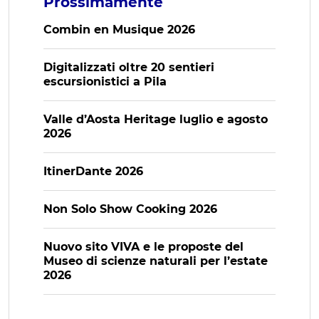
Prossimamente
Combin en Musique 2026
Digitalizzati oltre 20 sentieri
escursionistici a Pila
Valle d’Aosta Heritage luglio e agosto
2026
ItinerDante 2026
Non Solo Show Cooking 2026
Nuovo sito VIVA e le proposte del
Museo di scienze naturali per l’estate
2026